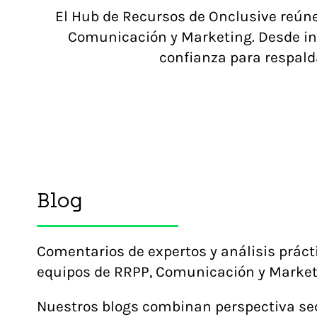
El Hub de Recursos de Onclusive reúne 
Comunicación y Marketing. Desde inf
confianza para respald
Blog
Comentarios de expertos y análisis práct
equipos de RRPP, Comunicación y Market
Nuestros blogs combinan perspectiva sec