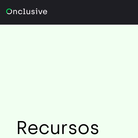
Recursos