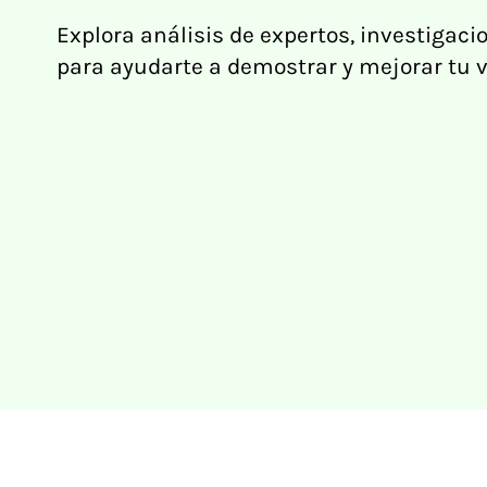
Explora análisis de expertos, investigacio
para ayudarte a demostrar y mejorar tu v