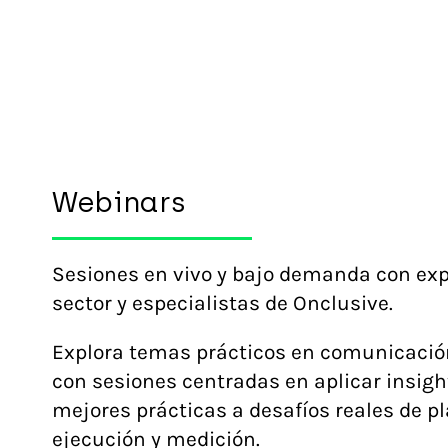
Webinars
Sesiones en vivo y bajo demanda con exp
sector y especialistas de Onclusive.
Explora temas prácticos en comunicació
con sesiones centradas en aplicar insight
mejores prácticas a desafíos reales de pl
ejecución y medición.