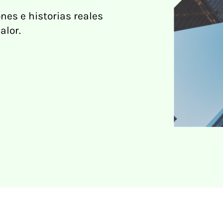
nes e historias reales
alor.