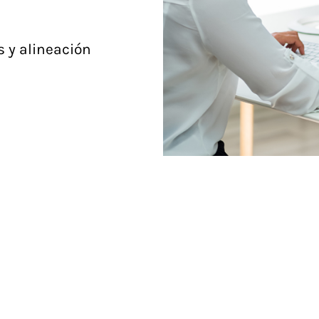
s y alineación