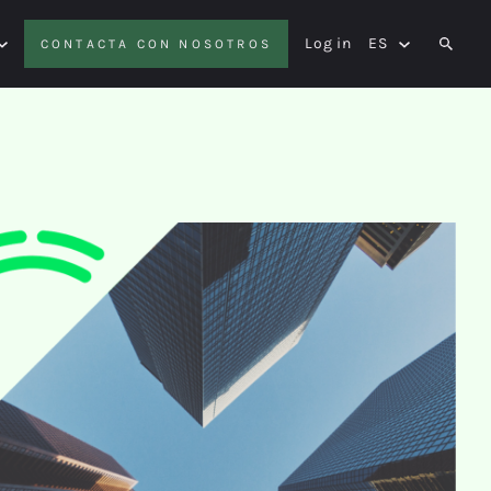
Log in
ES
CONTACTA CON NOSOTROS
SEAR