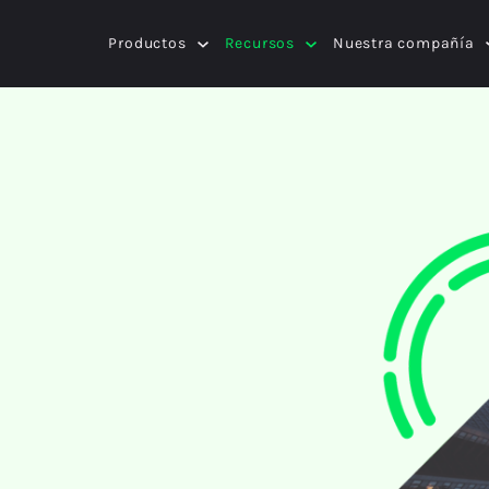
Productos
Recursos
Nuestra compañía