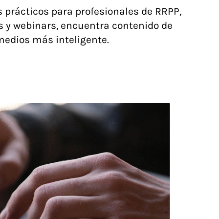
s prácticos para profesionales de RRPP,
s y webinars, encuentra contenido de
medios más inteligente.