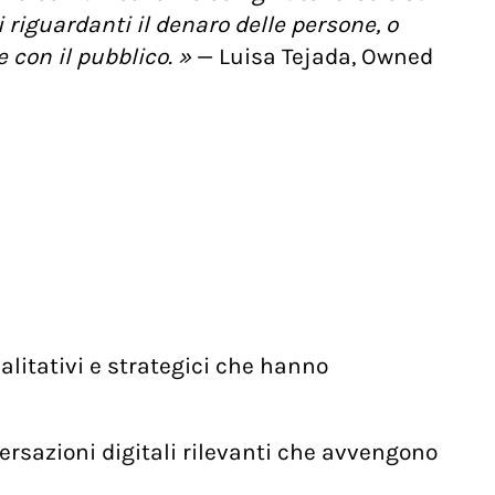
i riguardanti il denaro delle persone, o
con il pubblico. »
— Luisa Tejada, Owned
alitativi e strategici che hanno
rsazioni digitali rilevanti che avvengono