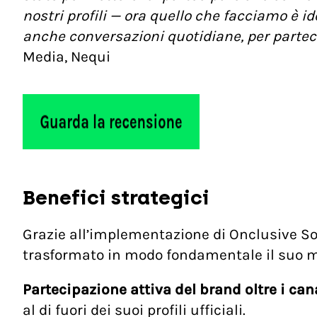
nostri profili — ora quello che facciamo è id
anche conversazioni quotidiane, per partec
Media, Nequi
Benefici strategici
Grazie all’implementazione di Onclusive Soc
trasformato in modo fondamentale il suo m
Partecipazione attiva del brand oltre i can
al di fuori dei suoi profili ufficiali.