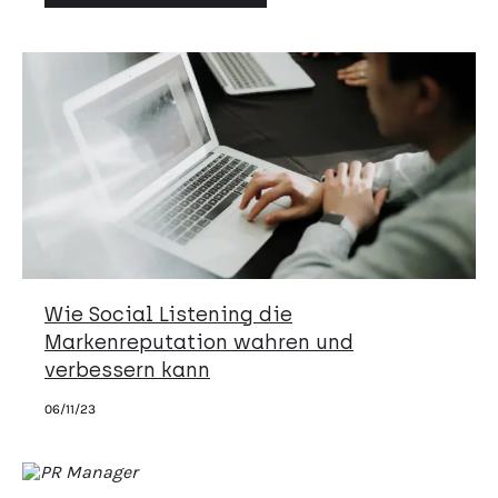
Wie Social Listening die
Markenreputation wahren und
verbessern kann
06/11/23