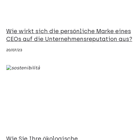
Wie wirkt sich die persönliche Marke eines
CEOs auf die Unternehmensreputation aus?
20/07/23
Wie Sie Ihre ökologische