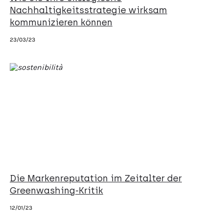
Nachhaltigkeitsstrategie wirksam
kommunizieren können
23/03/23
Die Markenreputation im Zeitalter der
Greenwashing-Kritik
12/01/23