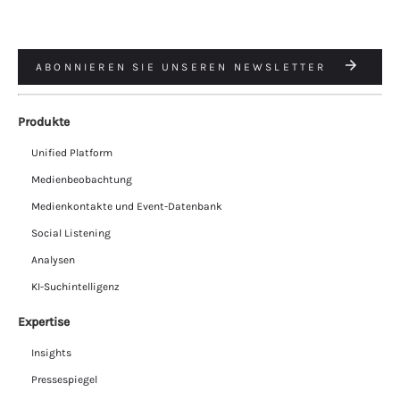
ABONNIEREN SIE UNSEREN NEWSLETTER
Produkte
Unified Platform
Medienbeobachtung
Medienkontakte und Event-Datenbank
Social Listening
Analysen
KI-Suchintelligenz
Expertise
Insights
Pressespiegel