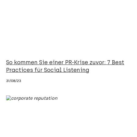
So kommen Sie einer PR-Krise zuvor: 7 Best
Practices für Social Listening
31/08/23