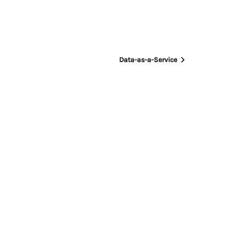
Data-as-a-Service