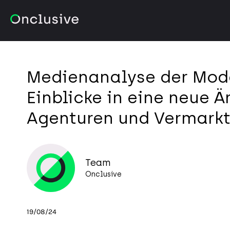
Medienanalyse der Mod
Einblicke in eine neue Är
Agenturen und Vermarkt
Team
Onclusive
19/08/24