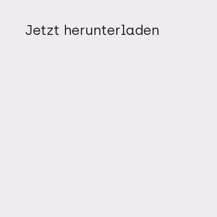
Jetzt herunterladen