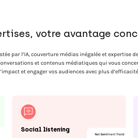
rtises, votre avantage conc
istée par l’IA, couverture médias inégalée et expertise 
onversations et contenus médiatiques qui vous conce
l’impact et engager vos audiences avec plus d’efficacité
Social listening