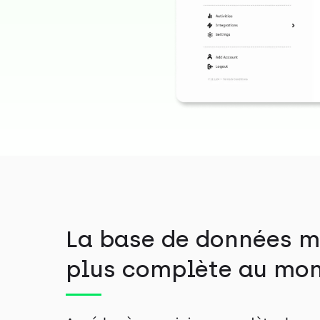
La base de données m
plus complète au mo