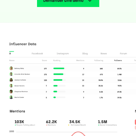
Demander une démo