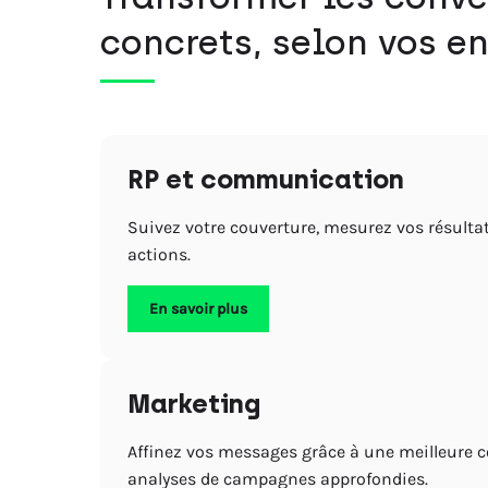
concrets, selon vos en
RP et communication
Suivez votre couverture, mesurez vos résultat
actions.
En savoir plus
Marketing
Affinez vos messages grâce à une meilleure 
analyses de campagnes approfondies.