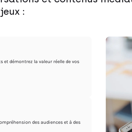
jeux :
s et démontrez la valeur réelle de vos
compréhension des audiences et à des