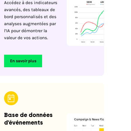
Accédez à des indicateurs
avancés, des tableaux de
bord personnalisés et des
analyses augmentées par
l’IA pour démontrer la
valeur de vos actions.
En savoir plus
Base de données
d’événements