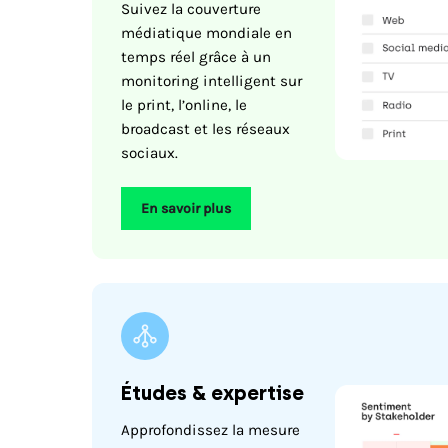
Suivez la couverture
médiatique mondiale en
temps réel grâce à un
monitoring intelligent sur
le print, l’online, le
broadcast et les réseaux
sociaux.
En savoir plus
Études & expertise
Approfondissez la mesure