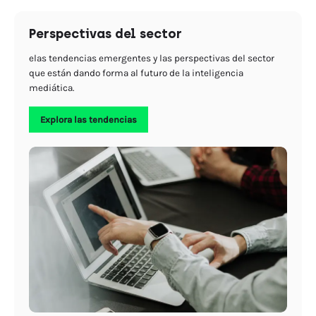
Perspectivas del sector
elas tendencias emergentes y las perspectivas del sector
que están dando forma al futuro de la inteligencia
mediática.
Explora las tendencias