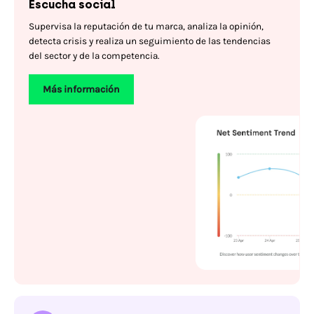
Escucha social
Supervisa la reputación de tu marca, analiza la opinión,
detecta crisis y realiza un seguimiento de las tendencias
del sector y de la competencia.
Más información