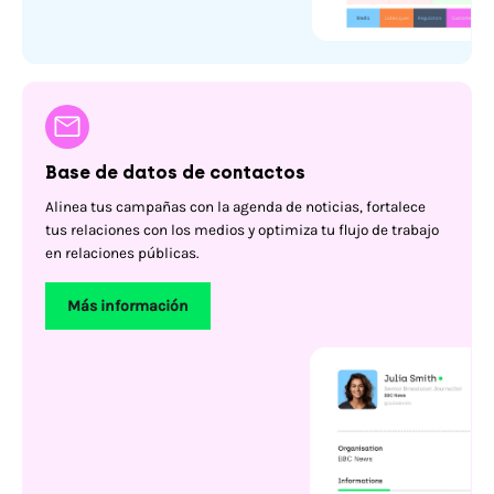
Base de datos de contactos
Alinea tus campañas con la agenda de noticias, fortalece
tus relaciones con los medios y optimiza tu flujo de trabajo
en relaciones públicas.
Más información