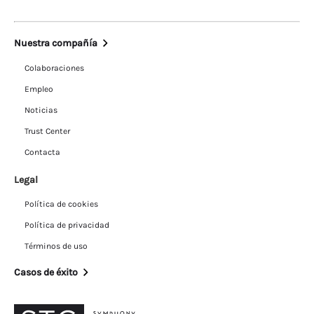
Nuestra compañía
Colaboraciones
Empleo
Noticias
Trust Center
Contacta
Legal
Política de cookies
Política de privacidad
Términos de uso
Casos de éxito