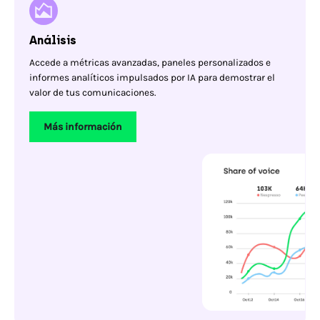
Análisis
Accede a métricas avanzadas, paneles personalizados e
informes analíticos impulsados por IA para demostrar el
valor de tus comunicaciones.
Más información