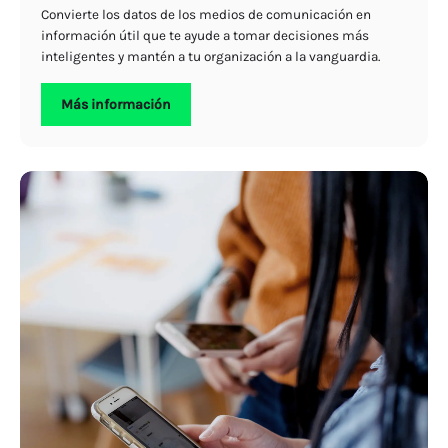
Convierte los datos de los medios de comunicación en
información útil que te ayude a tomar decisiones más
inteligentes y mantén a tu organización a la vanguardia.
Más información