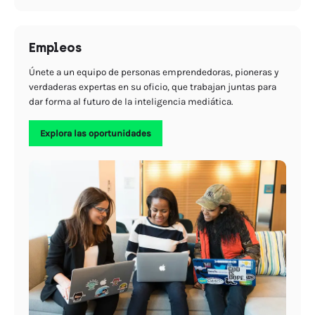
Empleos
Únete a un equipo de personas emprendedoras, pioneras y
verdaderas expertas en su oficio, que trabajan juntas para
dar forma al futuro de la inteligencia mediática.
Explora las oportunidades