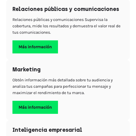
Relaciones públicas y comunicaciones
Relaciones públicas y comunicaciones Supervisa la
cobertura, mide los resultados y demuestra el valor real de
tus comunicaciones.
Más información
Marketing
Obtén información más detallada sobre tu audiencia y
analiza tus campañas para perfeccionar tu mensaje y
maximizar el rendimiento de tu marca.
Más información
Inteligencia empresarial