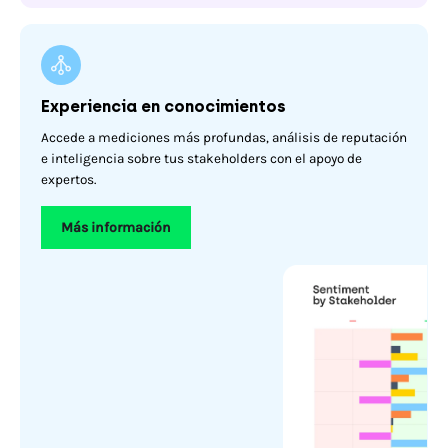
Experiencia en conocimientos
Accede a mediciones más profundas, análisis de reputación
e inteligencia sobre tus stakeholders con el apoyo de
expertos.
Más información