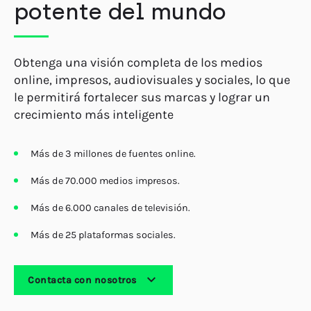
potente del mundo
Obtenga una visión completa de los medios
online, impresos, audiovisuales y sociales, lo que
le permitirá fortalecer sus marcas y lograr un
crecimiento más inteligente
Más de 3 millones de fuentes online.
Más de 70.000 medios impresos.
Más de 6.000 canales de televisión.
Más de 25 plataformas sociales.
Contacta con nosotros