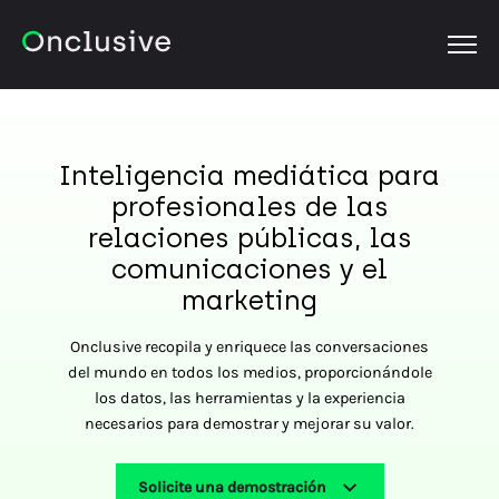
OPEN
Inteligencia mediática para
profesionales de las
relaciones públicas, las
comunicaciones y el
marketing
Onclusive recopila y enriquece las conversaciones
del mundo en todos los medios, proporcionándole
los datos, las herramientas y la experiencia
necesarios para demostrar y mejorar su valor.
Solicite una demostración