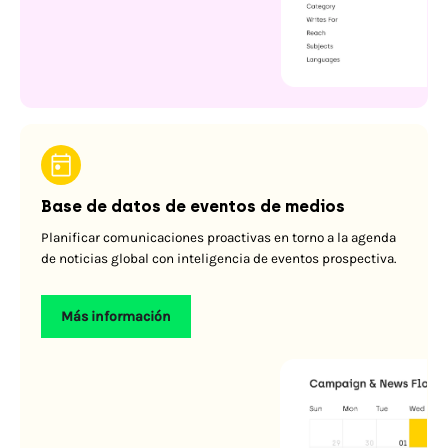
Base de datos de eventos de medios
Planificar comunicaciones proactivas en torno a la agenda
de noticias global con inteligencia de eventos prospectiva.
Más información