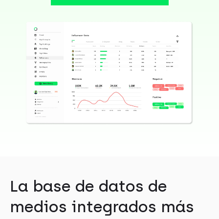
La base de datos de
medios integrados más