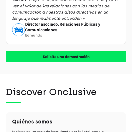
vez el valor de las relaciones con los medios de
comunicación a nuestros altos directivos en un
lenguaje que realmente entienden.»
Director asociado, Relaciones Públicas y
Comunicaciones
Edmunds
Solicita una demostración
Discover Onclusive
Quiénes somos
Incluso en un mundo impulsado por la inteligencia