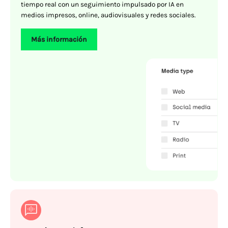
tiempo real con un seguimiento impulsado por IA en
medios impresos, online, audiovisuales y redes sociales.
Más información