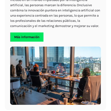
artificial, las personas marcan la diferencia. Onclusive
combina la innovación puntera en inteligencia artificial con
una experiencia centrada en las personas, lo que permite a
los profesionales de las relaciones públicas, la
comunicación y el marketing demostrar y mejorar su valor.
Más información