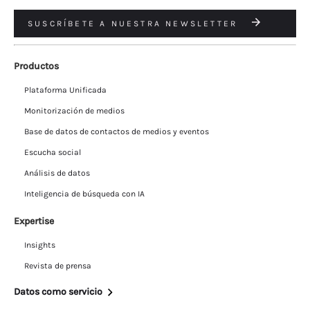
SUSCRÍBETE A NUESTRA NEWSLETTER
Productos
Plataforma Unificada
Monitorización de medios
Base de datos de contactos de medios y eventos
Escucha social
Análisis de datos
Inteligencia de búsqueda con IA
Expertise
Insights
Revista de prensa
Datos como servicio