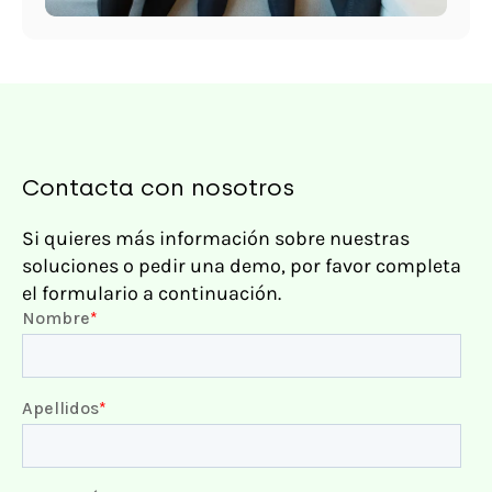
Contacta con nosotros
Si quieres más información sobre nuestras
soluciones o pedir una demo, por favor completa
el formulario a continuación.