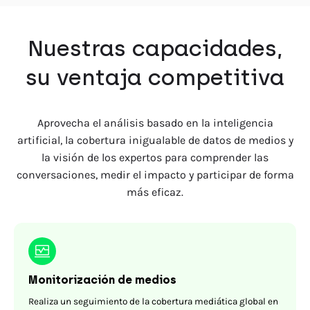
Nuestras capacidades,
su ventaja competitiva
Aprovecha el análisis basado en la inteligencia
artificial, la cobertura inigualable de datos de medios y
la visión de los expertos para comprender las
conversaciones, medir el impacto y participar de forma
más eficaz.
Monitorización de medios
Realiza un seguimiento de la cobertura mediática global en