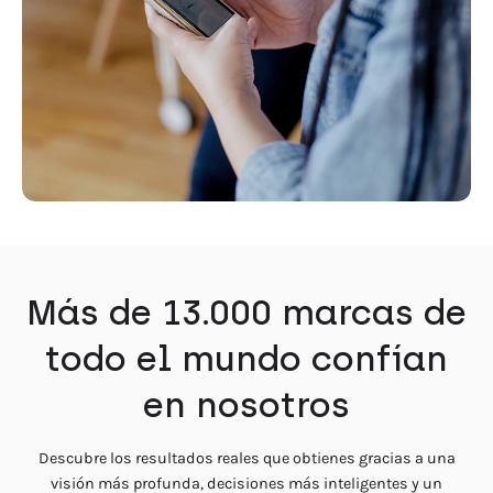
Más de 13.000 marcas de
todo el mundo confían
en nosotros
Descubre los resultados reales que obtienes gracias a una
visión más profunda, decisiones más inteligentes y un