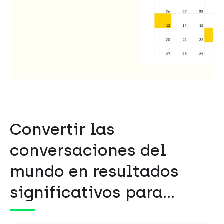
Convertir las
conversaciones del
mundo en resultados
significativos para…