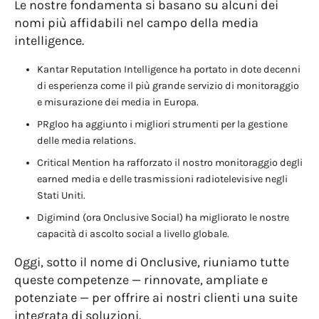
Le nostre fondamenta si basano su alcuni dei
nomi più affidabili nel campo della media
intelligence.
Kantar Reputation Intelligence ha portato in dote decenni
di esperienza come il più grande servizio di monitoraggio
e misurazione dei media in Europa.
PRgloo ha aggiunto i migliori strumenti per la gestione
delle media relations.
Critical Mention ha rafforzato il nostro monitoraggio degli
earned media e delle trasmissioni radiotelevisive negli
Stati Uniti.
Digimind (ora Onclusive Social) ha migliorato le nostre
capacità di ascolto social a livello globale.
Oggi, sotto il nome di Onclusive, riuniamo tutte
queste competenze — rinnovate, ampliate e
potenziate — per offrire ai nostri clienti una suite
integrata di soluzioni.