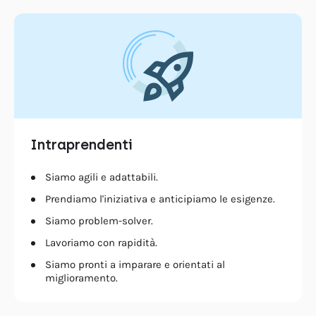
Intraprendenti
Siamo agili e adattabili.
Prendiamo l'iniziativa e anticipiamo le esigenze.
Siamo problem-solver.
Lavoriamo con rapidità.
Siamo pronti a imparare e orientati al
miglioramento.