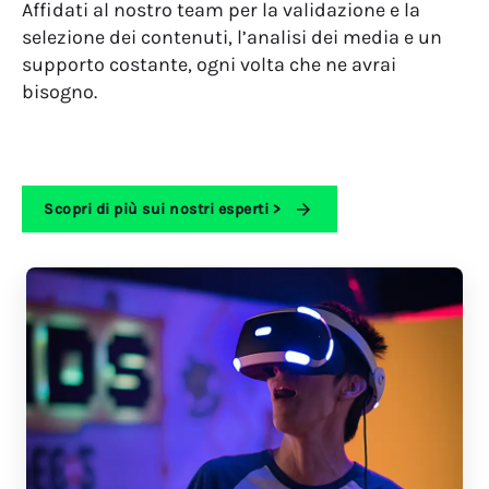
Affidati al nostro team per la validazione e la
selezione dei contenuti, l’analisi dei media e un
supporto costante, ogni volta che ne avrai
bisogno.
Scopri di più sui nostri esperti >