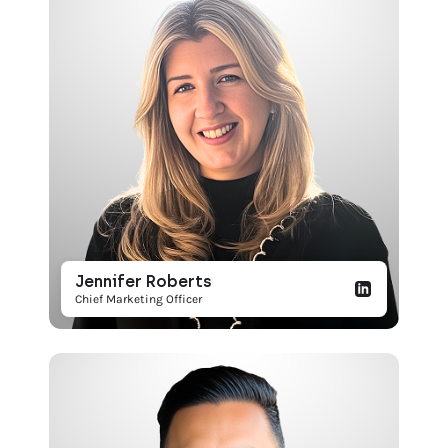
Jennifer Roberts
Chief Marketing Officer