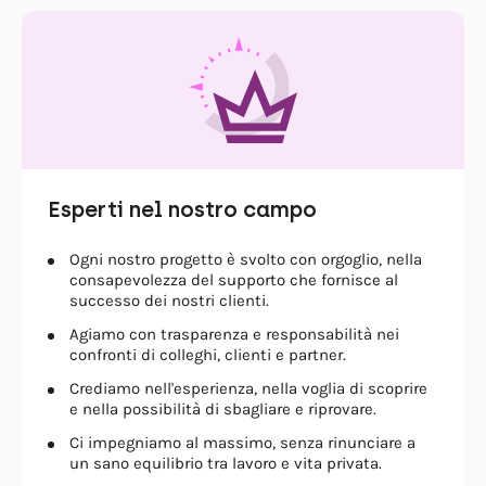
Esperti nel nostro campo
Ogni nostro progetto è svolto con orgoglio, nella
consapevolezza del supporto che fornisce al
successo dei nostri clienti.
Agiamo con trasparenza e responsabilità nei
confronti di colleghi, clienti e partner.
Crediamo nell'esperienza, nella voglia di scoprire
e nella possibilità di sbagliare e riprovare.
Ci impegniamo al massimo, senza rinunciare a
un sano equilibrio tra lavoro e vita privata.