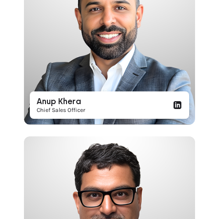
Anup Khera
Chief Sales Officer