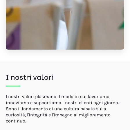
I nostri valori
I nostri valori plasmano il modo in cui lavoriamo,
innoviamo e supportiamo i nostri clienti ogni giorno.
Sono il fondamento di una cultura basata sulla
curiosità, l'integrità e l'impegno al miglioramento
continuo.