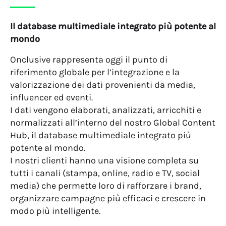
Il database multimediale integrato più potente al
mondo
Onclusive rappresenta oggi il punto di
riferimento globale per l’integrazione e la
valorizzazione dei dati provenienti da media,
influencer ed eventi.
I dati vengono elaborati, analizzati, arricchiti e
normalizzati all’interno del nostro Global Content
Hub, il database multimediale integrato più
potente al mondo.
I nostri clienti hanno una visione completa su
tutti i canali (stampa, online, radio e TV, social
media) che permette loro di rafforzare i brand,
organizzare campagne più efficaci e crescere in
modo più intelligente.