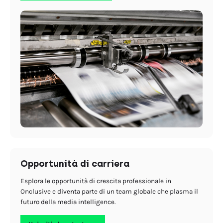
Opportunità di carriera
Esplora le opportunità di crescita professionale in
Onclusive e diventa parte di un team globale che plasma il
futuro della media intelligence.