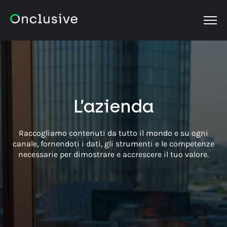
OPEN
L’azienda
Raccogliamo contenuti da tutto il mondo e su ogni
canale, fornendoti i dati, gli strumenti e le competenze
necessarie per dimostrare e accrescere il tuo valore.