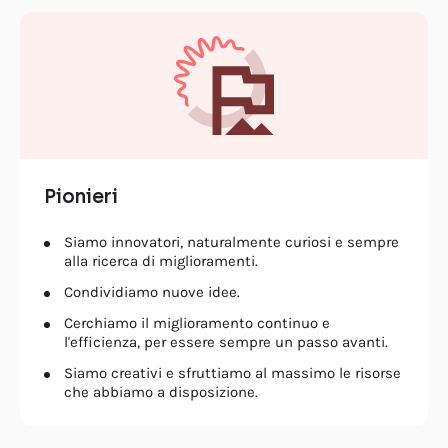
Pionieri
Siamo innovatori, naturalmente curiosi e sempre
alla ricerca di miglioramenti.
Condividiamo nuove idee.
Cerchiamo il miglioramento continuo e
l'efficienza, per essere sempre un passo avanti.
Siamo creativi e sfruttiamo al massimo le risorse
che abbiamo a disposizione.