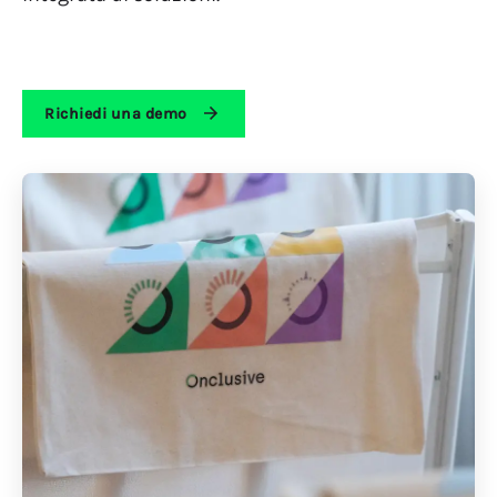
Richiedi una demo