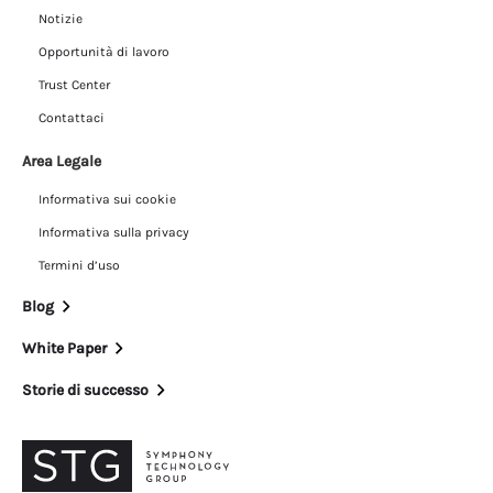
Notizie
Opportunità di lavoro
Trust Center
Contattaci
Area Legale
Informativa sui cookie
Informativa sulla privacy
Termini d’uso
Blog
White Paper
Storie di successo