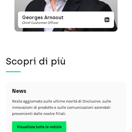
Georges Arnaout
Chief Customer Officer
Scopri di più
News
Resta aggiornato sulle ultime novità di Onclusive, sulle
innovazioni di prodotto e sulle comunicazioni aziendali
provenienti dalle nostre filiali.
Visualizza tutte le notizie