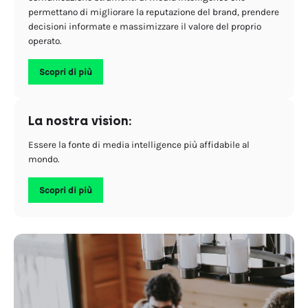
permettano di migliorare la reputazione del brand, prendere
decisioni informate e massimizzare il valore del proprio
operato.
Scopri di più
La nostra vision:
Essere la fonte di media intelligence più affidabile al
mondo.
Scopri di più