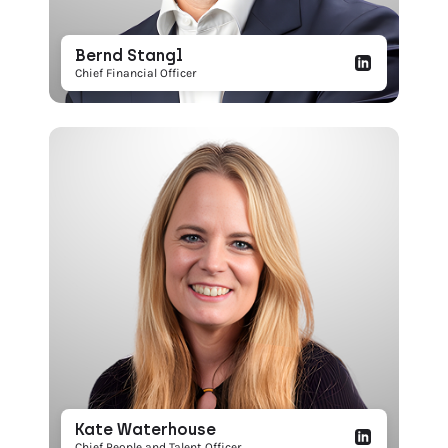
Bernd Stangl
Chief Financial Officer
Kate Waterhouse
Chief People and Talent Officer