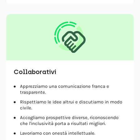
Collaborativi
Apprezziamo una comunicazione franca e
trasparente.
Rispettiamo le idee altrui e discutiamo in modo
civile.
Accogliamo prospettive diverse, riconoscendo
che l'inclusività porta a risultati migliori.
Lavoriamo con onestà intellettuale.