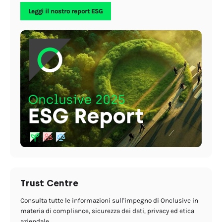
Leggi il nostro report ESG
Trust Centre
Consulta tutte le informazioni sull'impegno di Onclusive in
materia di compliance, sicurezza dei dati, privacy ed etica
aziendale.