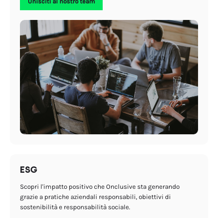
Unisciti al nostro team
ESG
Scopri l'impatto positivo che Onclusive sta generando
grazie a pratiche aziendali responsabili, obiettivi di
sostenibilità e responsabilità sociale.