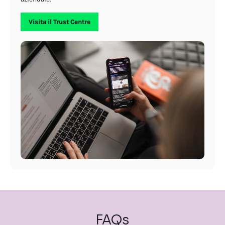
Visita il Trust Centre
FAQs