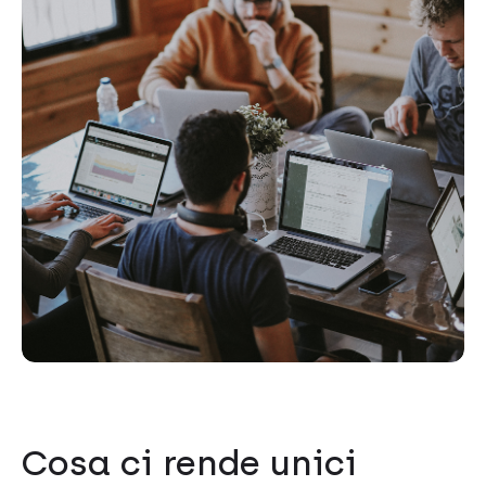
Cosa ci rende unici