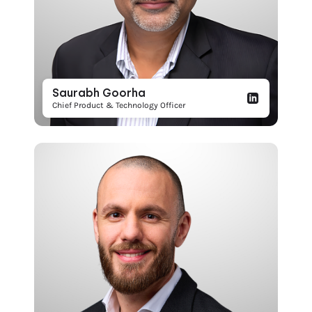
Saurabh Goorha
Chief Product & Technology Officer