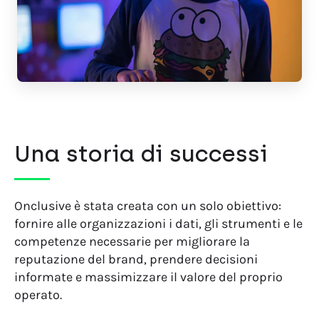
Una storia di successi
Onclusive è stata creata con un solo obiettivo:
fornire alle organizzazioni i dati, gli strumenti e le
competenze necessarie per migliorare la
reputazione del brand, prendere decisioni
informate e massimizzare il valore del proprio
operato.