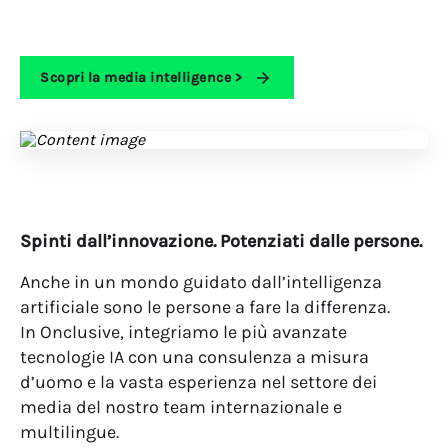
Scopri la media intelligence >
Spinti dall’innovazione. Potenziati dalle persone.
Anche in un mondo guidato dall’intelligenza
artificiale sono le persone a fare la differenza.
In Onclusive, integriamo le più avanzate
tecnologie IA con una consulenza a misura
d’uomo e la vasta esperienza nel settore dei
media del nostro team internazionale e
multilingue.