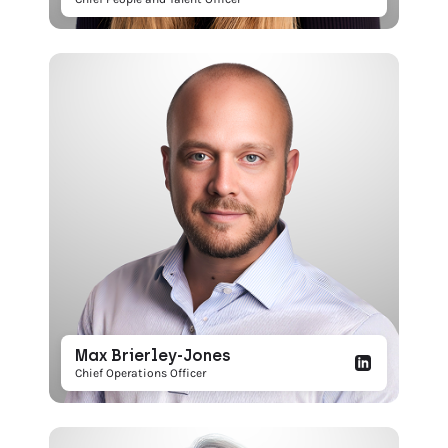
Max Brierley-Jones
Chief Operations Officer