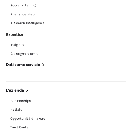
Social listening
Analisi dei dati
AI Search Intelligence
Expertise
Insights
Rassegna stampa
Dati come servizio
L’azienda
Partnerships
Notizie
Opportunità di lavoro
Trust Center