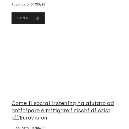
Pubblicato:
04/05/26
LEGGI
Come il social listening ha aiutato ad
anticipare e mitigare i rischi di crisi
all’Eurovision
Pubblicato:
04/05/26