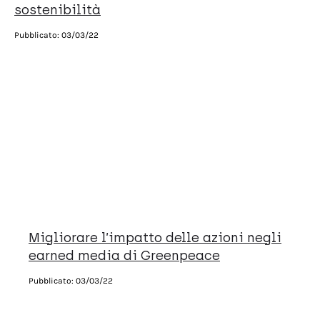
sostenibilità
Pubblicato:
03/03/22
Migliorare l’impatto delle azioni negli
earned media di Greenpeace
Pubblicato:
03/03/22