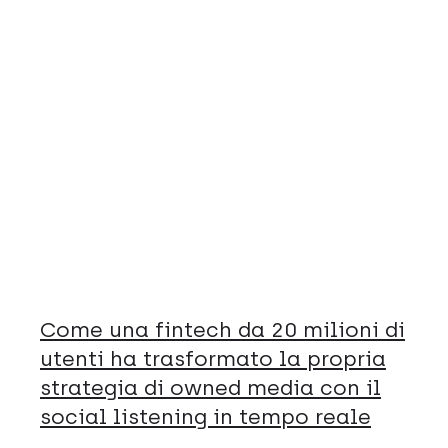
Come una fintech da 20 milioni di
utenti ha trasformato la propria
strategia di owned media con il
social listening in tempo reale