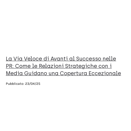
La Via Veloce di Avanti al Successo nelle
PR: Come le Relazioni Strategiche con i
Media Guidano una Copertura Eccezionale
Pubblicato:
23/04/25