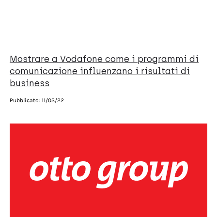
Mostrare a Vodafone come i programmi di
comunicazione influenzano i risultati di
business
Pubblicato:
11/03/22