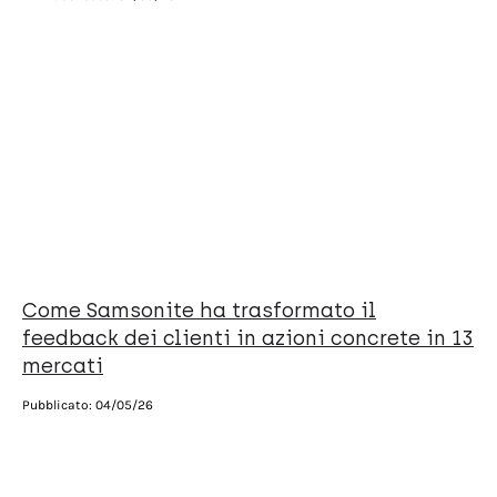
Come Samsonite ha trasformato il
feedback dei clienti in azioni concrete in 13
mercati
Pubblicato:
04/05/26