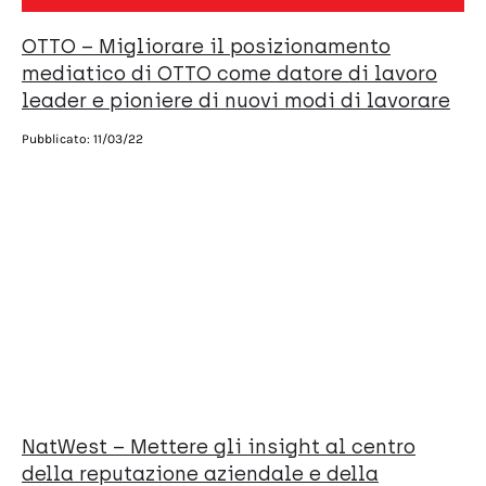
OTTO – Migliorare il posizionamento
mediatico di OTTO come datore di lavoro
leader e pioniere di nuovi modi di lavorare
Pubblicato:
11/03/22
NatWest – Mettere gli insight al centro
della reputazione aziendale e della