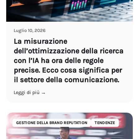
Luglio 10, 2026
La misurazione
dell’ottimizzazione della ricerca
con l’IA ha ora delle regole
precise. Ecco cosa significa per
il settore della comunicazione.
Leggi di più →
GESTIONE DELLA BRAND REPUTATION
TENDENZE