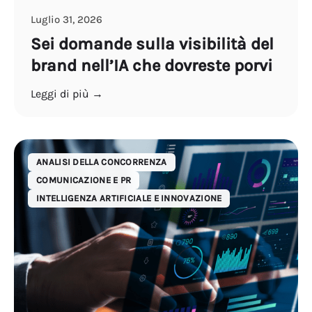
Luglio 31, 2026
Sei domande sulla visibilità del
brand nell’IA che dovreste porvi
Leggi di più →
ANALISI DELLA CONCORRENZA
COMUNICAZIONE E PR
INTELLIGENZA ARTIFICIALE E INNOVAZIONE