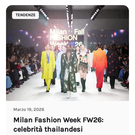
TENDENZE
Marzo 19, 2026
Milan Fashion Week FW26:
celebrità thailandesi