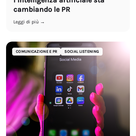
cambiando le PR
Leggi di più →
COMUNICAZIONE E PR
SOCIAL LISTENING