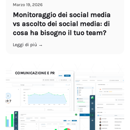
Marzo 19, 2026
Monitoraggio dei social media
vs ascolto dei social media: di
cosa ha bisogno il tuo team?
Leggi di più →
COMUNICAZIONE E PR