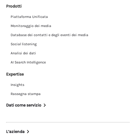
Prodotti
Piattaforma Unificata
Monitoraggio dei media
Database dei contatti e degli eventi dei media
Social listening
Analisi dei dati
AI Search Intelligence
Expertise
Insights
Rassegna stampa
Dati come servizio
L’azienda