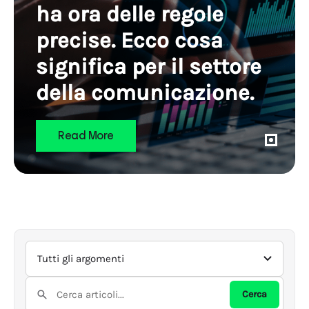
ha ora delle regole
precise. Ecco cosa
significa per il settore
della comunicazione.
Read More
Argomenti
Cerca
Cerca