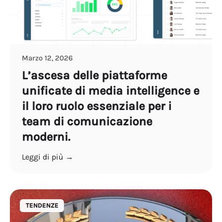
Marzo 12, 2026
L’ascesa delle piattaforme
unificate di media intelligence e
il loro ruolo essenziale per i
team di comunicazione
moderni.
Leggi di più →
TENDENZE