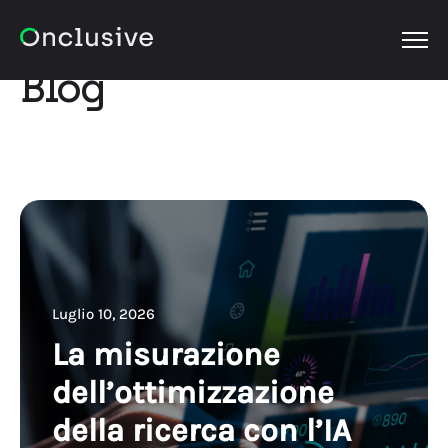
OPEN
Blog
Luglio 10, 2026
La misurazione
dell’ottimizzazione
della ricerca con l’IA