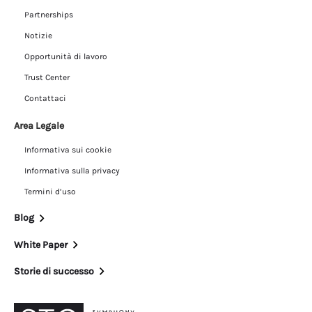
Partnerships
Notizie
Opportunità di lavoro
Trust Center
Contattaci
Area Legale
Informativa sui cookie
Informativa sulla privacy
Termini d’uso
Blog
White Paper
Storie di successo