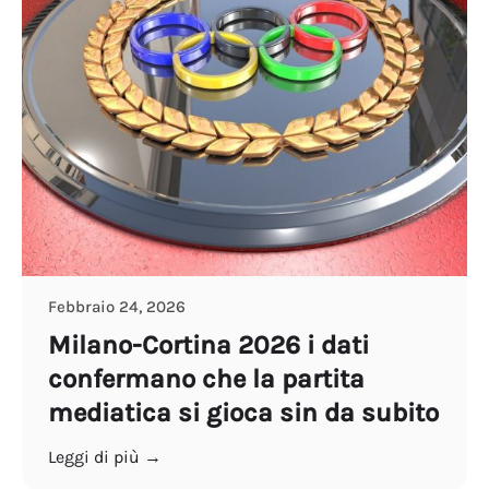
Febbraio 24, 2026
Milano-Cortina 2026 i dati
confermano che la partita
mediatica si gioca sin da subito
Leggi di più →