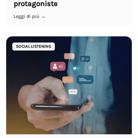
protagoniste
Leggi di più →
SOCIAL LISTENING