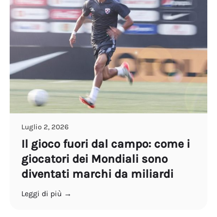
Luglio 2, 2026
Il gioco fuori dal campo: come i
giocatori dei Mondiali sono
diventati marchi da miliardi
Leggi di più →