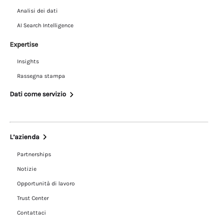
Analisi dei dati
AI Search Intelligence
Expertise
Insights
Rassegna stampa
Dati come servizio
L’azienda
Partnerships
Notizie
Opportunità di lavoro
Trust Center
Contattaci