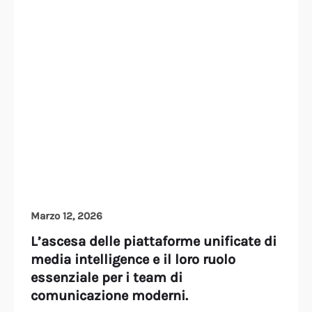
Marzo 12, 2026
L’ascesa delle piattaforme unificate di
media intelligence e il loro ruolo
essenziale per i team di
comunicazione moderni.