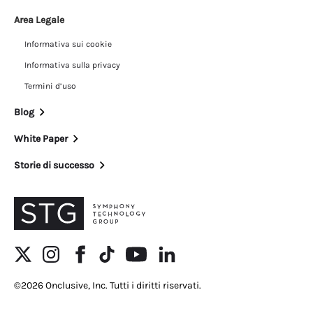
Area Legale
Informativa sui cookie
Informativa sulla privacy
Termini d’uso
Blog
White Paper
Storie di successo
©2026 Onclusive, Inc. Tutti i diritti riservati.