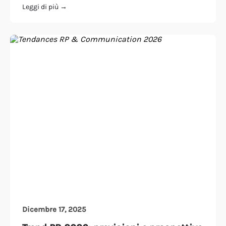
Leggi di più →
Dicembre 17, 2025