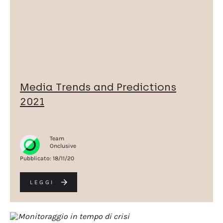
Media Trends and Predictions
2021
Team
Onclusive
Pubblicato:
18/11/20
LEGGI