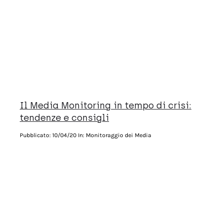
Il Media Monitoring in tempo di crisi:
tendenze e consigli
Pubblicato:
10/04/20
In: Monitoraggio dei Media