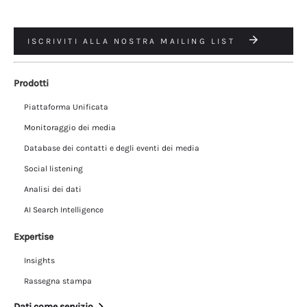
ISCRIVITI ALLA NOSTRA MAILING LIST
Prodotti
Piattaforma Unificata
Monitoraggio dei media
Database dei contatti e degli eventi dei media
Social listening
Analisi dei dati
AI Search Intelligence
Expertise
Insights
Rassegna stampa
Dati come servizio