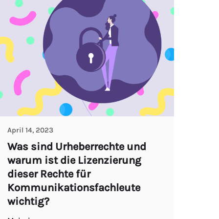
April 14, 2023
Was sind Urheberrechte und
warum ist die Lizenzierung
dieser Rechte für
Kommunikationsfachleute
wichtig?