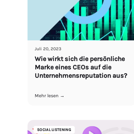
Juli 20, 2023
Wie wirkt sich die persönliche
Marke eines CEOs auf die
Unternehmensreputation aus?
Mehr lesen →
SOCIAL LISTENING