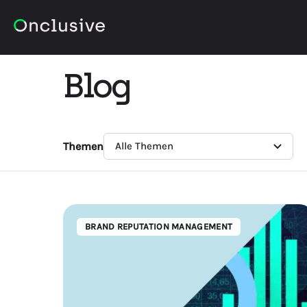
Blog
Themen
BRAND REPUTATION MANAGEMENT