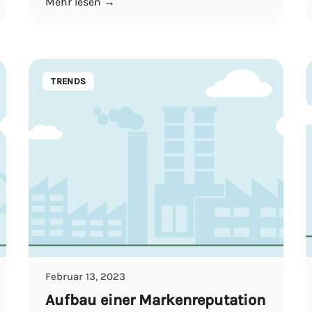
Mehr lesen →
TRENDS
Februar 13, 2023
Aufbau einer Markenreputation