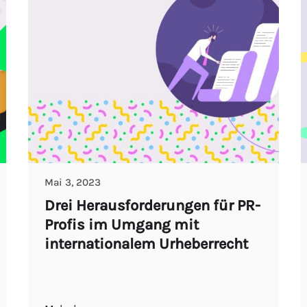
Mai 3, 2023
Drei Herausforderungen für PR-
Profis im Umgang mit
internationalem Urheberrecht