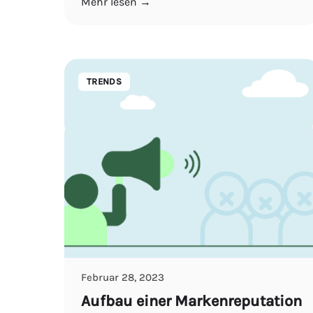
Mehr lesen →
TRENDS
Februar 28, 2023
Aufbau einer Markenreputation