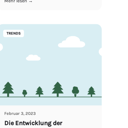
Mehr lesen →
TRENDS
Februar 3, 2023
Die Entwicklung der