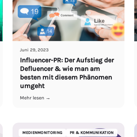
Juni 29, 2023
Influencer-PR: Der Aufstieg der
Defluencer & wie man am
besten mit diesem Phänomen
umgeht
Mehr lesen →
MEDIENMONITORING
PR & KOMMUNIKATION