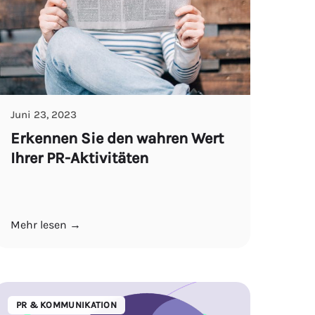
Juni 23, 2023
Erkennen Sie den wahren Wert
Ihrer PR-Aktivitäten
Mehr lesen →
PR & KOMMUNIKATION