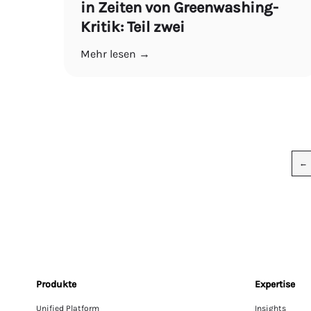
in Zeiten von Greenwashing-
Kritik: Teil zwei
Mehr lesen →
←
Produkte
Expertise
Unified Platform
Insights