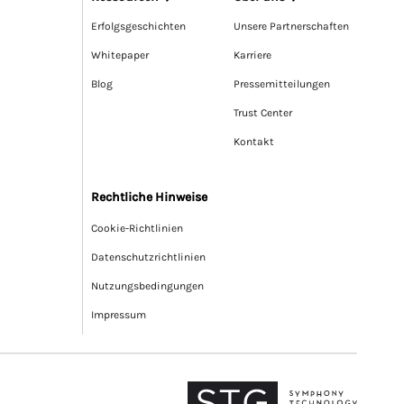
Erfolgsgeschichten
Unsere Partnerschaften
Whitepaper
Karriere
Blog
Pressemitteilungen
Trust Center
Kontakt
Rechtliche Hinweise
Cookie-Richtlinien
Datenschutzrichtlinien
Nutzungsbedingungen
Impressum