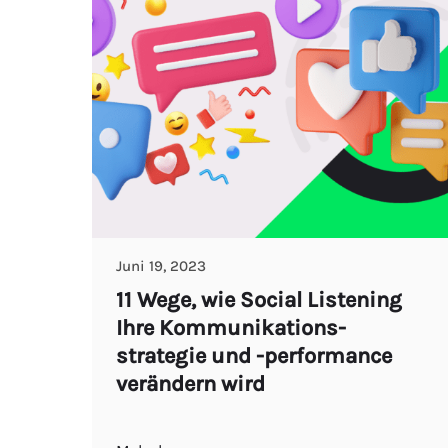
Juni 19, 2023
11 Wege, wie Social Listening
Ihre Kommunikations-
strategie und -performance
verändern wird