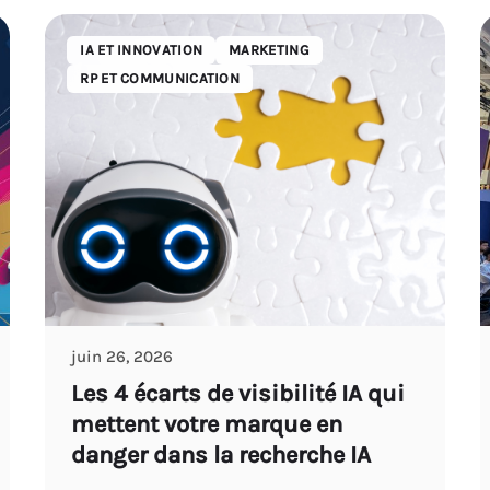
IA ET INNOVATION
MARKETING
RP ET COMMUNICATION
juin 26, 2026
Les 4 écarts de visibilité IA qui
mettent votre marque en
danger dans la recherche IA