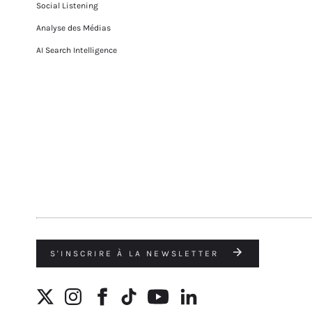
Social Listening
Analyse des Médias
AI Search Intelligence
S'INSCRIRE À LA NEWSLETTER