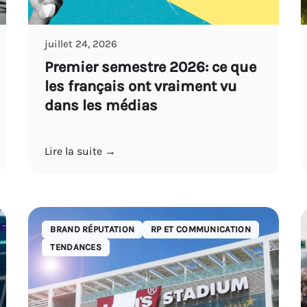
juillet 24, 2026
Premier semestre 2026: ce que
les français ont vraiment vu
dans les médias
Lire la suite →
BRAND RÉPUTATION
RP ET COMMUNICATION
TENDANCES