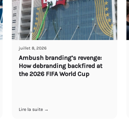
juillet 8, 2026
Ambush branding’s revenge:
How debranding backfired at
the 2026 FIFA World Cup
Lire la suite →