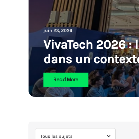
juin 23, 2026
VivaTech 2026 : 
dans un contexte
Read More