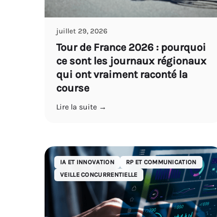
juillet 29, 2026
Tour de France 2026 : pourquoi
ce sont les journaux régionaux
qui ont vraiment raconté la
course
Lire la suite →
IA ET INNOVATION
RP ET COMMUNICATION
VEILLE CONCURRENTIELLE