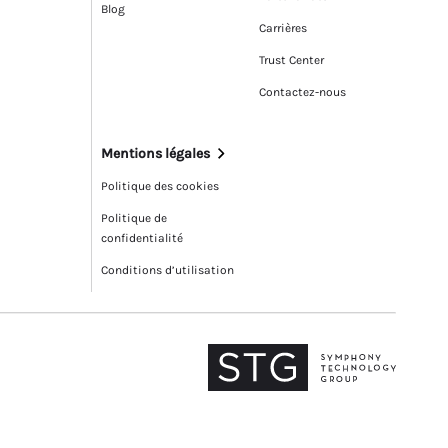
Blog
Carrières
Trust Center
Contactez-nous
Mentions légales
Politique des cookies
Politique de
confidentialité
Conditions d’utilisation