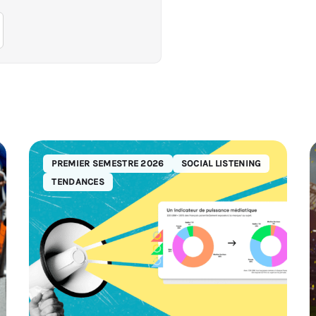
PREMIER SEMESTRE 2026
SOCIAL LISTENING
TENDANCES