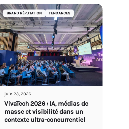
BRAND RÉPUTATION
TENDANCES
juin 23, 2026
VivaTech 2026 : IA, médias de
masse et visibilité dans un
contexte ultra-concurrentiel