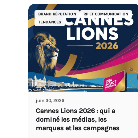
BRAND RÉPUTATION
RP ET COMMUNICATION
TENDANCES
juin 30, 2026
Cannes Lions 2026 : qui a
dominé les médias, les
marques et les campagnes