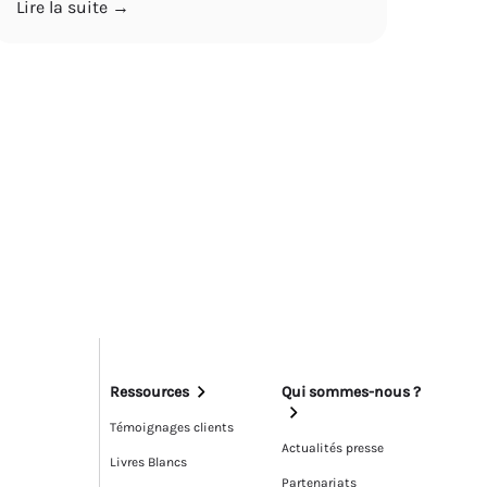
Lire la suite →
Ressources
Qui sommes-nous ?
Témoignages clients
Actualités presse
Livres Blancs
Partenariats