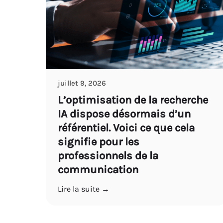
juillet 9, 2026
L’optimisation de la recherche
IA dispose désormais d’un
référentiel. Voici ce que cela
signifie pour les
professionnels de la
communication
Lire la suite →