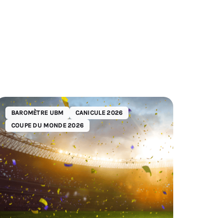
BAROMÈTRE UBM
CANICULE 2026
COUPE DU MONDE 2026