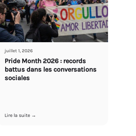
juillet 1, 2026
Pride Month 2026 : records
battus dans les conversations
sociales
Lire la suite →