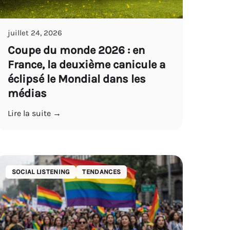
juillet 24, 2026
Coupe du monde 2026 : en
France, la deuxième canicule a
éclipsé le Mondial dans les
médias
Lire la suite →
SOCIAL LISTENING
TENDANCES