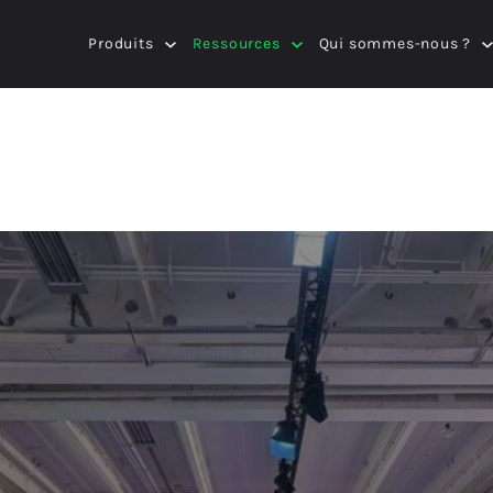
Produits
Ressources
Qui sommes-nous ?