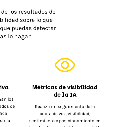
 de los resultados de
bilidad sobre lo que
a que puedas detectar
as lo hagan.
iva
Métricas de visibilidad
de la IA
nan los
ados de
Realiza un seguimiento de la
fica
cuota de voz, visibilidad,
ir la
sentimiento y posicionamiento en