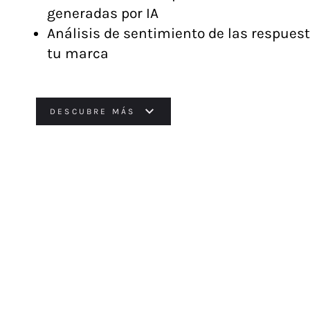
generadas por IA
Análisis de sentimiento de las respuest
tu marca
DESCUBRE MÁS