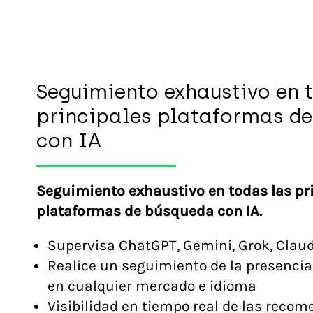
Seguimiento exhaustivo en 
principales plataformas d
con IA
Seguimiento exhaustivo en todas las pr
plataformas de búsqueda con IA.
Supervisa ChatGPT, Gemini, Grok, Claud
Realice un seguimiento de la presencia
en cualquier mercado e idioma
Visibilidad en tiempo real de las reco