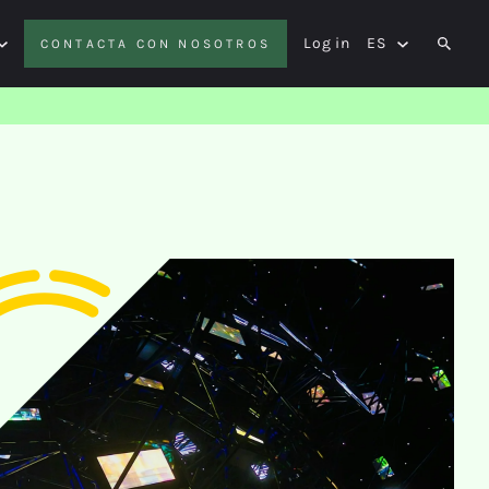
Log in
ES
CONTACTA CON NOSOTROS
SEAR