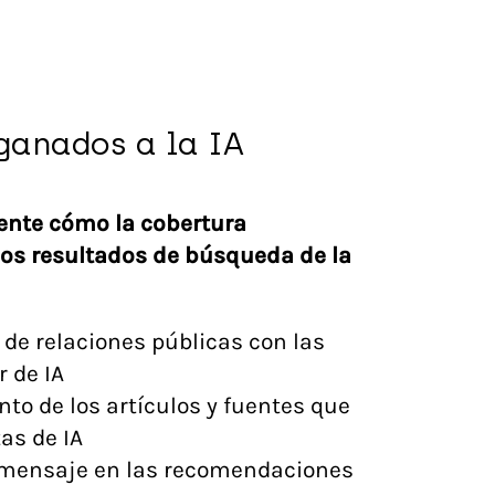
ganados a la IA
nte cómo la cobertura
los resultados de búsqueda de la
 de relaciones públicas con las
 de IA
to de los artículos y fuentes que
as de IA
 mensaje en las recomendaciones