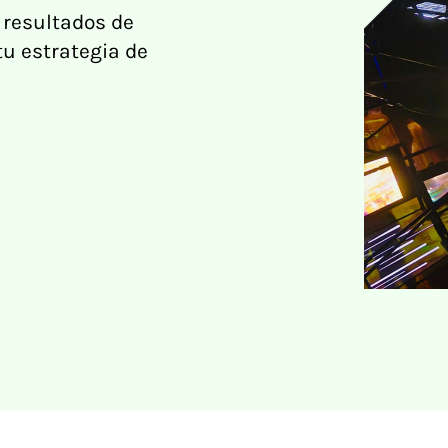
 resultados de
tu estrategia de