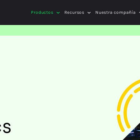
Productos
Recursos
Nuestra compañía
cs