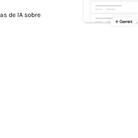
as de IA sobre