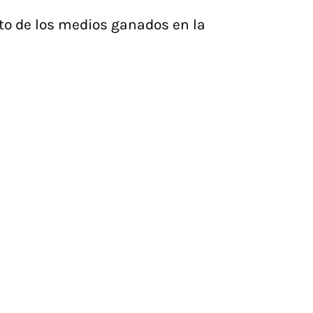
o de los medios ganados en la