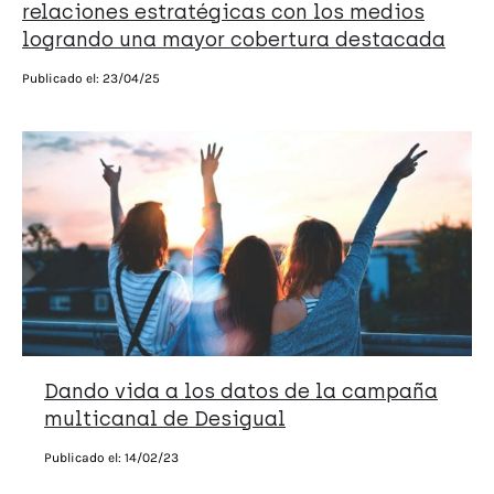
relaciones estratégicas con los medios
logrando una mayor cobertura destacada
Publicado el:
23/04/25
Dando vida a los datos de la campaña
multicanal de Desigual
Publicado el:
14/02/23