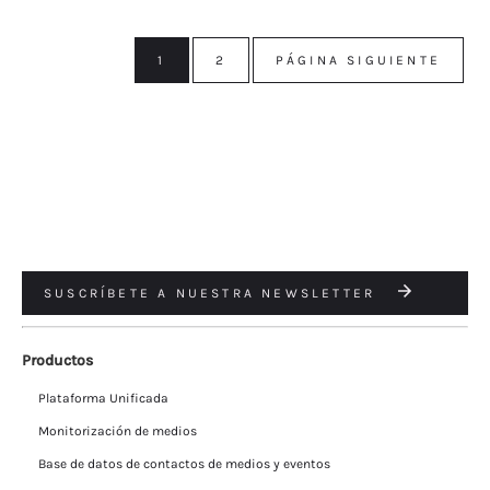
1
2
PÁGINA SIGUIENTE
SUSCRÍBETE A NUESTRA NEWSLETTER
Productos
Plataforma Unificada
Monitorización de medios
Base de datos de contactos de medios y eventos