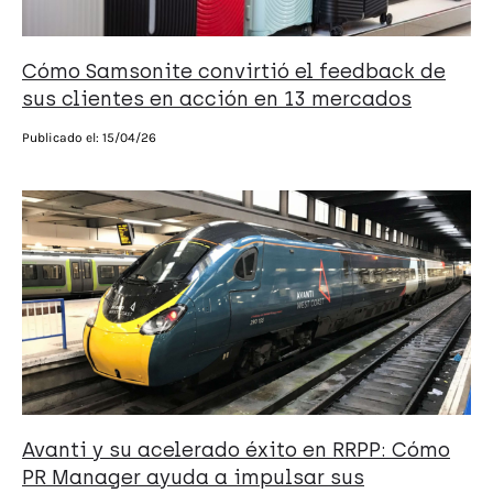
Cómo Samsonite convirtió el feedback de
sus clientes en acción en 13 mercados
Publicado el:
15/04/26
Avanti y su acelerado éxito en RRPP: Cómo
PR Manager ayuda a impulsar sus