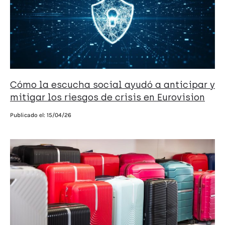
Cómo la escucha social ayudó a anticipar y
mitigar los riesgos de crisis en Eurovision
Publicado el:
15/04/26