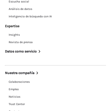
Escucha social
Análisis de datos
Inteligencia de búsqueda con IA
Expertise
Insights
Revista de prensa
Datos como servicio
Nuestra compañía
Colaboraciones
Empleo
Noticias
Trust Center