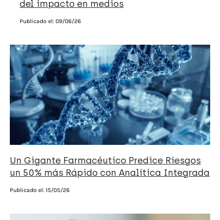
del impacto en medios
Publicado el:
09/06/26
Un Gigante Farmacéutico Predice Riesgos
un 50% más Rápido con Analítica Integrada
Publicado el:
15/05/26