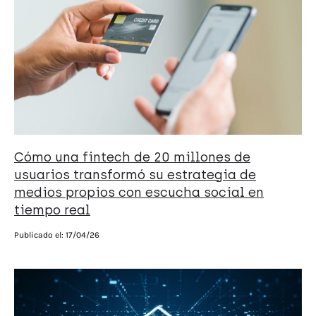
Cómo una fintech de 20 millones de
usuarios transformó su estrategia de
medios propios con escucha social en
tiempo real
Publicado el:
17/04/26