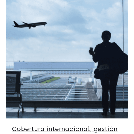
Cobertura internacional, gestión