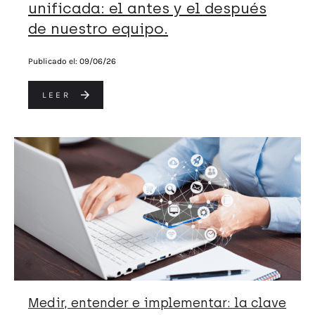
unificada: el antes y el después
de nuestro equipo.
Publicado el:
09/06/26
LEER
Medir, entender e implementar: la clave