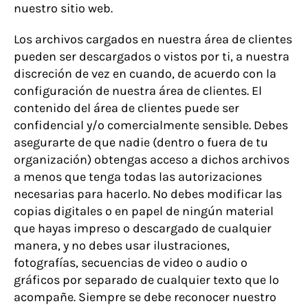
nuestro sitio web.
Los archivos cargados en nuestra área de clientes
pueden ser descargados o vistos por ti, a nuestra
discreción de vez en cuando, de acuerdo con la
configuración de nuestra área de clientes. El
contenido del área de clientes puede ser
confidencial y/o comercialmente sensible. Debes
asegurarte de que nadie (dentro o fuera de tu
organización) obtengas acceso a dichos archivos
a menos que tenga todas las autorizaciones
necesarias para hacerlo. No debes modificar las
copias digitales o en papel de ningún material
que hayas impreso o descargado de cualquier
manera, y no debes usar ilustraciones,
fotografías, secuencias de video o audio o
gráficos por separado de cualquier texto que lo
acompañe. Siempre se debe reconocer nuestro