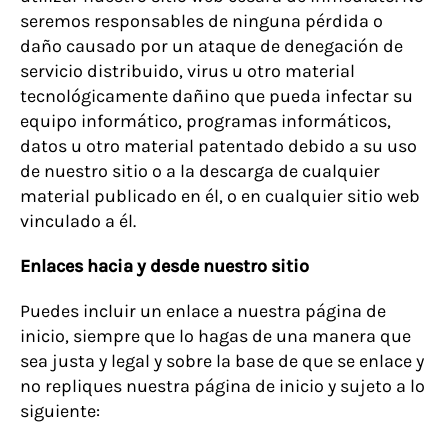
seremos responsables de ninguna pérdida o
daño causado por un ataque de denegación de
servicio distribuido, virus u otro material
tecnológicamente dañino que pueda infectar su
equipo informático, programas informáticos,
datos u otro material patentado debido a su uso
de nuestro sitio o a la descarga de cualquier
material publicado en él, o en cualquier sitio web
vinculado a él.
Enlaces hacia y desde nuestro sitio
Puedes incluir un enlace a nuestra página de
inicio, siempre que lo hagas de una manera que
sea justa y legal y sobre la base de que se enlace y
no repliques nuestra página de inicio y sujeto a lo
siguiente: