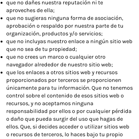
que no dañes nuestra reputación ni te
aproveches de ella;
que no sugieras ninguna forma de asociación,
aprobación o respaldo por nuestra parte de tu
organización, productos y/o servicios;
que no incluyas nuestro enlace a ningún sitio web
que no sea de tu propiedad;
que no crees un marco o cualquier otro
navegador alrededor de nuestro sitio web;
que los enlaces a otros sitios web y recursos
proporcionados por terceros se proporcionen
únicamente para tu información. Que no tenemos
control sobre el contenido de esos sitios web o
recursos, y no aceptamos ninguna
responsabilidad por ellos o por cualquier pérdida
o daño que pueda surgir del uso que hagas de
ellos. Que, si decides acceder o utilizar sitios web
o recursos de terceros, lo haces bajo tu propio