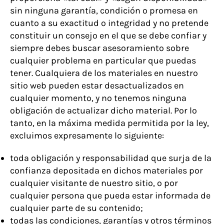
sin ninguna garantía, condición o promesa en
cuanto a su exactitud o integridad y no pretende
constituir un consejo en el que se debe confiar y
siempre debes buscar asesoramiento sobre
cualquier problema en particular que puedas
tener. Cualquiera de los materiales en nuestro
sitio web pueden estar desactualizados en
cualquier momento, y no tenemos ninguna
obligación de actualizar dicho material. Por lo
tanto, en la máxima medida permitida por la ley,
excluimos expresamente lo siguiente:
toda obligación y responsabilidad que surja de la
confianza depositada en dichos materiales por
cualquier visitante de nuestro sitio, o por
cualquier persona que pueda estar informada de
cualquier parte de su contenido;
todas las condiciones, garantías y otros términos