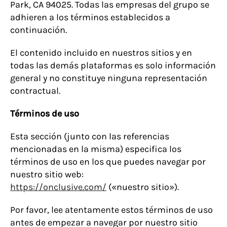
Park, CA 94025. Todas las empresas del grupo se
adhieren a los términos establecidos a
continuación.
El contenido incluido en nuestros sitios y en
todas las demás plataformas es solo información
general y no constituye ninguna representación
contractual.
T
érminos de uso
Esta sección (junto con las referencias
mencionadas en la misma) especifica los
términos de uso en los que puedes navegar por
nuestro sitio web:
https://onclusive.com/
(«nuestro sitio»).
Por favor, lee atentamente estos términos de uso
antes de empezar a navegar por nuestro sitio