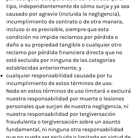
tipo, independientemente de cómo surja y ya sea
causado por agravio (incluida la negligencia),
incumplimiento de contrato o de otra manera,
incluso si es previsible, siempre que esta
condición no impida reclamos por pérdida o
daño a su propiedad tangible o cualquier otro
reclamo por pérdida financiera directa que no
esté excluida por ninguna de las categorías
establecidas anteriormente; y
cualquier responsabilidad causada por tu
incumplimiento de estos términos de uso.
Nada en estos términos de uso limitará o excluirá
nuestra responsabilidad por muerte o lesiones
personales que surjan de nuestra negligencia, ni
nuestra responsabilidad por tergiversación
fraudulenta o tergiversación sobre un asunto
fundamental, ni ninguna otra responsabilidad
que no pueda ser excluida o limitada en virtud de