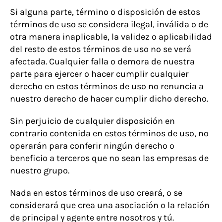
Si alguna parte, término o disposición de estos
términos de uso se considera ilegal, inválida o de
otra manera inaplicable, la validez o aplicabilidad
del resto de estos términos de uso no se verá
afectada. Cualquier falla o demora de nuestra
parte para ejercer o hacer cumplir cualquier
derecho en estos términos de uso no renuncia a
nuestro derecho de hacer cumplir dicho derecho.
Sin perjuicio de cualquier disposición en
contrario contenida en estos términos de uso, no
operarán para conferir ningún derecho o
beneficio a terceros que no sean las empresas de
nuestro grupo.
Nada en estos términos de uso creará, o se
considerará que crea una asociación o la relación
de principal y agente entre nosotros y tú.