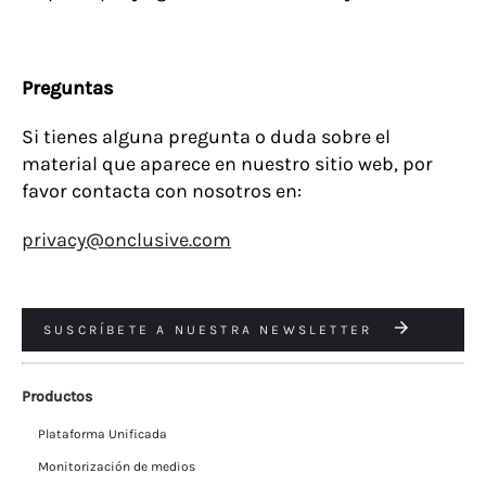
Preguntas
Si tienes alguna pregunta o duda sobre el
material que aparece en nuestro sitio web, por
favor contacta con nosotros en:
privacy@onclusive.com
SUSCRÍBETE A NUESTRA NEWSLETTER
Productos
Plataforma Unificada
Monitorización de medios