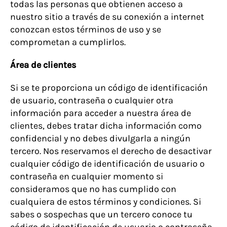
todas las personas que obtienen acceso a
nuestro sitio a través de su conexión a internet
conozcan estos términos de uso y se
comprometan a cumplirlos.
Área de clientes
Si se te proporciona un código de identificación
de usuario, contraseña o cualquier otra
información para acceder a nuestra área de
clientes, debes tratar dicha información como
confidencial y no debes divulgarla a ningún
tercero. Nos reservamos el derecho de desactivar
cualquier código de identificación de usuario o
contraseña en cualquier momento si
consideramos que no has cumplido con
cualquiera de estos términos y condiciones. Si
sabes o sospechas que un tercero conoce tu