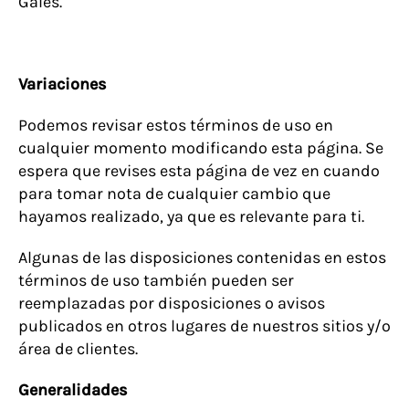
Gales.
Variaciones
Podemos revisar estos términos de uso en
cualquier momento modificando esta página. Se
espera que revises esta página de vez en cuando
para tomar nota de cualquier cambio que
hayamos realizado, ya que es relevante para ti.
Algunas de las disposiciones contenidas en estos
términos de uso también pueden ser
reemplazadas por disposiciones o avisos
publicados en otros lugares de nuestros sitios y/o
área de clientes.
Generalidades