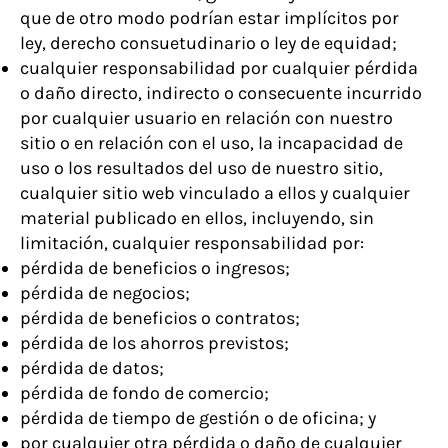
que de otro modo podrían estar implícitos por
ley, derecho consuetudinario o ley de equidad;
cualquier responsabilidad por cualquier pérdida
o daño directo, indirecto o consecuente incurrido
por cualquier usuario en relación con nuestro
sitio o en relación con el uso, la incapacidad de
uso o los resultados del uso de nuestro sitio,
cualquier sitio web vinculado a ellos y cualquier
material publicado en ellos, incluyendo, sin
limitación, cualquier responsabilidad por:
pérdida de beneficios o ingresos;
pérdida de negocios
;
pérdida de beneficios o contratos;
pérdida de los ahorros previstos;
pérdida de
datos;
pérdida de fondo de comercio;
pérdida de tiempo de gestión o de oficina; y
por cualquier otra pérdida o daño de cualquier