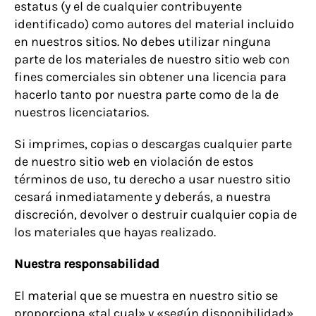
estatus (y el de cualquier contribuyente
identificado) como autores del material incluido
en nuestros sitios. No debes utilizar ninguna
parte de los materiales de nuestro sitio web con
fines comerciales sin obtener una licencia para
hacerlo tanto por nuestra parte como de la de
nuestros licenciatarios.
Si imprimes, copias o descargas cualquier parte
de nuestro sitio web en violación de estos
términos de uso, tu derecho a usar nuestro sitio
cesará inmediatamente y deber
á
s, a nuestra
discreción, devolver o destruir cualquier copia de
los materiales que hayas realizado.
Nuestra responsabilidad
El material que se muestra en nuestro sitio se
proporciona «tal cual» y «según disponibilidad»