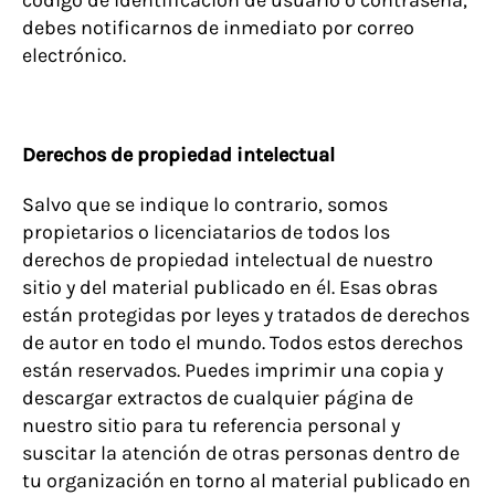
código de identificación de usuario o contraseña,
debes notificarnos de inmediato por correo
electrónico.
Derechos de propiedad intelectual
Salvo que se indique lo contrario, somos
propietarios o licenciatarios de todos los
derechos de propiedad intelectual de nuestro
sitio y del material publicado en él. Esas obras
están protegidas por leyes y tratados de derechos
de autor en todo el mundo. Todos estos derechos
están reservados. Puedes imprimir una copia y
descargar extractos de cualquier página de
nuestro sitio para tu referencia personal y
suscitar la atención de otras personas dentro de
tu organización en torno al material publicado en