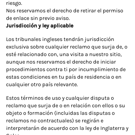
riesgo.
Nos reservamos el derecho de retirar el permiso
de enlace sin previo aviso.
Jurisdicción y ley aplicable
Los tribunales ingleses tendrán jurisdicción
exclusiva sobre cualquier reclamo que surja de, o
esté relacionado con, una visita a nuestro sitio,
aunque nos reservamos el derecho de iniciar
procedimientos contra ti por incumplimiento de
estas condiciones en tu país de residencia o en
cualquier otro país relevante.
Estos términos de uso y cualquier disputa o
reclamo que surja de o en relación con ellos o su
objeto o formación (incluidas las disputas o
reclamos no contractuales) se regirán e
interpretarán de acuerdo con la ley de Inglaterra y