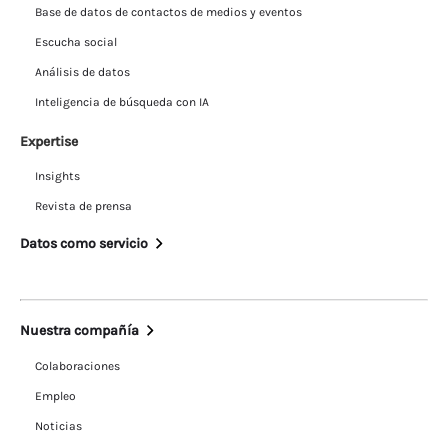
Base de datos de contactos de medios y eventos
Escucha social
Análisis de datos
Inteligencia de búsqueda con IA
Expertise
Insights
Revista de prensa
Datos como servicio
Nuestra compañía
Colaboraciones
Empleo
Noticias