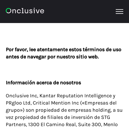
OPEN
Por favor, lee atentamente estos términos de uso
antes de navegar por nuestro sitio web.
Información acerca de nosotros
Onclusive Inc, Kantar Reputation Intelligence y
PRgloo Ltd,
Critical Mention Inc
(«Empresas del
grupo») son propiedad de empresas holding, a su
vez propiedad de filiales de inversión de STG
Partners, 1300 El Camino Real, Suite 300, Menlo