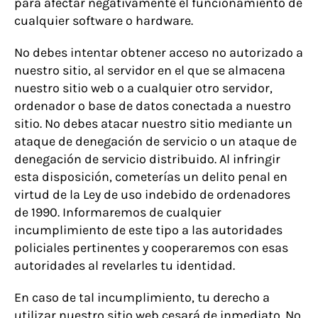
para afectar negativamente el funcionamiento de
cualquier software o hardware.
No debes intentar obtener acceso no autorizado a
nuestro sitio, al servidor en el que se almacena
nuestro sitio web o a cualquier otro servidor,
ordenador o base de datos conectada a nuestro
sitio. No debes atacar nuestro sitio mediante un
ataque de denegación de servicio o un ataque de
denegación de servicio distribuido. Al infringir
esta disposición, cometerías un delito penal en
virtud de la Ley de uso indebido de ordenadores
de 1990. Informaremos de cualquier
incumplimiento de este tipo a las autoridades
policiales pertinentes y cooperaremos con esas
autoridades al revelarles tu identidad.
En caso de tal incumplimiento, tu derecho a
utilizar nuestro sitio web cesará de inmediato. No