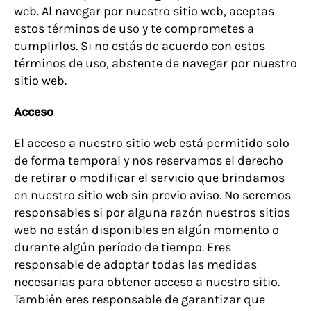
web. Al navegar por nuestro sitio web, aceptas
estos términos de uso y te comprometes a
cumplirlos. Si no estás de acuerdo con estos
términos de uso, abstente de navegar por nuestro
sitio web.
Acceso
El acceso a nuestro sitio web está permitido solo
de forma temporal y nos reservamos el derecho
de retirar o modificar el servicio que brindamos
en nuestro sitio web sin previo aviso. No seremos
responsables si por alguna razón nuestros sitios
web no están disponibles en algún momento o
durante algún período de tiempo. Eres
responsable de adoptar todas las medidas
necesarias para obtener acceso a nuestro sitio.
También eres responsable de garantizar que