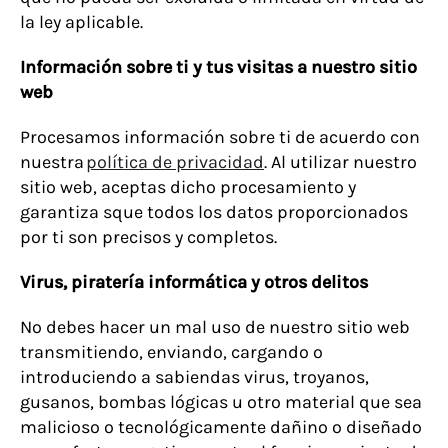
la ley aplicable.
Información sobre ti y tus visitas a nuestro sitio
web
Procesamos información sobre ti de acuerdo con
nuestra
política de privacidad
. Al utilizar nuestro
sitio web, aceptas dicho procesamiento y
garantiza sque todos los datos proporcionados
por ti son precisos y completos.
Virus, piratería informática y otros delitos
No debes hacer un mal uso de nuestro sitio web
transmitiendo, enviando, cargando o
introduciendo a sabiendas virus, troyanos,
gusanos, bombas lógicas u otro material que sea
malicioso o tecnológicamente dañino o diseñado