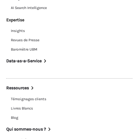
AI Search Intelligence
Expertise
Insights
Revues de Presse
Baromètre UBM
Data-as-a-Service
Ressources
Témoignages clients
Livres Blancs
Blog
Qui sommes-nous ?