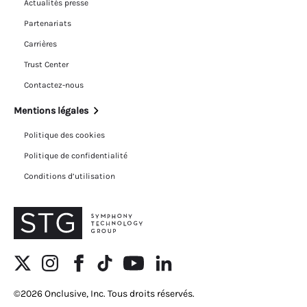
Actualités presse
Partenariats
Carrières
Trust Center
Contactez-nous
Mentions légales
Politique des cookies
Politique de confidentialité
Conditions d’utilisation
©2026 Onclusive, Inc. Tous droits réservés.