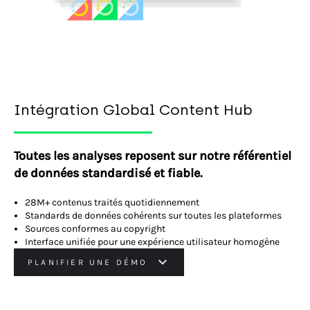
Intégration Global Content Hub
Toutes les analyses reposent sur notre référentiel
de données standardisé et fiable.
28M+ contenus traités quotidiennement
Standards de données cohérents sur toutes les plateformes
Sources conformes au copyright
Interface unifiée pour une expérience utilisateur homogène
PLANIFIER UNE DÉMO