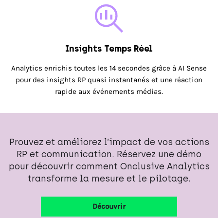
Insights Temps Réel
Analytics enrichis toutes les 14 secondes grâce à AI Sense
pour des insights RP quasi instantanés et une réaction
rapide aux événements médias.
Prouvez et améliorez l’impact de vos actions
RP et communication. Réservez une démo
pour découvrir comment Onclusive Analytics
transforme la mesure et le pilotage.
Découvrir