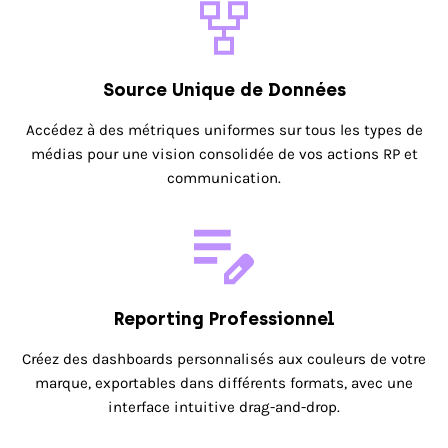
Source Unique de Données
Accédez à des métriques uniformes sur tous les types de
médias pour une vision consolidée de vos actions RP et
communication.
Reporting Professionnel
Créez des dashboards personnalisés aux couleurs de votre
marque, exportables dans différents formats, avec une
interface intuitive drag-and-drop.