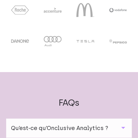
FAQs
Qu’est-ce qu’Onclusive Analytics ?