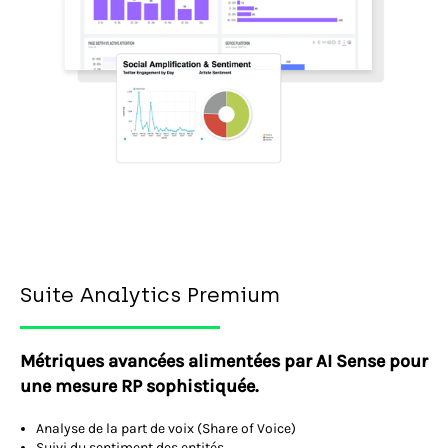
Suite Analytics Premium
Métriques avancées alimentées par AI Sense pour
une mesure RP sophistiquée.
Analyse de la part de voix (Share of Voice)
Suivi du sentiment des entités