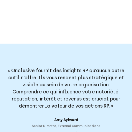
« Onclusive fournit des insights RP qu’aucun autre
outil n’offre. Ils vous rendent plus stratégique et
visible au sein de votre organisation.
Comprendre ce qui influence votre notoriété,
réputation, intérêt et revenus est crucial pour
démontrer la valeur de vos actions RP. »
Amy Aylward
Senior Director, External Communications