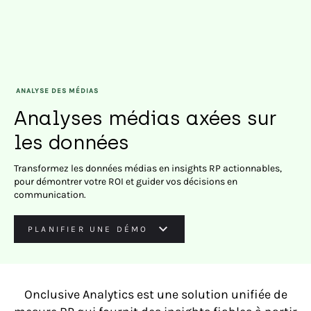
ANALYSE DES MÉDIAS
Analyses médias axées sur
les données
Transformez les données médias en insights RP actionnables,
pour démontrer votre ROI et guider vos décisions en
communication.
PLANIFIER UNE DÉMO
Onclusive Analytics est une solution unifiée de