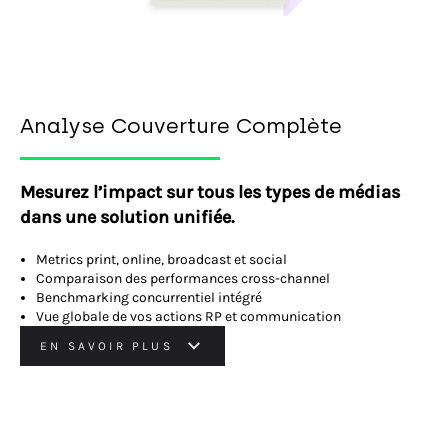
Analyse Couverture Complète
Mesurez l’impact sur tous les types de médias
dans une solution unifiée.
Metrics print, online, broadcast et social
Comparaison des performances cross-channel
Benchmarking concurrentiel intégré
Vue globale de vos actions RP et communication
EN SAVOIR PLUS