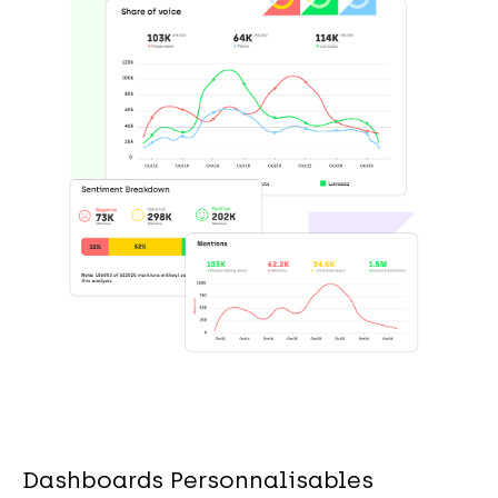
Dashboards Personnalisables