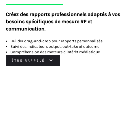
Créez des rapports professionnels adaptés à vos
besoins spécifiques de mesure RP et
communication.
Builder drag-and-drop pour rapports personnalisés
Suivi des indicateurs output, out-take et outcome
Compréhension des moteurs d’intérêt médiatique
ÊTRE RAPPELÉ