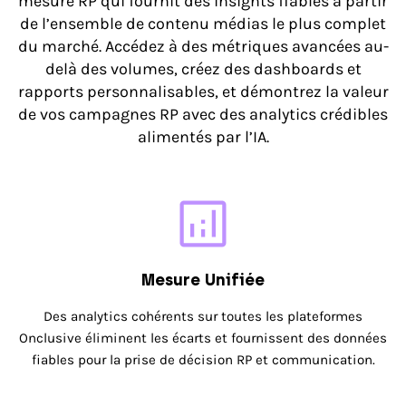
mesure RP qui fournit des insights fiables à partir
de l’ensemble de contenu médias le plus complet
du marché. Accédez à des métriques avancées au-
delà des volumes, créez des dashboards et
rapports personnalisables, et démontrez la valeur
de vos campagnes RP avec des analytics crédibles
alimentés par l’IA.
Mesure Unifiée
Des analytics cohérents sur toutes les plateformes
Onclusive éliminent les écarts et fournissent des données
fiables pour la prise de décision RP et communication.