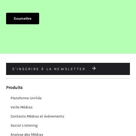
S'INSCRIRE À LA NEWSLETTER
Produits
Plateforme Unifiée
Veille Médias
Contacts Médias et événements
Social Listening
Analyse des Médias