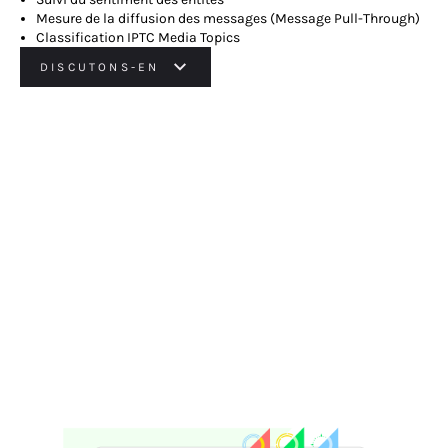
Mesure de la diffusion des messages (Message Pull-Through)
Classification IPTC Media Topics
DISCUTONS-EN