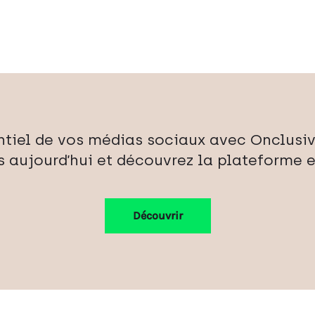
ntiel de vos médias sociaux avec Onclusiv
 aujourd’hui et découvrez la plateforme e
Découvrir