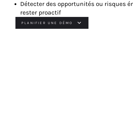
Détecter des opportunités ou risques 
rester proactif
PLANIFIER UNE DÉMO