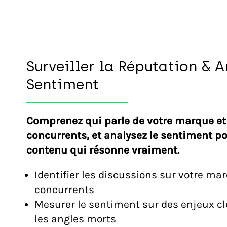
Surveiller la Réputation & A
Sentiment
Comprenez qui parle de votre marque et
concurrents, et analysez le sentiment po
contenu qui résonne vraiment.
Identifier les discussions sur votre ma
concurrents
Mesurer le sentiment sur des enjeux cl
les angles morts