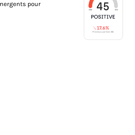
émergents pour