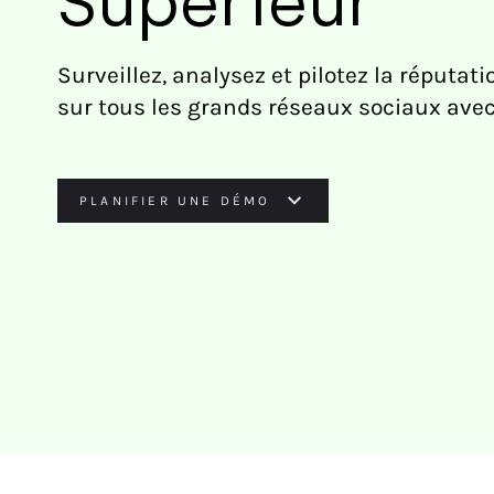
Supérieur
Surveillez, analysez et pilotez la réputat
sur tous les grands réseaux sociaux avec
PLANIFIER UNE DÉMO