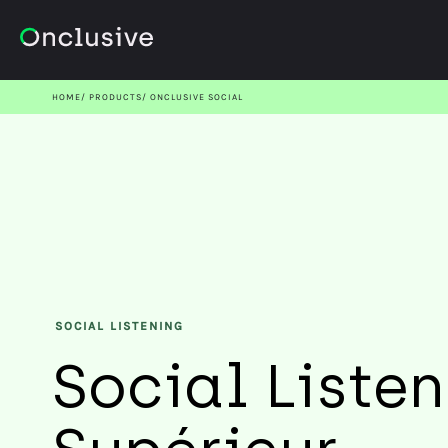
HOME
PRODUCTS
ONCLUSIVE SOCIAL
SOCIAL LISTENING
Social Liste