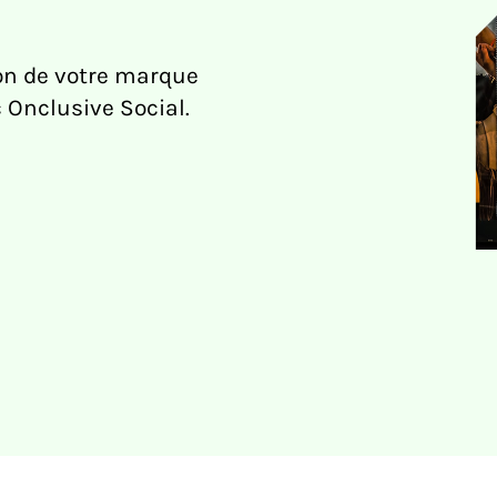
ion de votre marque
 Onclusive Social.