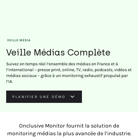
VEILLE MEDIA
Veille Médias Complète
Suivez en temps réel l’ensemble des médias en France et à
l’international – presse print, online, TV, radio, podcasts, vidéos et
médias sociaux – grâce à un monitoring exhaustif propulsé par
l’IA.
PLANIFIER UNE DÉMO
Onclusive Monitor fournit la solution de
monitoring médias la plus avancée de l’industrie.