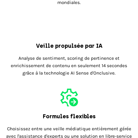
mondiales.
Veille propulsée par IA
Analyse de sentiment, scoring de pertinence et
enrichissement de contenu en seulement 14 secondes
grâce à la technologie AI Sense d'Onclusive.
Formules flexibles
Choisissez entre une veille médiatique entièrement gérée
avec l'assistance d'experts ou une solution en libre-service