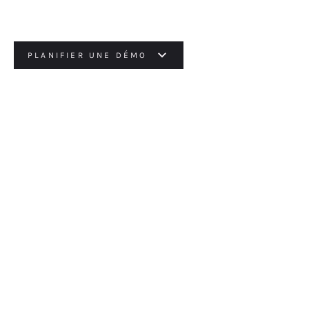
PLANIFIER UNE DÉMO