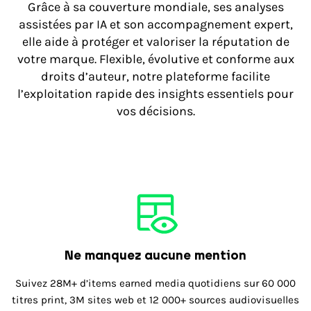
Grâce à sa couverture mondiale, ses analyses
assistées par IA et son accompagnement expert,
elle aide à protéger et valoriser la réputation de
votre marque. Flexible, évolutive et conforme aux
droits d’auteur, notre plateforme facilite
l’exploitation rapide des insights essentiels pour
vos décisions.
Ne manquez aucune mention
Suivez 28M+ d’items earned media quotidiens sur 60 000
titres print, 3M sites web et 12 000+ sources audiovisuelles