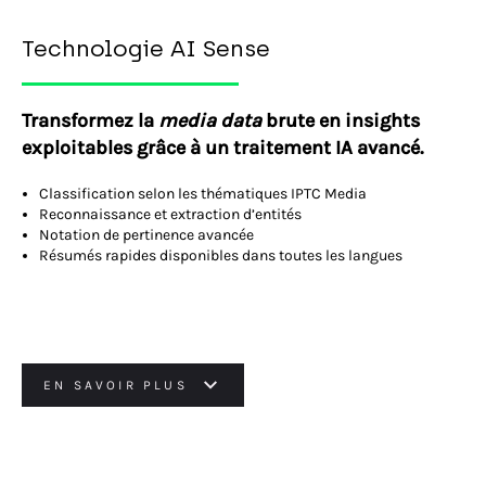
Technologie AI Sense
Transformez la
media data
brute en insights
exploitables grâce à un traitement IA avancé.
Classification selon les thématiques IPTC Media
Reconnaissance et extraction d’entités
Notation de pertinence avancée
Résumés rapides disponibles dans toutes les langues
EN SAVOIR PLUS