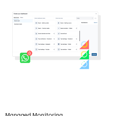
Managed Monitoring