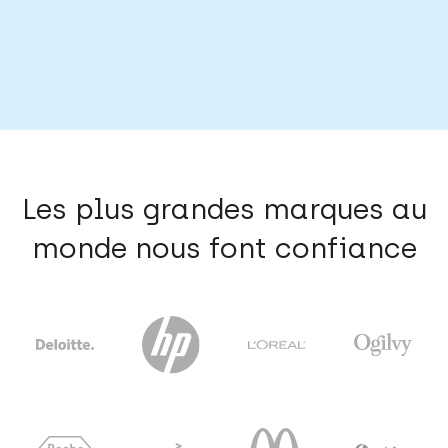
Les plus grandes marques au
monde nous font confiance