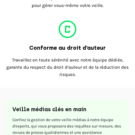
pour gérer vous-même votre veille.
Conforme au droit d’auteur
Travaillez en toute sérénité avec notre équipe dédiée,
garante du respect du droit d’auteur et de la réduction des
risques.
Veille médias clés en main
Confiez la gestion de votre veille médias à notre équipe
d'experts, qui vous proposera des requêtes sur mesure, des
revues de presse quotidiennes et une assistance