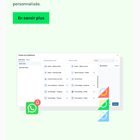
personnalisée.
En savoir plus