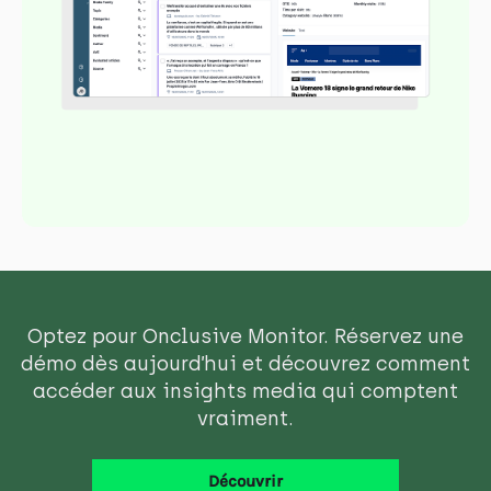
Optez pour Onclusive Monitor. Réservez une
démo dès aujourd’hui et découvrez comment
accéder aux insights media qui comptent
vraiment.
Découvrir