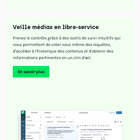
Veille médias en libre-service
Prenez le contrôle grâce à des outils de suivi intuitifs qui
vous permettent de créer vous même des requêtes,
d'accéder à l'historique des contenus et d'obtenir des
informations pertinentes en un clin d'œil.
En savoir plus