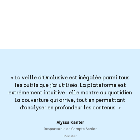
« La veille d’Onclusive est inégalée parmi tous
les outils que j’ai utilisés. La plateforme est
extrêmement intuitive : elle montre au quotidien
la couverture qui arrive, tout en permettant
d’analyser en profondeur les contenus. »
Alyssa Kanter
Responsable de Compte Senior
Monster