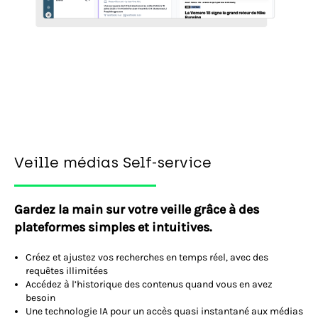
Veille médias Self-service
Gardez la main sur votre veille grâce à des
plateformes simples et intuitives.
Créez et ajustez vos recherches en temps réel, avec des
requêtes illimitées
Accédez à l’historique des contenus quand vous en avez
besoin
Une technologie IA pour un accès quasi instantané aux médias