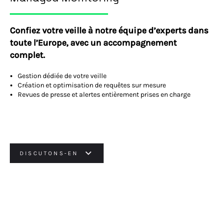
Confiez votre veille à notre équipe d’experts dans
toute l’Europe, avec un accompagnement
complet.
Gestion dédiée de votre veille
Création et optimisation de requêtes sur mesure
Revues de presse et alertes entièrement prises en charge
DISCUTONS-EN