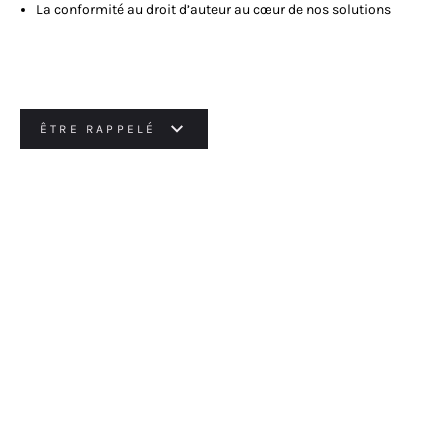
La conformité au droit d’auteur au cœur de nos solutions
ÊTRE RAPPELÉ