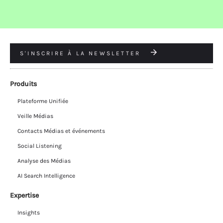
S'INSCRIRE À LA NEWSLETTER
Produits
Plateforme Unifiée
Veille Médias
Contacts Médias et événements
Social Listening
Analyse des Médias
AI Search Intelligence
Expertise
Insights