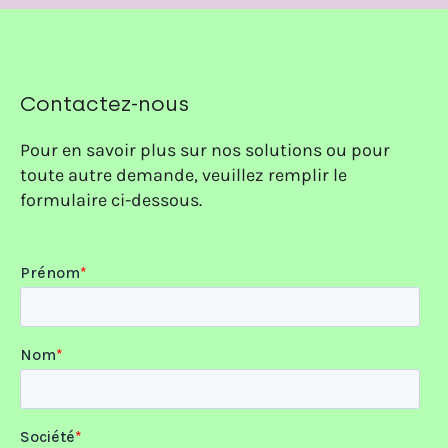
vos besoins.
Contactez-nous
Pour en savoir plus sur nos solutions ou pour
toute autre demande, veuillez remplir le
formulaire ci-dessous.