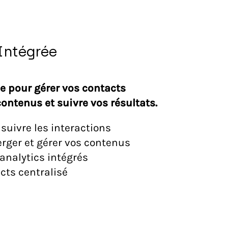
Intégrée
ce pour gérer vos contacts
ontenus et suivre vos résultats.
suivre les interactions
ger et gérer vos contenus
 analytics intégrés
cts centralisé