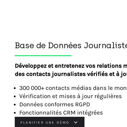
Base de Données Journalist
Développez et entretenez vos relations 
des contacts journalistes vérifiés et à jo
300 000+ contacts médias dans le mo
Vérification et mises à jour régulières
Données conformes RGPD
Fonctionnalités CRM intégrées
PLANIFIER UNE DÉMO