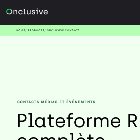
HOME
PRODUCTS
ONCLUSIVE CONTACT
CONTACTS MÉDIAS ET ÉVÉNEMENTS
Plateforme R