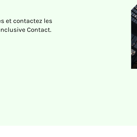
s et contactez les
nclusive Contact.