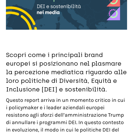
Scopri come i principali brand
europei si posizionano nel plasmare
la percezione mediatica riguardo alle
loro politiche di Diversità, Equità e
Inclusione [DEI] e sostenibilità.
Questo report arriva in un momento critico in cui
i policymaker e i leader aziendali europei
resistono agli sforzi dell’amministrazione Trump
di annullare i programmi DEI. In questo contesto
in evoluzione, il modo in cui le politiche DEI del