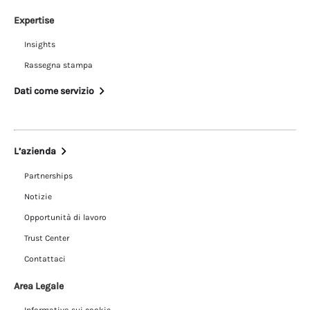
Expertise
Insights
Rassegna stampa
Dati come servizio
L’azienda
Partnerships
Notizie
Opportunità di lavoro
Trust Center
Contattaci
Area Legale
Informativa sui cookie