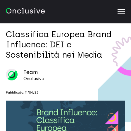
OPEN
Classifica Europea Brand
Influence: DEI e
Sostenibilità nei Media
Team
Onclusive
Pubblicato:
11/04/25