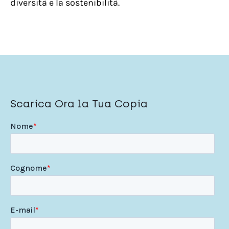
diversità e la sostenibilità.
Scarica Ora la Tua Copia