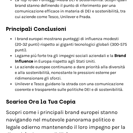
brand stanno definendo il punto di riferimento per una
comunicazione efficace in materia di DEI e sostenibilità, tra
cui aziende come Tesco, Unilever e Prada.
Principali Conclusioni
I brand europei mostrano punteggi di influenza modesti
(20-32 punti) rispetto ai giganti tecnologici globali (300-575
punti).
Legame più forte tra gli impegni sociali aziendali e la
Brand
Influence
in Europa rispetto agli Stati Uniti.
Le aziende europee continuano a dare priorità alla diversità
e alla sostenibilità, nonostante le pressioni esterne per
ridimensionare gli sforzi.
Unilever e Tesco guidano la strada con una comunicazione
coerente e trasparente sulle politiche DEI e di sostenibilità.
Scarica Ora la Tua Copia
Scopri come i principali brand europei stanno
navigando nel mutevole panorama politico e
legale odierno mantenendo il loro impegno per la