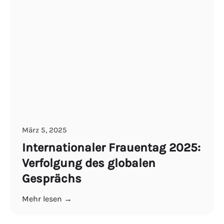
März 5, 2025
Internationaler Frauentag 2025:
Verfolgung des globalen
Gesprächs
Mehr lesen →