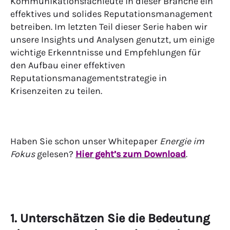
Kommunikationsfachleute in dieser Branche ein
effektives und solides Reputationsmanagement
betreiben. Im letzten Teil dieser Serie haben wir
unsere Insights und Analysen genutzt, um einige
wichtige Erkenntnisse und Empfehlungen für
den Aufbau einer effektiven
Reputationsmanagementstrategie in
Krisenzeiten zu teilen.
Haben Sie schon unser Whitepaper
Energie im
Fokus
gelesen?
Hier geht’s zum Download
.
1. Unterschätzen Sie die Bedeutung