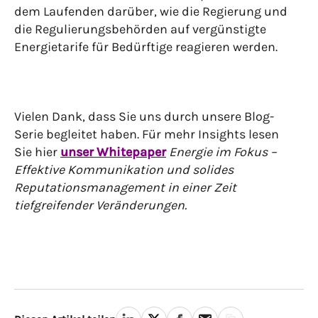
dem Laufenden darüber, wie die Regierung und
die Regulierungsbehörden auf vergünstigte
Energietarife für Bedürftige reagieren werden.
Vielen Dank, dass Sie uns durch unsere Blog-
Serie begleitet haben. Für mehr Insights lesen
Sie hier
unser Whitepaper
Energie im Fokus –
Effektive Kommunikation und solides
Reputationsmanagement in einer Zeit
tiefgreifender Veränderungen.