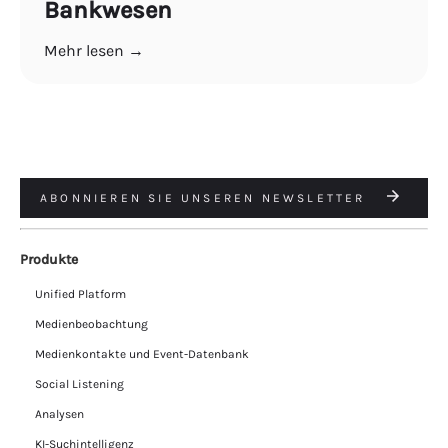
Bankwesen
Mehr lesen →
ABONNIEREN SIE UNSEREN NEWSLETTER
Produkte
Unified Platform
Medienbeobachtung
Medienkontakte und Event-Datenbank
Social Listening
Analysen
KI-Suchintelligenz