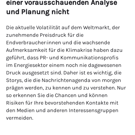
einer vorausschauenden Analyse
und Planung nicht
Die aktuelle Volatilität auf dem Weltmarkt, der
zunehmende Preisdruck für die
Endverbraucher:innen und die wachsende
Aufmerksamkeit für die Klimakrise haben dazu
geführt, dass PR- und Kommunikationsprofis
im Energiesektor einem noch nie dagewesenen
Druck ausgesetzt sind. Daher ist es wichtig, die
Storys, die die Nachrichtenagenda von morgen
prägen werden, zu kennen und zu verstehen. Nur
so erkennen Sie die Chancen und können
Risiken für Ihre bevorstehenden Kontakte mit
den Medien und anderen Interessensgruppen
vermeiden.