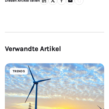
Diesen Artikel teilen
Verwandte Artikel
TRENDS