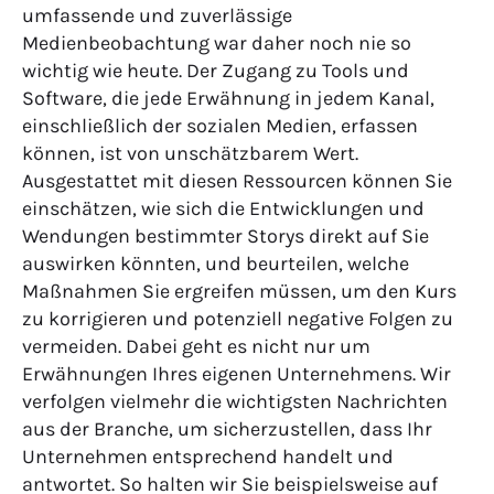
umfassende und zuverlässige
Medienbeobachtung war daher noch nie so
wichtig wie heute. Der Zugang zu Tools und
Software, die jede Erwähnung in jedem Kanal,
einschließlich der sozialen Medien, erfassen
können, ist von unschätzbarem Wert.
Ausgestattet mit diesen Ressourcen können Sie
einschätzen, wie sich die Entwicklungen und
Wendungen bestimmter Storys direkt auf Sie
auswirken könnten, und beurteilen, welche
Maßnahmen Sie ergreifen müssen, um den Kurs
zu korrigieren und potenziell negative Folgen zu
vermeiden. Dabei geht es nicht nur um
Erwähnungen Ihres eigenen Unternehmens. Wir
verfolgen vielmehr die wichtigsten Nachrichten
aus der Branche, um sicherzustellen, dass Ihr
Unternehmen entsprechend handelt und
antwortet. So halten wir Sie beispielsweise auf