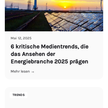
Mai 12, 2025
6 kritische Medientrends, die
das Ansehen der
Energiebranche 2025 prägen
Mehr lesen →
TRENDS