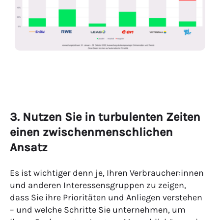
3. Nutzen Sie in turbulenten Zeiten
einen zwischenmenschlichen
Ansatz
Es ist wichtiger denn je, Ihren Verbraucher:innen
und anderen Interessensgruppen zu zeigen,
dass Sie ihre Prioritäten und Anliegen verstehen
– und welche Schritte Sie unternehmen, um