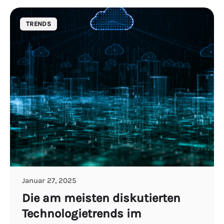
TRENDS
Januar 27, 2025
Die am meisten diskutierten
Technologietrends im