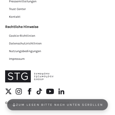
Pressemitteilungen
Trust Center
Kontakt
Rechtliche Hinweise
Cookie-Richtlinien
Datenschutzrichtlinien
Nutzungsbedingungen
Impressum
©2026 Onclusive, Inc. All rights reserved.
ZUM LESEN BITTE NACH UNTEN SCROLLEN