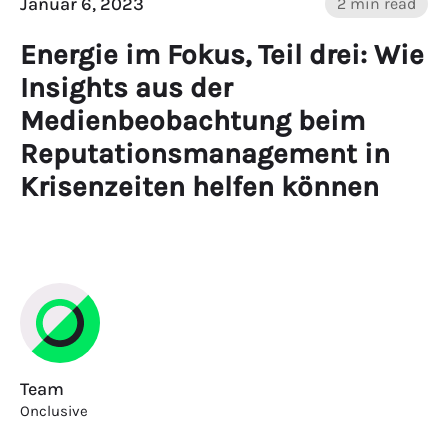
Januar 6, 2023
2 min read
Energie im Fokus, Teil drei: Wie
Insights aus der
Medienbeobachtung beim
Reputationsmanagement in
Krisenzeiten helfen können
Team
Onclusive