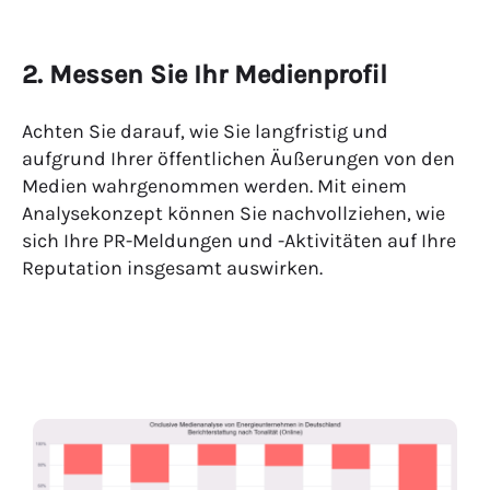
2. Messen Sie Ihr Medienprofil
Achten Sie darauf, wie Sie langfristig und
aufgrund Ihrer öffentlichen Äußerungen von den
Medien wahrgenommen werden. Mit einem
Analysekonzept können Sie nachvollziehen, wie
sich Ihre PR-Meldungen und -Aktivitäten auf Ihre
Reputation insgesamt auswirken.