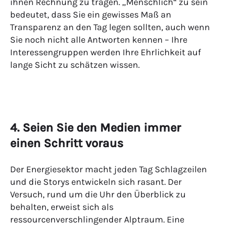
ihnen Rechnung zu tragen. „Menschlich“ zu sein
bedeutet, dass Sie ein gewisses Maß an
Transparenz an den Tag legen sollten, auch wenn
Sie noch nicht alle Antworten kennen – Ihre
Interessengruppen werden Ihre Ehrlichkeit auf
lange Sicht zu schätzen wissen.
4. Seien Sie den Medien immer
einen Schritt voraus
Der Energiesektor macht jeden Tag Schlagzeilen
und die Storys entwickeln sich rasant. Der
Versuch, rund um die Uhr den Überblick zu
behalten, erweist sich als
ressourcenverschlingender Alptraum. Eine