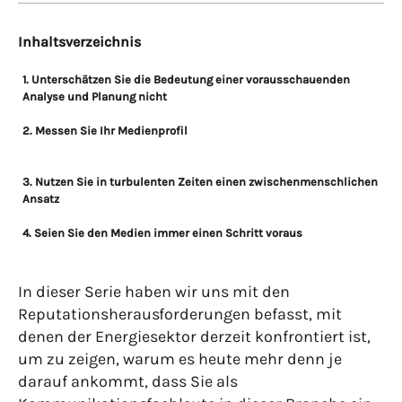
Inhaltsverzeichnis
1. Unterschätzen Sie die Bedeutung einer vorausschauenden
Analyse und Planung nicht
2. Messen Sie Ihr Medienprofil
3. Nutzen Sie in turbulenten Zeiten einen zwischenmenschlichen
Ansatz
4. Seien Sie den Medien immer einen Schritt voraus
In dieser Serie haben wir uns mit den
Reputationsherausforderungen befasst, mit
denen der Energiesektor derzeit konfrontiert ist,
um zu zeigen, warum es heute mehr denn je
darauf ankommt, dass Sie als