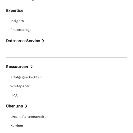
Expertise
Insights
Pressespiegel
Data-as-a-Service
Ressourcen
Erfolgsgeschichten
Whitepaper
Blog
Über uns
Unsere Partnerschaften
Karriere