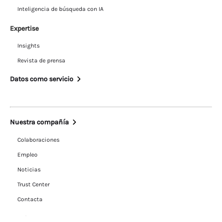
Inteligencia de búsqueda con IA
Expertise
Insights
Revista de prensa
Datos como servicio
Nuestra compañía
Colaboraciones
Empleo
Noticias
Trust Center
Contacta
Legal