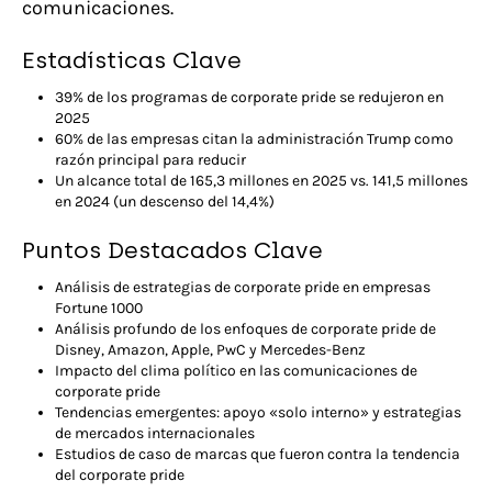
comunicaciones.
Estadísticas Clave
39% de los programas de corporate pride se redujeron en
2025
60% de las empresas citan la administración Trump como
razón principal para reducir
Un alcance total de 165,3 millones en 2025 vs. 141,5 millones
en 2024 (un descenso del 14,4%)
Puntos Destacados Clave
Análisis de estrategias de corporate pride en empresas
Fortune 1000
Análisis profundo de los enfoques de corporate pride de
Disney, Amazon, Apple, PwC y Mercedes-Benz
Impacto del clima político en las comunicaciones de
corporate pride
Tendencias emergentes: apoyo «solo interno» y estrategias
de mercados internacionales
Estudios de caso de marcas que fueron contra la tendencia
del corporate pride