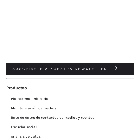
SUSCRÍBETE A NUESTRA NEWSLETTER
Productos
Plataforma Unificada
Monitorización de medios
Base de datos de contactos de medios y eventos
Escucha social
Análisis de datos