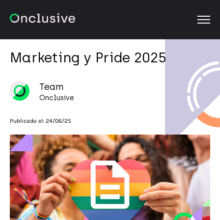
OPEN
Marketing y Pride 2025
Team
Onclusive
Publicado el:
24/06/25