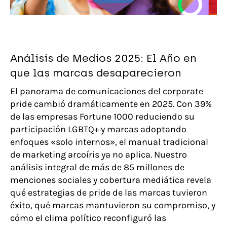
Análisis de Medios 2025: El Año en
que las marcas desaparecieron
El panorama de comunicaciones del corporate
pride cambió dramáticamente en 2025. Con 39%
de las empresas Fortune 1000 reduciendo su
participación LGBTQ+ y marcas adoptando
enfoques «solo internos», el manual tradicional
de marketing arcoíris ya no aplica. Nuestro
análisis integral de más de 85 millones de
menciones sociales y cobertura mediática revela
qué estrategias de pride de las marcas tuvieron
éxito, qué marcas mantuvieron su compromiso, y
cómo el clima político reconfiguró las