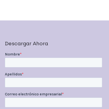
Descargar Ahora