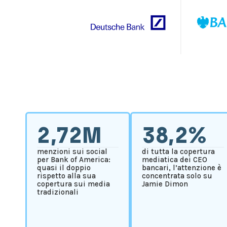
2,72M
38,2%
menzioni sui social
di tutta la copertura
per Bank of America:
mediatica dei CEO
quasi il doppio
bancari, l’attenzione è
rispetto alla sua
concentrata solo su
copertura sui media
Jamie Dimon
tradizionali