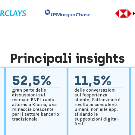
Principali insights
52,5%
11,5%
gran parte delle
delle conversazioni
discussioni sul
sull’esperienza
mercato BNPL ruota
cliente, l’attenzione è
attorno a Klarna, una
rivolta ai consulenti
minaccia crescente
umani, non alle app,
per il settore bancario
sfidando le
tradizionale
supposizioni digital-
first