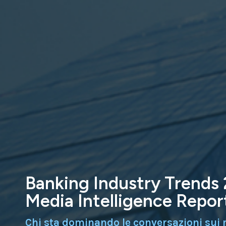
Banking Industry Trends 
Media Intelligence Repor
Chi sta dominando le conversazioni sui m