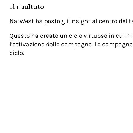
Il risultato
NatWest ha posto gli insight al centro del 
Questo ha creato un ciclo virtuoso in cui l’i
l’attivazione delle campagne. Le campagne p
ciclo.