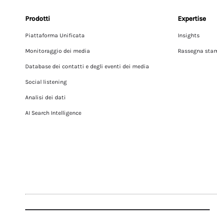
Prodotti
Expertise
Piattaforma Unificata
Insights
Monitoraggio dei media
Rassegna sta
Database dei contatti e degli eventi dei media
Social listening
Analisi dei dati
AI Search Intelligence