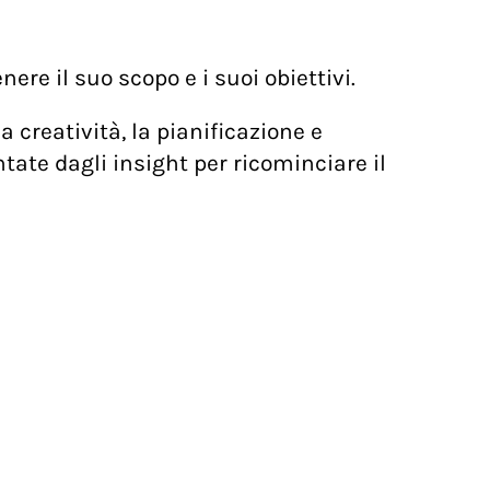
ere il suo scopo e i suoi obiettivi.
a creatività, la pianificazione e
ate dagli insight per ricominciare il