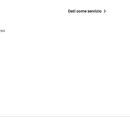
Dati come servizio
mpa