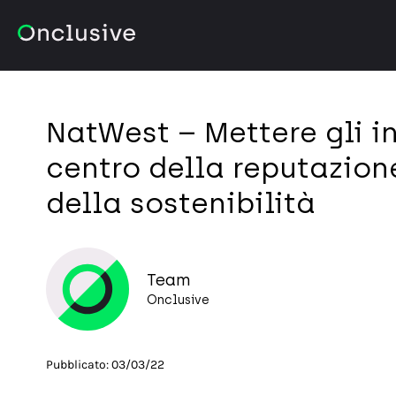
NatWest – Mettere gli in
centro della reputazion
della sostenibilità
Team
Onclusive
Pubblicato:
03/03/22