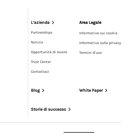
L’azienda
Area Legale
Partnerships
Informativa sui cookie
Notizie
Informativa sulla privacy
Opportunità di lavoro
Termini d’uso
Trust Center
Contattaci
Blog
White Paper
Storie di successo