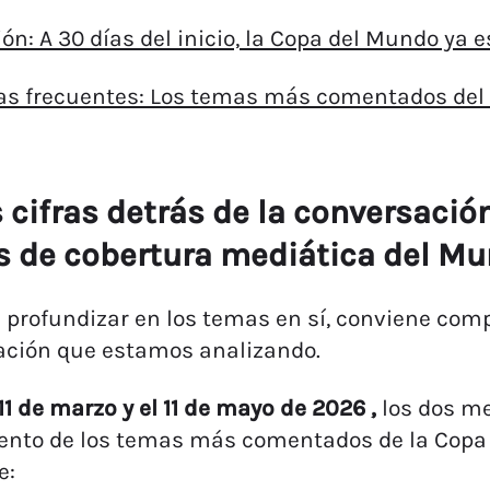
ón: A 30 días del inicio, la Copa del Mundo ya
s frecuentes: Los temas más comentados del 
as cifras detrás de la conversaci
 de cobertura mediática del Mu
 profundizar en los temas en sí, conviene com
ación que estamos analizando.
 11 de marzo y el 11 de mayo de 2026 ,
los dos me
nto de los temas más comentados de la Copa M
e: