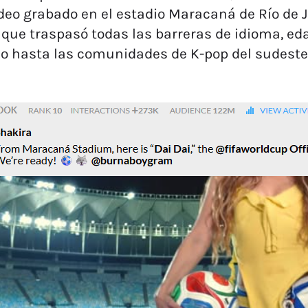
deo grabado en el estadio Maracaná de Río de J
 que traspasó todas las barreras de idioma, edad
o hasta las comunidades de K-pop del sudeste 