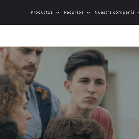
Productos
Recursos
Nuestra compañía