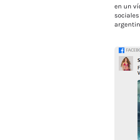
en un ví
sociales
argentin