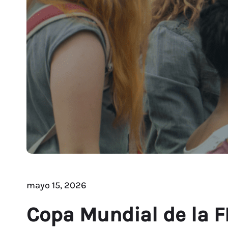
mayo 15, 2026
Copa Mundial de la F