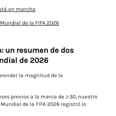
 está en marcha
Mundial de la FIFA 2026
ón: un resumen de dos
ndial de 2026
prender la magnitud de la
ses previos a la marca de J-30, nuestro
undial de la FIFA 2026 registró lo