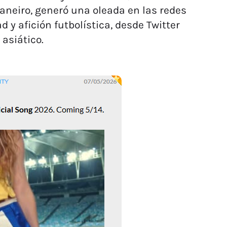
aneiro, generó una oleada en las redes
 y afición futbolística, desde Twitter
asiático.