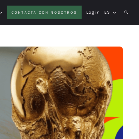
Log in
ES
CONTACTA CON NOSOTROS
SEAR