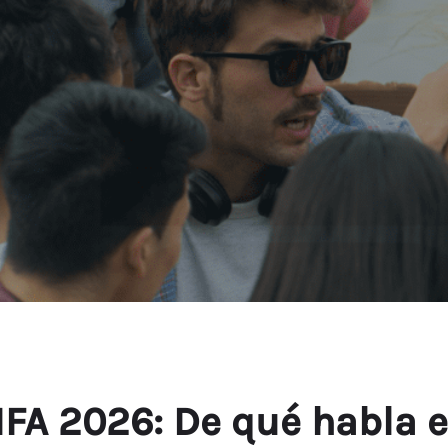
IFA 2026: De qué habla e