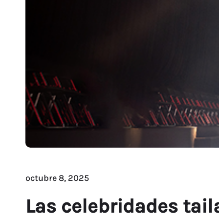
octubre 8, 2025
Las celebridades tai