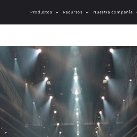
Productos
Recursos
Nuestra compañía