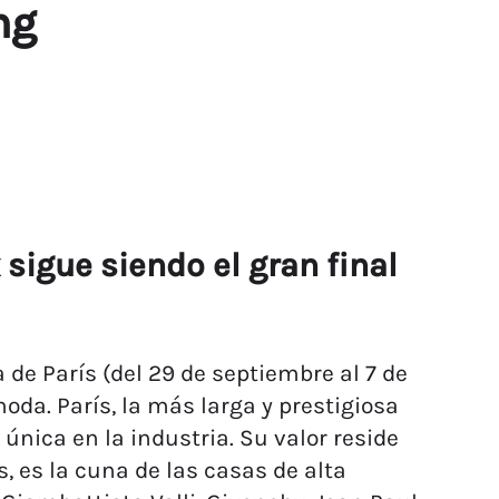
ng
sigue siendo el gran final
 de París (del 29 de septiembre al 7 de
oda. París, la más larga y prestigiosa
única en la industria. Su valor reside
s, es la cuna de las casas de alta