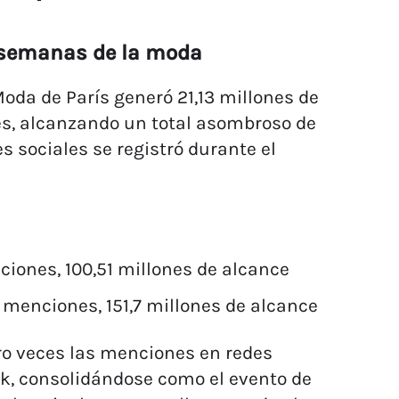
s semanas de la moda
Moda de París generó 21,13 millones de
es, alcanzando un total asombroso de
s sociales se registró durante el
ciones, 100,51 millones de alcance
e menciones, 151,7 millones de alcance
ro veces las menciones en redes
rk, consolidándose como el evento de