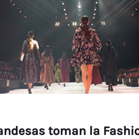
landesas toman la Fashi