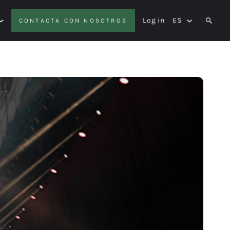
Log in
ES
CONTACTA CON NOSOTROS
SEAR