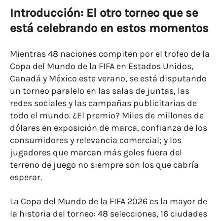
Introducción: El otro torneo que se
está celebrando en estos momentos
Mientras 48 naciones compiten por el trofeo de la
Copa del Mundo de la FIFA en Estados Unidos,
Canadá y México este verano, se está disputando
un torneo paralelo en las salas de juntas, las
redes sociales y las campañas publicitarias de
todo el mundo. ¿El premio? Miles de millones de
dólares en exposición de marca, confianza de los
consumidores y relevancia comercial; y los
jugadores que marcan más goles fuera del
terreno de juego no siempre son los que cabría
esperar.
La
Copa del Mundo de la FIFA 2026
es la mayor de
la historia del torneo: 48 selecciones, 16 ciudades