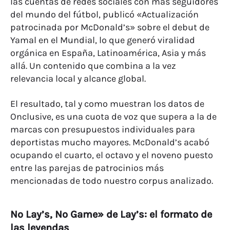
las cuentas de redes sociales con más seguidores
del mundo del fútbol, publicó «Actualización
patrocinada por McDonald’s» sobre el debut de
Yamal en el Mundial, lo que generó viralidad
orgánica en España, Latinoamérica, Asia y más
allá. Un contenido que combina a la vez
relevancia local y alcance global.
El resultado, tal y como muestran los datos de
Onclusive, es una cuota de voz que supera a la de
marcas con presupuestos individuales para
deportistas mucho mayores. McDonald’s acabó
ocupando el cuarto, el octavo y el noveno puesto
entre las parejas de patrocinios más
mencionadas de todo nuestro corpus analizado.
No Lay’s, No Game» de Lay’s: el formato de
las leyendas