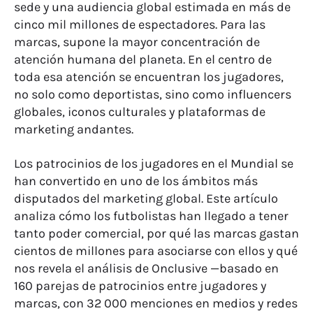
sede y una audiencia global estimada en más de
cinco mil millones de espectadores. Para las
marcas, supone la mayor concentración de
atención humana del planeta. En el centro de
toda esa atención se encuentran los jugadores,
no solo como deportistas, sino como influencers
globales, iconos culturales y plataformas de
marketing andantes.
Los patrocinios de los jugadores en el Mundial se
han convertido en uno de los ámbitos más
disputados del marketing global. Este artículo
analiza cómo los futbolistas han llegado a tener
tanto poder comercial, por qué las marcas gastan
cientos de millones para asociarse con ellos y qué
nos revela el análisis de Onclusive —basado en
160 parejas de patrocinios entre jugadores y
marcas, con 32 000 menciones en medios y redes