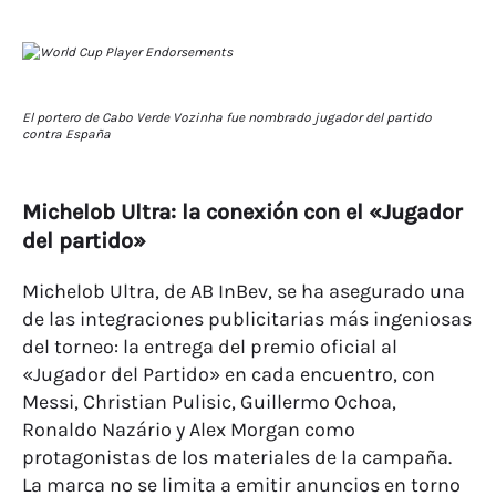
El portero de Cabo Verde Vozinha fue nombrado jugador del partido
contra España
Michelob Ultra: la conexión con el «Jugador
del partido»
Michelob Ultra, de AB InBev, se ha asegurado una
de las integraciones publicitarias más ingeniosas
del torneo: la entrega del premio oficial al
«Jugador del Partido» en cada encuentro, con
Messi, Christian Pulisic, Guillermo Ochoa,
Ronaldo Nazário y Alex Morgan como
protagonistas de los materiales de la campaña.
La marca no se limita a emitir anuncios en torno