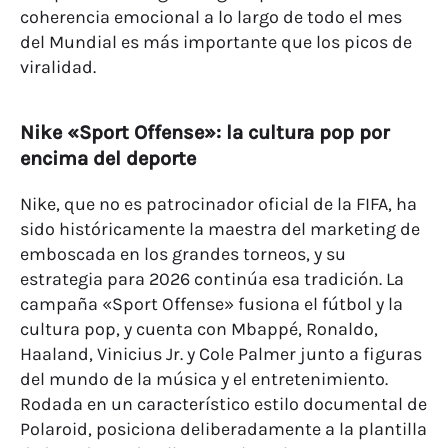
coherencia emocional a lo largo de todo el mes
del Mundial es más importante que los picos de
viralidad.
Nike «Sport Offense»: la cultura pop por
encima del deporte
Nike, que no es patrocinador oficial de la FIFA, ha
sido históricamente la maestra del marketing de
emboscada en los grandes torneos, y su
estrategia para 2026 continúa esa tradición. La
campaña «Sport Offense» fusiona el fútbol y la
cultura pop, y cuenta con Mbappé, Ronaldo,
Haaland, Vinicius Jr. y Cole Palmer junto a figuras
del mundo de la música y el entretenimiento.
Rodada en un característico estilo documental de
Polaroid, posiciona deliberadamente a la plantilla