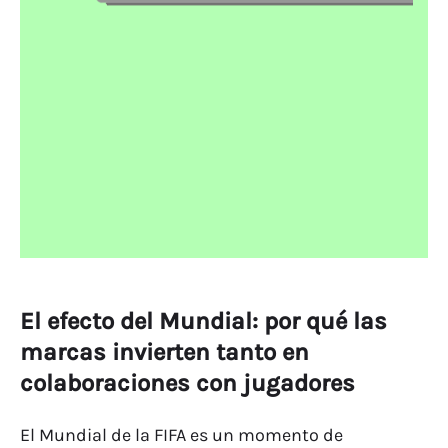
El efecto del Mundial: por qué las
marcas invierten tanto en
colaboraciones con jugadores
El Mundial de la FIFA es un momento de