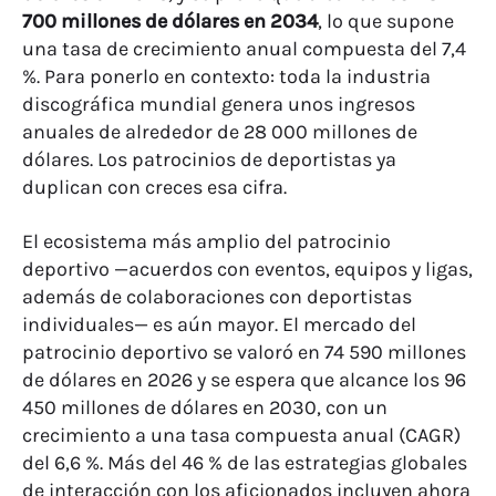
700 millones de dólares en 2034
, lo que supone
una tasa de crecimiento anual compuesta del 7,4
%. Para ponerlo en contexto: toda la industria
discográfica mundial genera unos ingresos
anuales de alrededor de 28 000 millones de
dólares. Los patrocinios de deportistas ya
duplican con creces esa cifra.
El ecosistema más amplio del patrocinio
deportivo —acuerdos con eventos, equipos y ligas,
además de colaboraciones con deportistas
individuales— es aún mayor. El mercado del
patrocinio deportivo se valoró en 74 590 millones
de dólares en 2026 y se espera que alcance los 96
450 millones de dólares en 2030, con un
crecimiento a una tasa compuesta anual (CAGR)
del 6,6 %. Más del 46 % de las estrategias globales
de interacción con los aficionados incluyen ahora