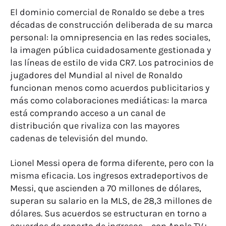
El dominio comercial de Ronaldo se debe a tres
décadas de construcción deliberada de su marca
personal: la omnipresencia en las redes sociales,
la imagen pública cuidadosamente gestionada y
las líneas de estilo de vida CR7. Los patrocinios de
jugadores del Mundial al nivel de Ronaldo
funcionan menos como acuerdos publicitarios y
más como colaboraciones mediáticas: la marca
está comprando acceso a un canal de
distribución que rivaliza con las mayores
cadenas de televisión del mundo.
Lionel Messi opera de forma diferente, pero con la
misma eficacia. Los ingresos extradeportivos de
Messi, que ascienden a 70 millones de dólares,
superan su salario en la MLS, de 28,3 millones de
dólares. Sus acuerdos se estructuran en torno a
acuerdos de reparto de ingresos —con Apple TV+,