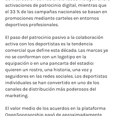
activaciones de patrocinio digital, mientras que
el 33 % de las campañas nacionales se basan en
promociones mediante carteles en entornos
deportivos profesionales.
El paso del patrocinio pasivo a la colaboración
activa con los deportistas es la tendencia
comercial que define esta década. Las marcas ya
no se conforman con un logotipo en la
equipación o en una pancarta del estadio:
quieren un rostro, una historia, una voz y
seguidores en las redes sociales. Los deportistas
individuales se han convertido en uno de los
canales de distribución más poderosos del
marketing.
El valor medio de los acuerdos en la plataforma
OpenSponsorship pasó de aproximadamente