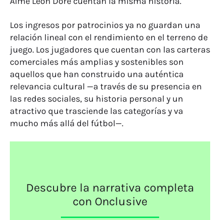
Aimé Leon Dore cuentan la misma historia.
Los ingresos por patrocinios ya no guardan una
relación lineal con el rendimiento en el terreno de
juego. Los jugadores que cuentan con las carteras
comerciales más amplias y sostenibles son
aquellos que han construido una auténtica
relevancia cultural —a través de su presencia en
las redes sociales, su historia personal y un
atractivo que trasciende las categorías y va
mucho más allá del fútbol—.
Descubre la narrativa completa
con Onclusive