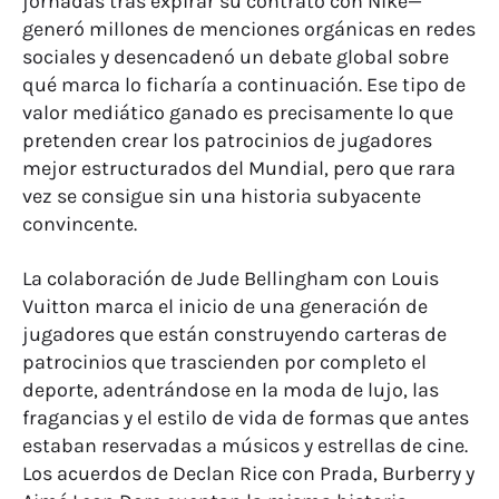
jornadas tras expirar su contrato con Nike—
generó millones de menciones orgánicas en redes
sociales y desencadenó un debate global sobre
qué marca lo ficharía a continuación. Ese tipo de
valor mediático ganado es precisamente lo que
pretenden crear los patrocinios de jugadores
mejor estructurados del Mundial, pero que rara
vez se consigue sin una historia subyacente
convincente.
La colaboración de Jude Bellingham con Louis
Vuitton marca el inicio de una generación de
jugadores que están construyendo carteras de
patrocinios que trascienden por completo el
deporte, adentrándose en la moda de lujo, las
fragancias y el estilo de vida de formas que antes
estaban reservadas a músicos y estrellas de cine.
Los acuerdos de Declan Rice con Prada, Burberry y