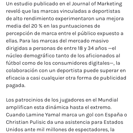
Un estudio publicado en el Journal of Marketing
reveló que las marcas vinculadas a deportistas
de alto rendimiento experimentaron una mejora
media del 20 % en las puntuaciones de
percepción de marca entre el público expuesto a
ellas. Para las marcas del mercado masivo
dirigidas a personas de entre 18 y 34 años —el
núcleo demográfico tanto de los aficionados al
fútbol como de los consumidores digitales—, la
colaboración con un deportista puede superar en
eficacia a casi cualquier otra forma de publicidad
pagada.
Los patrocinios de los jugadores en el Mundial
amplifican esta dinámica hasta el extremo.
Cuando Lamine Yamal marca un gol con España o
Christian Pulisic da una asistencia para Estados
Unidos ante mil millones de espectadores, la