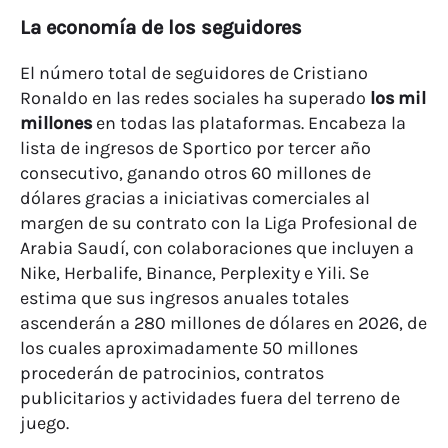
La economía de los seguidores
El número total de seguidores de Cristiano
Ronaldo en las redes sociales ha superado
los mil
millones
en todas las plataformas. Encabeza la
lista de ingresos de Sportico por tercer año
consecutivo, ganando otros 60 millones de
dólares gracias a iniciativas comerciales al
margen de su contrato con la Liga Profesional de
Arabia Saudí, con colaboraciones que incluyen a
Nike, Herbalife, Binance, Perplexity e Yili. Se
estima que sus ingresos anuales totales
ascenderán a 280 millones de dólares en 2026, de
los cuales aproximadamente 50 millones
procederán de patrocinios, contratos
publicitarios y actividades fuera del terreno de
juego.