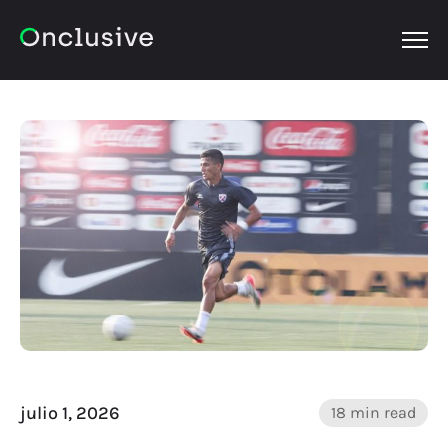
OPEN
julio 1, 2026
18 min read