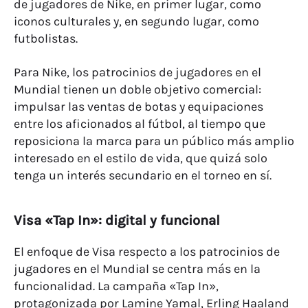
de jugadores de Nike, en primer lugar, como
iconos culturales y, en segundo lugar, como
futbolistas.
Para Nike, los patrocinios de jugadores en el
Mundial tienen un doble objetivo comercial:
impulsar las ventas de botas y equipaciones
entre los aficionados al fútbol, al tiempo que
reposiciona la marca para un público más amplio
interesado en el estilo de vida, que quizá solo
tenga un interés secundario en el torneo en sí.
Visa «Tap In»: digital y funcional
El enfoque de Visa respecto a los patrocinios de
jugadores en el Mundial se centra más en la
funcionalidad. La campaña «Tap In»,
protagonizada por Lamine Yamal, Erling Haaland