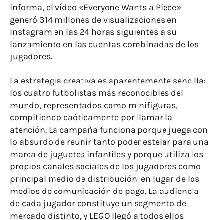
informa, el vídeo «Everyone Wants a Piece»
generó 314 millones de visualizaciones en
Instagram en las 24 horas siguientes a su
lanzamiento en las cuentas combinadas de los
jugadores.
La estrategia creativa es aparentemente sencilla:
los cuatro futbolistas más reconocibles del
mundo, representados como minifiguras,
compitiendo caóticamente por llamar la
atención. La campaña funciona porque juega con
lo absurdo de reunir tanto poder estelar para una
marca de juguetes infantiles y porque utiliza los
propios canales sociales de los jugadores como
principal medio de distribución, en lugar de los
medios de comunicación de pago. La audiencia
de cada jugador constituye un segmento de
mercado distinto, y LEGO llegó a todos ellos