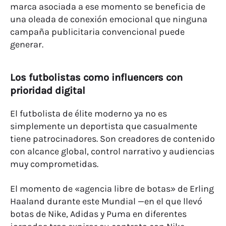
marca asociada a ese momento se beneficia de
una oleada de conexión emocional que ninguna
campaña publicitaria convencional puede
generar.
Los futbolistas como influencers con
prioridad digital
El futbolista de élite moderno ya no es
simplemente un deportista que casualmente
tiene patrocinadores. Son creadores de contenido
con alcance global, control narrativo y audiencias
muy comprometidas.
El momento de «agencia libre de botas» de Erling
Haaland durante este Mundial —en el que llevó
botas de Nike, Adidas y Puma en diferentes