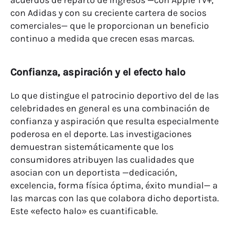
con Adidas y con su creciente cartera de socios
comerciales— que le proporcionan un beneficio
continuo a medida que crecen esas marcas.
Confianza, aspiración y el efecto halo
Lo que distingue el patrocinio deportivo del de las
celebridades en general es una combinación de
confianza y aspiración que resulta especialmente
poderosa en el deporte. Las investigaciones
demuestran sistemáticamente que los
consumidores atribuyen las cualidades que
asocian con un deportista —dedicación,
excelencia, forma física óptima, éxito mundial— a
las marcas con las que colabora dicho deportista.
Este «efecto halo» es cuantificable.