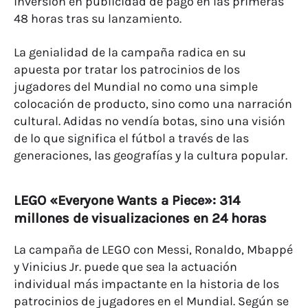
inversión en publicidad de pago en las primeras
48 horas tras su lanzamiento.
La genialidad de la campaña radica en su
apuesta por tratar los patrocinios de los
jugadores del Mundial no como una simple
colocación de producto, sino como una narración
cultural. Adidas no vendía botas, sino una visión
de lo que significa el fútbol a través de las
generaciones, las geografías y la cultura popular.
LEGO «Everyone Wants a Piece»: 314
millones de visualizaciones en 24 horas
La campaña de LEGO con Messi, Ronaldo, Mbappé
y Vinicius Jr. puede que sea la actuación
individual más impactante en la historia de los
patrocinios de jugadores en el Mundial. Según se