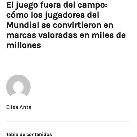
El juego fuera del campo:
cómo los jugadores del
Mundial se convirtieron en
marcas valoradas en miles de
millones
Elisa Anta
Tabla de contenidos