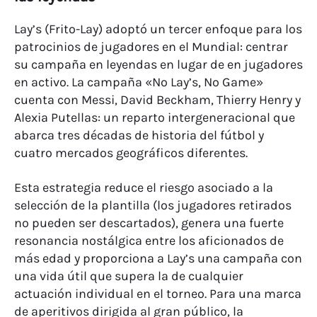
Lay’s (Frito-Lay) adoptó un tercer enfoque para los
patrocinios de jugadores en el Mundial: centrar
su campaña en leyendas en lugar de en jugadores
en activo. La campaña «No Lay’s, No Game»
cuenta con Messi, David Beckham, Thierry Henry y
Alexia Putellas: un reparto intergeneracional que
abarca tres décadas de historia del fútbol y
cuatro mercados geográficos diferentes.
Esta estrategia reduce el riesgo asociado a la
selección de la plantilla (los jugadores retirados
no pueden ser descartados), genera una fuerte
resonancia nostálgica entre los aficionados de
más edad y proporciona a Lay’s una campaña con
una vida útil que supera la de cualquier
actuación individual en el torneo. Para una marca
de aperitivos dirigida al gran público, la