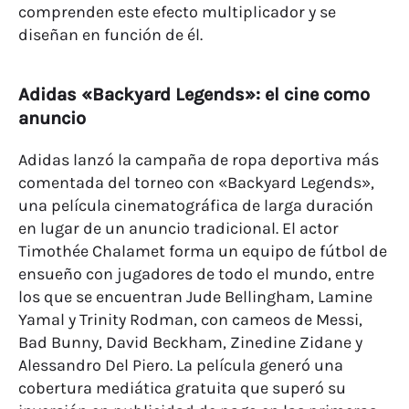
comprenden este efecto multiplicador y se
diseñan en función de él.
Adidas «Backyard Legends»: el cine como
anuncio
Adidas lanzó la campaña de ropa deportiva más
comentada del torneo con «Backyard Legends»,
una película cinematográfica de larga duración
en lugar de un anuncio tradicional. El actor
Timothée Chalamet forma un equipo de fútbol de
ensueño con jugadores de todo el mundo, entre
los que se encuentran Jude Bellingham, Lamine
Yamal y Trinity Rodman, con cameos de Messi,
Bad Bunny, David Beckham, Zinedine Zidane y
Alessandro Del Piero. La película generó una
cobertura mediática gratuita que superó su