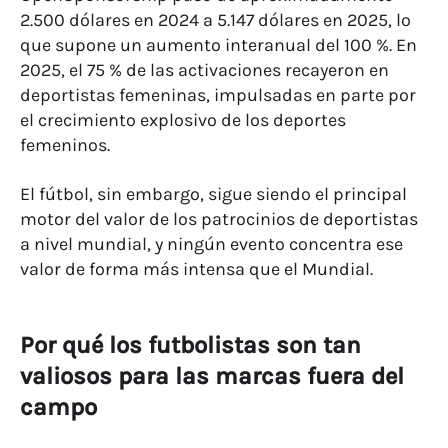
2.500 dólares en 2024 a 5.147 dólares en 2025, lo
que supone un aumento interanual del 100 %. En
2025, el 75 % de las activaciones recayeron en
deportistas femeninas, impulsadas en parte por
el crecimiento explosivo de los deportes
femeninos.
El fútbol, sin embargo, sigue siendo el principal
motor del valor de los patrocinios de deportistas
a nivel mundial, y ningún evento concentra ese
valor de forma más intensa que el Mundial.
Por qué los futbolistas son tan
valiosos para las marcas fuera del
campo