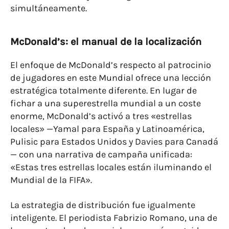
simultáneamente.
McDonald’s: el manual de la localización
El enfoque de McDonald’s respecto al patrocinio
de jugadores en este Mundial ofrece una lección
estratégica totalmente diferente. En lugar de
fichar a una superestrella mundial a un coste
enorme, McDonald’s activó a tres «estrellas
locales» —Yamal para España y Latinoamérica,
Pulisic para Estados Unidos y Davies para Canadá
— con una narrativa de campaña unificada:
«Estas tres estrellas locales están iluminando el
Mundial de la FIFA».
La estrategia de distribución fue igualmente
inteligente. El periodista Fabrizio Romano, una de