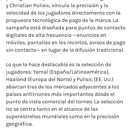
y Christian Pulisic, vincula la precisión y la
velocidad de los jugadores directamente con la
propuesta tecnológica de pago de la marca. La
campaña está diseñada para puntos de contacto
digitales de alta frecuencia —anuncios en
móviles, pantallas en los recintos, avisos de pago
sin contacto— en lugar de la difusión tradicional.
Lo que la hace destacable es la selección de
jugadores: Yamal (España/Latinoamérica),
Haaland (Europa del Norte) y Pulisic (EE. UU.)
abarcan tres de los mercados adyacentes a los
países anfitriones más importantes desde el
punto de vista comercial del torneo. La selección
no se centra tanto en el alcance de las
superestrellas mundiales como en la precisión
geográfica.