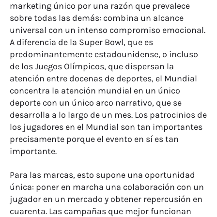
marketing único por una razón que prevalece
sobre todas las demás: combina un alcance
universal con un intenso compromiso emocional.
A diferencia de la Super Bowl, que es
predominantemente estadounidense, o incluso
de los Juegos Olímpicos, que dispersan la
atención entre docenas de deportes, el Mundial
concentra la atención mundial en un único
deporte con un único arco narrativo, que se
desarrolla a lo largo de un mes. Los patrocinios de
los jugadores en el Mundial son tan importantes
precisamente porque el evento en sí es tan
importante.
Para las marcas, esto supone una oportunidad
única: poner en marcha una colaboración con un
jugador en un mercado y obtener repercusión en
cuarenta. Las campañas que mejor funcionan