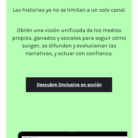
Las historias ya no se limitan a un solo canal.
Obtén una visión unificada de los medios
propios, ganados y sociales para seguir cómo
surgen, se difunden y evolucionan las
narrativas, y actuar con confianza.
Descubre Onclusive en acción