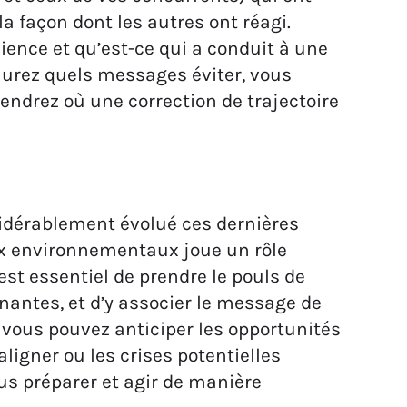
a façon dont les autres ont réagi.
ience et qu’est-ce qui a conduit à une
urez quels messages éviter, vous
endrez où une correction de trajectoire
idérablement évolué ces dernières
ux environnementaux joue un rôle
 est essentiel de prendre le pouls de
nantes, et d’y associer le message de
 vous pouvez anticiper les opportunités
ligner ou les crises potentielles
us préparer et agir de manière