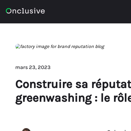
mars 23, 2023
Construire sa réputat
greenwashing : le rôl