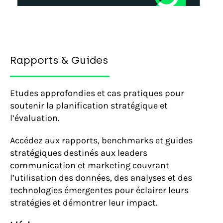
Rapports & Guides
Etudes approfondies et cas pratiques pour
soutenir la planification stratégique et
l’évaluation.
Accédez aux rapports, benchmarks et guides
stratégiques destinés aux leaders
communication et marketing couvrant
l’utilisation des données, des analyses et des
technologies émergentes pour éclairer leurs
stratégies et démontrer leur impact.