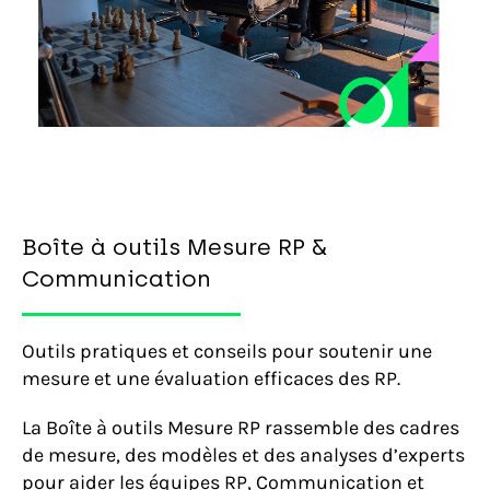
Boîte à outils Mesure RP &
Communication
Outils pratiques et conseils pour soutenir une
mesure et une évaluation efficaces des RP.
La Boîte à outils Mesure RP rassemble des cadres
de mesure, des modèles et des analyses d’experts
pour aider les équipes RP, Communication et