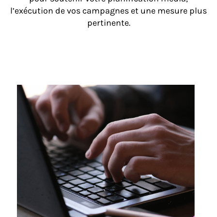
l’exécution de vos campagnes et une mesure plus
pertinente.