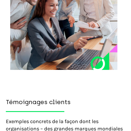
Témoignages clients
Exemples concrets de la façon dont les
organisations – des grandes marques mondiales