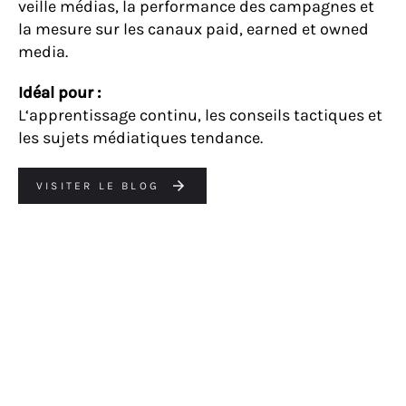
veille médias, la performance des campagnes et
la mesure sur les canaux paid, earned et owned
media.
Idéal pour :
L
‘apprentissage continu, les conseils tactiques et
les sujets médiatiques tendance.
VISITER LE BLOG