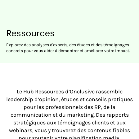
Ressources
Explorez des analyses d'experts, des études et des témoignages
concrets pour vous aider à démontrer et améliorer votre impact.
Le Hub Ressources d’Onclusive rassemble
leadership d’opinion, études et conseils pratiques
pour les professionnels des RP, de la
communication et du marketing. Des rapports
stratégiques aux témoignages clients et aux
webinars, vous y trouverez des contenus fiables
pour soutenir votre planification media,