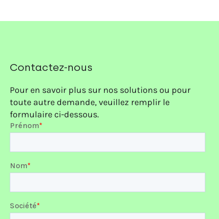
Contactez-nous
Pour en savoir plus sur nos solutions ou pour
toute autre demande, veuillez remplir le
formulaire ci-dessous.