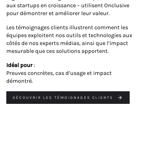
aux startups en croissance – utilisent Onclusive
pour démontrer et améliorer leur valeur.
L
es témoignages clients illustrent comment les
équipes exploitent nos outils et technologies aux
côtés de nos experts médias, ainsi que l’impact
mesurable que ces solutions apportent.
Idéal pour
:
Preuves concrètes, cas d’usage et impact
démontré.
DÉCOUVRIR LES TÉMOIGNAGES CLIENTS