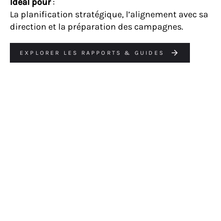
Idéal pour
:
La planification stratégique, l’alignement avec sa
direction et la préparation des campagnes.
EXPLORER LES RAPPORTS & GUIDES