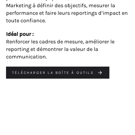
Marketing à définir des objectifs, mesurer la
performance et faire leurs reportings d’impact en
toute confiance.
Idéal pour :
Renforcer les cadres de mesure, améliorer le
reporting et démontrer la valeur de la
communication.
TÉLÉCHARGER LA BOÎTE À OUTILS