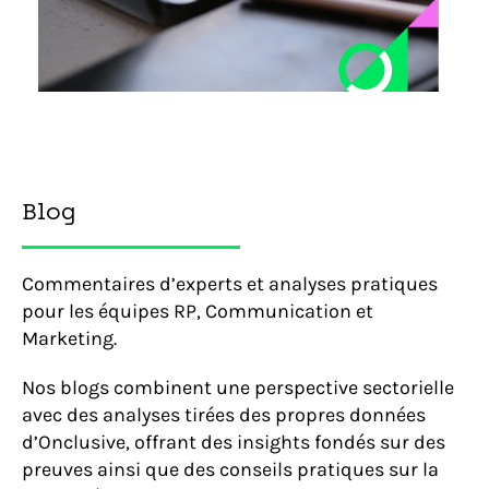
Blog
Commentaires d’experts et analyses pratiques
pour les équipes RP, Communication et
Marketing.
Nos blogs combinent une perspective sectorielle
avec des analyses tirées des propres données
d’Onclusive, offrant des insights fondés sur des
preuves ainsi que des conseils pratiques sur la