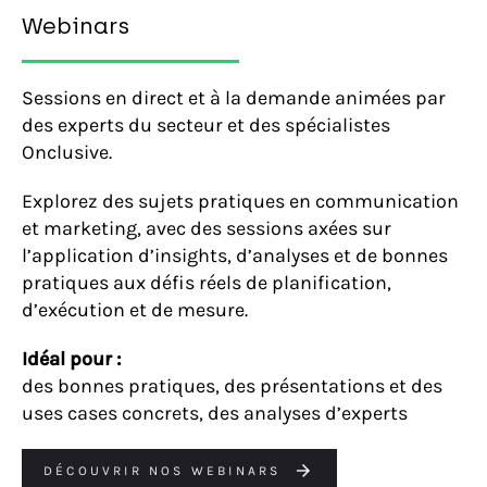
Webinars
Sessions en direct et à la demande animées par
des experts du secteur et des spécialistes
Onclusive.
Explorez des sujets pratiques en communication
et marketing, avec des sessions axées sur
l’application d’insights, d’analyses et de bonnes
pratiques aux défis réels de planification,
d’exécution et de mesure.
Idéal pour :
des bonnes pratiques, des présentations et des
uses cases concrets, des analyses d’experts
DÉCOUVRIR NOS WEBINARS