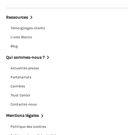
Ressources
Témoignages clients
Livres Blancs
Blog
Qui sommes-nous ?
Actualités presse
Partenariats
Carrières
Trust Center
Contactez-nous
Mentions légales
Politique des cookies