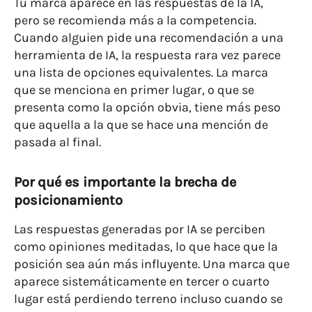
Tu marca aparece en las respuestas de la IA,
pero se recomienda más a la competencia.
Cuando alguien pide una recomendación a una
herramienta de IA, la respuesta rara vez parece
una lista de opciones equivalentes. La marca
que se menciona en primer lugar, o que se
presenta como la opción obvia, tiene más peso
que aquella a la que se hace una mención de
pasada al final.
Por qué es importante la brecha de
posicionamiento
Las respuestas generadas por IA se perciben
como opiniones meditadas, lo que hace que la
posición sea aún más influyente. Una marca que
aparece sistemáticamente en tercer o cuarto
lugar está perdiendo terreno incluso cuando se