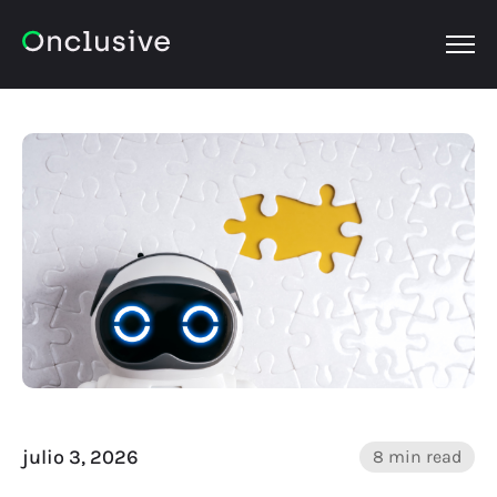
OPEN
julio 3, 2026
8 min read