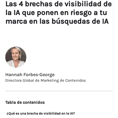
Las 4 brechas de visibilidad de
la IA que ponen en riesgo a tu
marca en las búsquedas de IA
Hannah Forbes-George
Directora Global de Marketing de Contenidos
Tabla de contenidos
¿Qué es una brecha de visibilidad en la IA?