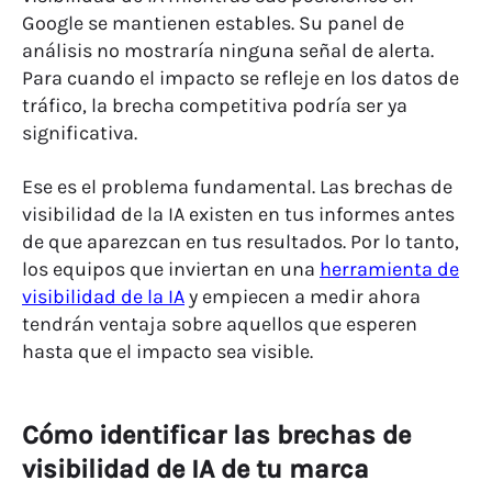
Google se mantienen estables. Su panel de
análisis no mostraría ninguna señal de alerta.
Para cuando el impacto se refleje en los datos de
tráfico, la brecha competitiva podría ser ya
significativa.
Ese es el problema fundamental. Las brechas de
visibilidad de la IA existen en tus informes antes
de que aparezcan en tus resultados. Por lo tanto,
los equipos que inviertan en una
herramienta de
visibilidad de la IA
y empiecen a medir ahora
tendrán ventaja sobre aquellos que esperen
hasta que el impacto sea visible.
Cómo identificar las brechas de
visibilidad de IA de tu marca