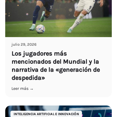
julio 29, 2026
Los jugadores más
mencionados del Mundial y la
narrativa de la «generación de
despedida»
Leer más →
INTELIGENCIA ARTIFICIAL E INNOVACIÓN