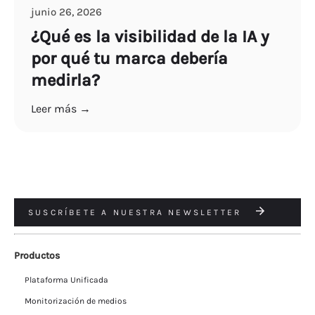
junio 26, 2026
¿Qué es la visibilidad de la IA y
por qué tu marca debería
medirla?
Leer más →
SUSCRÍBETE A NUESTRA NEWSLETTER
Productos
Plataforma Unificada
Monitorización de medios