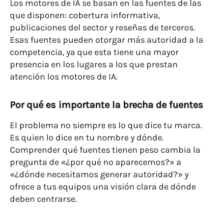
Los motores de IA se basan en las fuentes de las
que disponen: cobertura informativa,
publicaciones del sector y reseñas de terceros.
Esas fuentes pueden otorgar más autoridad a la
competencia, ya que esta tiene una mayor
presencia en los lugares a los que prestan
atención los motores de IA.
Por qué es importante la brecha de fuentes
El problema no siempre es lo que dice tu marca.
Es quien lo dice en tu nombre y dónde.
Comprender qué fuentes tienen peso cambia la
pregunta de «¿por qué no aparecemos?» a
«¿dónde necesitamos generar autoridad?» y
ofrece a tus equipos una visión clara de dónde
deben centrarse.