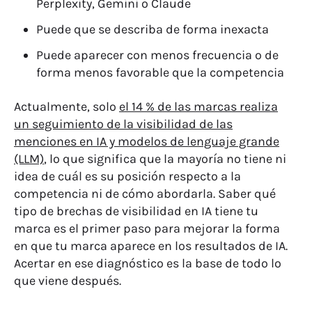
Perplexity, Gemini o Claude
Puede que se describa de forma inexacta
Puede aparecer con menos frecuencia o de
forma menos favorable que la competencia
Actualmente
, solo
el 14 % de las marcas realiza
un seguimiento de la visibilidad de las
menciones en IA y modelos de lenguaje grande
(LLM)
, lo que significa que la mayoría no tiene ni
idea de cuál es su posición respecto a la
competencia ni de cómo abordarla. Saber qué
tipo de brechas de visibilidad en IA tiene tu
marca es el primer paso para mejorar la forma
en que tu marca aparece en los resultados de IA.
Acertar en ese diagnóstico es la base de todo lo
que viene después.