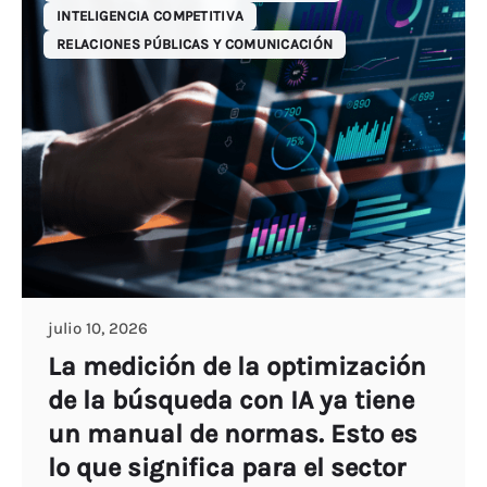
INTELIGENCIA COMPETITIVA
RELACIONES PÚBLICAS Y COMUNICACIÓN
julio 10, 2026
La medición de la optimización
de la búsqueda con IA ya tiene
un manual de normas. Esto es
lo que significa para el sector