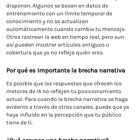
disponen. Algunos se basan en datos de
entrenamiento con un límite temporal de
conocimiento y no se actualizan
automáticamente cuando cambia tu mensaje.
Otros rastrean la web en tiempo real, pero aun
así pueden mostrar artículos antiguos o
cobertura que ya no refleja quién eres.
Por qué es importante la brecha narrativa
Es posible que las respuestas que ofrecen los
motores de IA no reflejen tu posicionamiento
actual. Para cuando la brecha narrativa se haga
evidente a través de otros canales, puede que ya
haya influido en la percepción que tu público
tiene de ti.