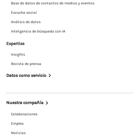
Base de datos de contactos de medios y eventos
Escucha social
Análisis de datos
Inteligencia de búsqueda con IA
Expertise
Insights
Revista de prensa
Datos como servicio
Nuestra compañía
Colaboraciones
Empleo
Noticias