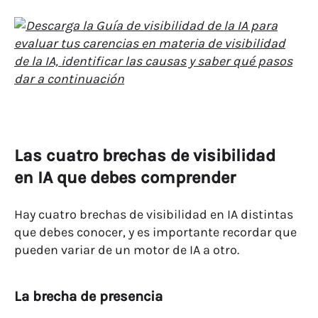
Las cuatro brechas de visibilidad
en IA que debes comprender
Hay cuatro brechas de visibilidad en IA distintas
que debes conocer, y es importante recordar que
pueden variar de un motor de IA a otro.
La brecha de presencia