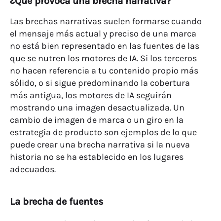
¿Qué provoca una brecha narrativa?
Las brechas narrativas suelen formarse cuando
el mensaje más actual y preciso de una marca
no está bien representado en las fuentes de las
que se nutren los motores de IA. Si los terceros
no hacen referencia a tu contenido propio más
sólido, o si sigue predominando la cobertura
más antigua, los motores de IA seguirán
mostrando una imagen desactualizada. Un
cambio de imagen de marca o un giro en la
estrategia de producto son ejemplos de lo que
puede crear una brecha narrativa si la nueva
historia no se ha establecido en los lugares
adecuados.
La brecha de fuentes