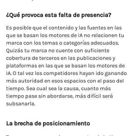
¿Qué provoca esta falta de presencia?
Es posible que el contenido y las fuentes en las
que se basan los motores de IA no relacionen tu
marca con los temas o categorías adecuados.
Quizás tu marca no cuente con suficiente
cobertura de terceros en las publicaciones y
plataformas en las que se basan los motores de
IA. O tal vez los competidores hayan ido ganando
más autoridad en esos espacios con el paso del
tiempo. Sea cual sea la causa, cuanto más
tiempo pase sin abordarse, más difícil será
subsanarla.
La brecha de posicionamiento