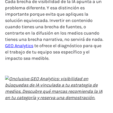
Cada brecha de visibilidad de la IA apunta a un
problema diferente. Y esa distinción es
importante porque evita que apliques la
solución equivocada. Invertir en contenido
cuando tienes una brecha de fuentes, o
centrarte en la difusión en los medios cuando
tienes una brecha narrativa, no servirá de nada.
GEO Analytics
te ofrece el diagnóstico para que
el trabajo de tu equipo sea específico y el
impacto sea medible.