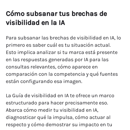
Cómo subsanar tus brechas de
visibilidad en la IA
Para subsanar las brechas de visibilidad en IA, lo
primero es saber cuál es tu situación actual.
Esto implica analizar si tu marca está presente
en las respuestas generadas por IA para las
consultas relevantes, cómo aparece en
comparación con la competencia y qué fuentes
están configurando esa imagen.
La Guía de visibilidad en IA te ofrece un marco
estructurado para hacer precisamente eso.
Abarca cómo medir tu visibilidad en IA,
diagnosticar qué la impulsa, cómo actuar al
respecto y cómo demostrar su impacto en tu