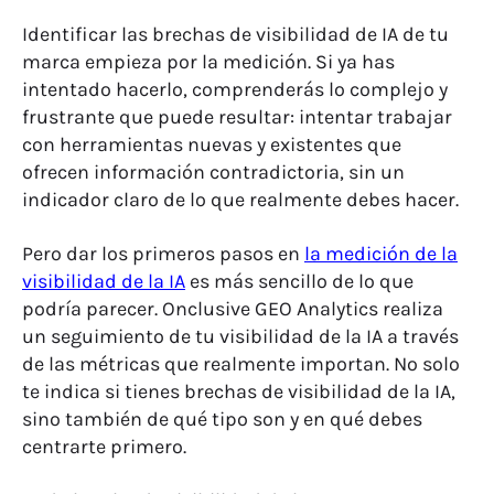
Identificar las brechas de visibilidad de IA de tu
marca empieza por la medición. Si ya has
intentado hacerlo, comprenderás lo complejo y
frustrante que puede resultar: intentar trabajar
con herramientas nuevas y existentes que
ofrecen información contradictoria, sin un
indicador claro de lo que realmente debes hacer.
Pero dar los primeros pasos en
la medición de la
visibilidad de la IA
es más sencillo de lo que
podría parecer.
Onclusive GEO Analytics
realiza
un seguimiento de tu visibilidad de la IA a través
de las métricas que realmente importan. No solo
te indica si tienes brechas de visibilidad de la IA,
sino también de qué tipo son y en qué debes
centrarte primero.