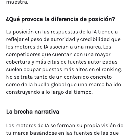
muestra.
¿Qué provoca la diferencia de posición?
La posición en las respuestas de la IA tiende a
reflejar el peso de autoridad y credibilidad que
los motores de IA asocian a una marca. Los
competidores que cuentan con una mayor
cobertura y más citas de fuentes autorizadas
suelen ocupar puestos más altos en el ranking.
No se trata tanto de un contenido concreto
como de la huella global que una marca ha ido
construyendo a lo largo del tiempo.
La brecha narrativa
Los motores de IA se forman su propia visión de
tu marca basándose en las fuentes de las que