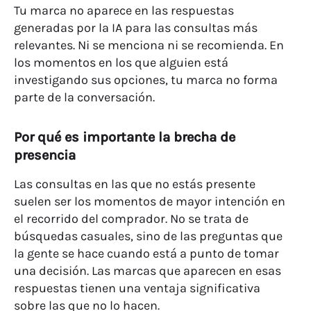
Tu marca no aparece en las respuestas
generadas por la IA para las consultas más
relevantes. Ni se menciona ni se recomienda. En
los momentos en los que alguien está
investigando sus opciones, tu marca no forma
parte de la conversación.
Por qué es importante la brecha de
presencia
Las consultas en las que no estás presente
suelen ser los momentos de mayor intención en
el recorrido del comprador. No se trata de
búsquedas casuales, sino de las preguntas que
la gente se hace cuando está a punto de tomar
una decisión. Las marcas que aparecen en esas
respuestas tienen una ventaja significativa
sobre las que no lo hacen.