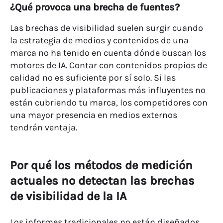
¿Qué provoca una brecha de fuentes?
Las brechas de visibilidad suelen surgir cuando
la estrategia de medios y contenidos de una
marca no ha tenido en cuenta dónde buscan los
motores de IA. Contar con contenidos propios de
calidad no es suficiente por sí solo. Si las
publicaciones y plataformas más influyentes no
están cubriendo tu marca, los competidores con
una mayor presencia en medios externos
tendrán ventaja.
Por qué los métodos de medición
actuales no detectan las brechas
de visibilidad de la IA
Los informes tradicionales no están diseñados