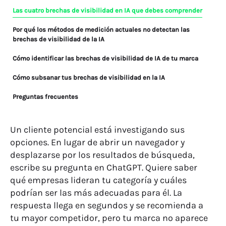
Las cuatro brechas de visibilidad en IA que debes comprender
Por qué los métodos de medición actuales no detectan las
brechas de visibilidad de la IA
Cómo identificar las brechas de visibilidad de IA de tu marca
Cómo subsanar tus brechas de visibilidad en la IA
Preguntas frecuentes
Un cliente potencial está investigando sus
opciones. En lugar de abrir un navegador y
desplazarse por los resultados de búsqueda,
escribe su pregunta en ChatGPT. Quiere saber
qué empresas lideran tu categoría y cuáles
podrían ser las más adecuadas para él. La
respuesta llega en segundos y se recomienda a
tu mayor competidor, pero tu marca no aparece