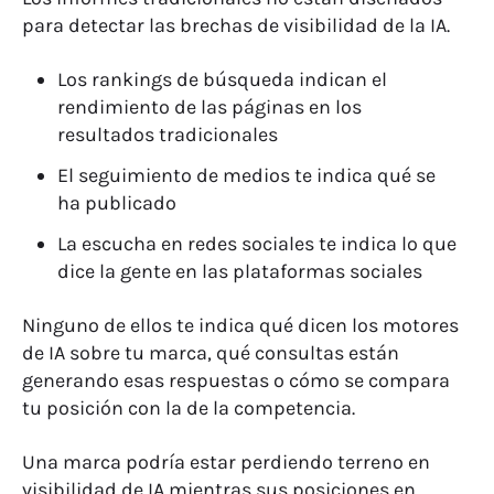
para detectar las brechas de visibilidad de la IA.
Los rankings de búsqueda indican el
rendimiento de las páginas en los
resultados tradicionales
El seguimiento de medios
te indica qué se
ha publicado
La escucha en redes sociales
te indica lo que
dice la gente en las plataformas sociales
Ninguno de ellos te indica qué dicen los motores
de IA sobre tu marca, qué consultas están
generando esas respuestas o cómo se compara
tu posición con la de la competencia.
Una marca podría estar perdiendo terreno en
visibilidad de IA mientras sus posiciones en