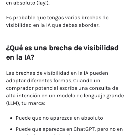
en absoluto (¡ay!).
Es probable que tengas varias brechas de
visibilidad en la IA que debas abordar.
¿Qué es una brecha de visibilidad
en la IA?
Las brechas de visibilidad en la IA pueden
adoptar diferentes formas. Cuando un
comprador potencial escribe una consulta de
alta intención en un modelo de lenguaje grande
(LLM), tu marca:
Puede que no aparezca en absoluto
Puede que aparezca en ChatGPT, pero no en