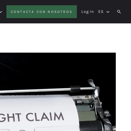
Log in
ES
CONTACTA CON NOSOTROS
SEAR