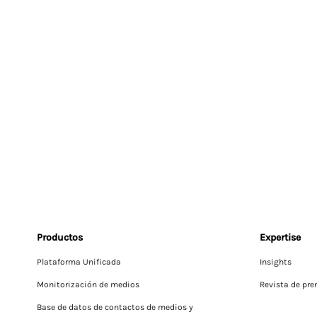
Productos
Expertise
Plataforma Unificada
Insights
Monitorización de medios
Revista de pre
Base de datos de contactos de medios y