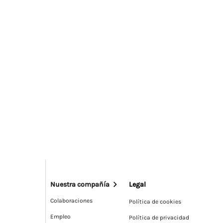
Nuestra compañía
Legal
Colaboraciones
Política de cookies
Empleo
Política de privacidad