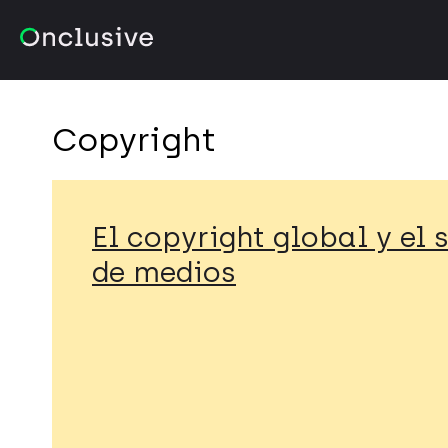
Copyright
El copyright global y el
de medios