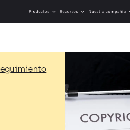
Productos
Recursos
Nuestra compañía
 seguimiento