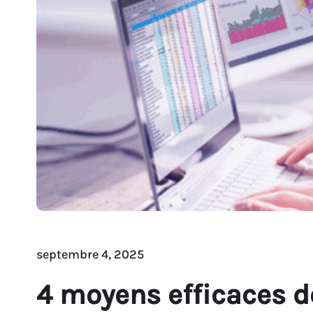
septembre 4, 2025
4 moyens efficaces d