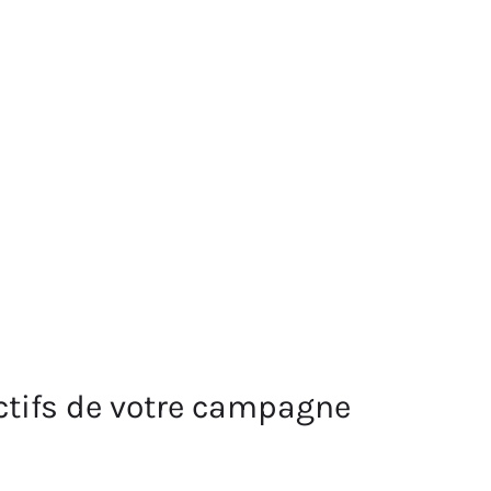
ectifs de votre campagne