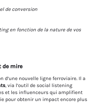
ing en fonction de la nature de vos
t de mire
’une nouvelle ligne ferroviaire. Il a
nts
, via l’outil de social listening
ées et les influenceurs qui amplifient
gie pour obtenir un impact encore plus