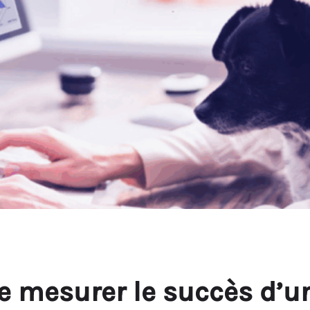
e mesurer le succès d’u