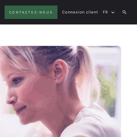
Connexion client
FR
CONTACTEZ-NOUS
SEAR