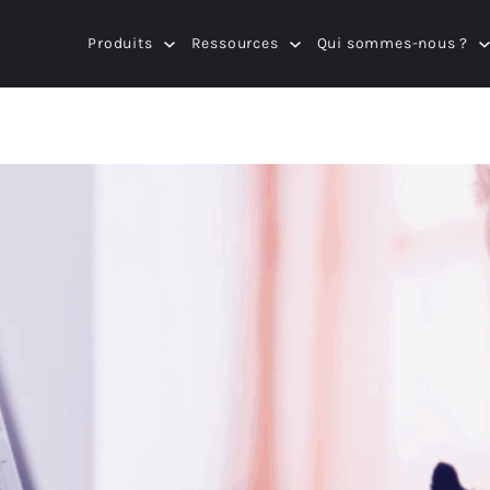
Produits
Ressources
Qui sommes-nous ?