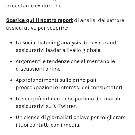
in costante evoluzione.
Scarica qui il nostro report
di analisi del settore
assicurativo per scoprire:
La social listening analysis di nove brand
assicurativi leader a livello globale.
Argomenti e tendenze che alimentano le
discussioni online
Approfondimenti sulle principali
preoccupazioni e interessi dei consumatori.
Le voci più influenti che parlano dei marchi
assicurativi su X-Twitter.
Un elenco di giornalisti chiave per migliorare
i tuoi contatti con i media.