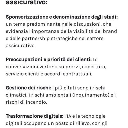
assicurativo:
Sponsorizzazione e denominazione degli stadi:
un tema predominante nelle discussioni, che
evidenzia l’importanza della visibilità del brand
e delle partnership strategiche nel settore
assicurativo.
Preoccupazioni e priorità dei clienti:
Le
conversazioni vertono su prezzi, copertura,
servizio clienti e accordi contrattuali.
Gestione dei rischi:
I più citati sono i rischi
climatici, i rischi ambientali (inquinamento) e i
rischi di incendio.
Trasformazione digitale:
l’IA e le tecnologie
digitali occupano un posto di rilievo, con gli