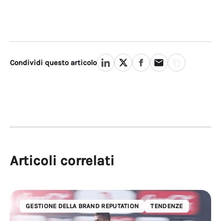
Condividi questo articolo
Articoli correlati
GESTIONE DELLA BRAND REPUTATION
TENDENZE