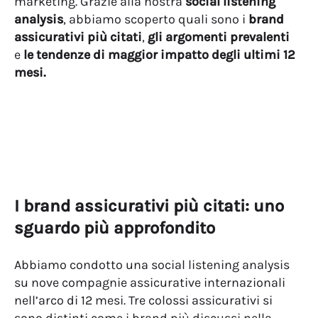
marketing. Grazie alla nostra
social listening
analysis
, abbiamo scoperto quali sono i
brand
assicurativi più citati
,
gli argomenti prevalenti
e
le tendenze di maggior impatto degli ultimi 12
mesi.
I brand assicurativi più citati: uno
sguardo più approfondito
Abbiamo condotto una social listening analysis
su nove compagnie assicurative internazionali
nell’arco di 12 mesi. Tre colossi assicurativi si