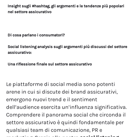
Insight sugli #hashtag, gli argomenti e le tendenze più popolari
nel settore assicurativo
Di cosa parlano i consumatori?
Social listening analysis sugli argomenti più discussi del settore
assicurativo:
Una riflessione finale sul settore assicurativo
Le piattaforme di social media sono potenti
arene in cui si discute dei brand assicurativi,
emergono nuovi trend e il sentiment
dell’audience esercita un’influenza significativa.
Comprendere il panorama social che circonda il
settore assicurativo è quindi fondamentale per
qualsiasi team di comunicazione, PR e