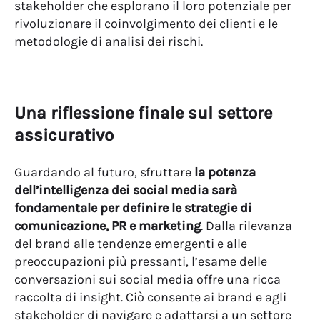
stakeholder che esplorano il loro potenziale per
rivoluzionare il coinvolgimento dei clienti e le
metodologie di analisi dei rischi.
Una riflessione finale sul settore
assicurativo
Guardando al futuro, sfruttare
la potenza
dell’intelligenza dei social media sarà
fondamentale per definire le strategie di
comunicazione, PR e marketing
. Dalla rilevanza
del brand alle tendenze emergenti e alle
preoccupazioni più pressanti, l’esame delle
conversazioni sui social media offre una ricca
raccolta di insight. Ciò consente ai brand e agli
stakeholder di navigare e adattarsi a un settore