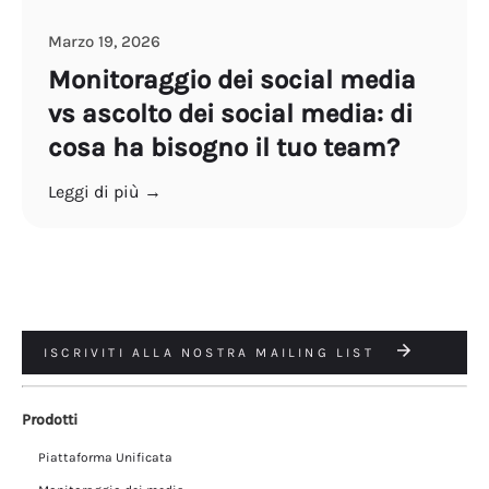
Marzo 19, 2026
Monitoraggio dei social media
vs ascolto dei social media: di
cosa ha bisogno il tuo team?
Leggi di più →
ISCRIVITI ALLA NOSTRA MAILING LIST
Prodotti
Piattaforma Unificata