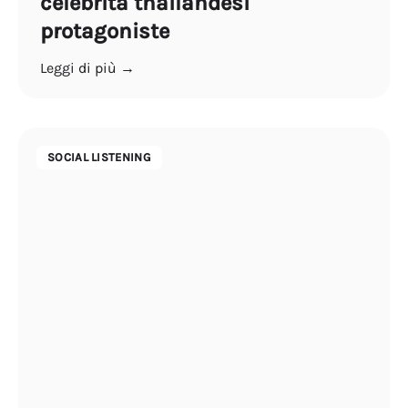
celebrità thailandesi
protagoniste
Leggi di più →
SOCIAL LISTENING