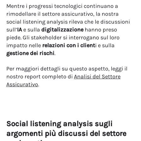
Mentre i progressi tecnologici continuano a
rimodellare il settore assicurativo, la nostra
social listening analysis rileva che le discussioni
sull’
IA
e sulla
digitalizzazione
hanno preso
piede. Gli stakeholder si interrogano sul loro
impatto nelle
relazioni con i client
i e sulla
gestione dei rischi
.
Per maggiori dettagli su questo aspetto, leggi il
nostro report completo di
Analisi del Settore
Assicurativo
.
Social listening analysis sugli
argomenti più discussi del settore