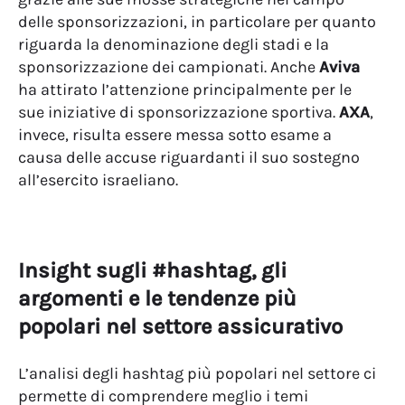
delle sponsorizzazioni, in particolare per quanto
riguarda la denominazione degli stadi e la
sponsorizzazione dei campionati. Anche
Aviva
ha attirato l’attenzione principalmente per le
sue iniziative di sponsorizzazione sportiva.
AXA
,
invece, risulta essere messa sotto esame a
causa delle accuse riguardanti il suo sostegno
all’esercito israeliano.
Insight sugli #hashtag, gli
argomenti e le tendenze più
popolari nel settore assicurativo
L’analisi degli hashtag più popolari nel settore ci
permette di comprendere meglio i temi