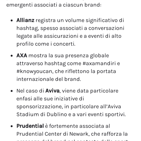
emergenti associati a ciascun brand:
Allianz
registra un volume significativo di
hashtag, spesso associati a conversazioni
legate alle assicurazioni e a eventi di alto
profilo come i concerti.
AXA
mostra la sua presenza globale
attraverso hashtag come #axamandiri e
#knowyoucan, che riflettono la portata
internazionale del brand.
Nel caso di
Aviva
, viene data particolare
enfasi alle sue iniziative di
sponsorizzazione, in particolare all’Aviva
Stadium di Dublino e a vari eventi sportivi.
Prudential
è fortemente associata al
Prudential Center di Newark, che rafforza la