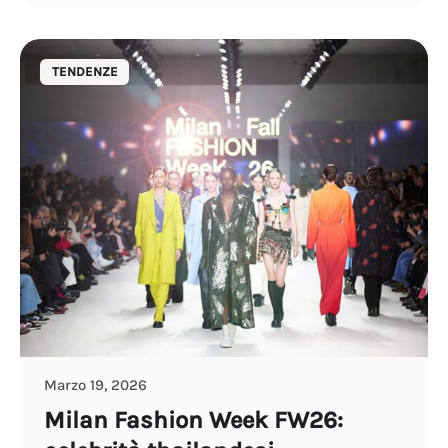
TENDENZE
Marzo 19, 2026
Milan Fashion Week FW26: