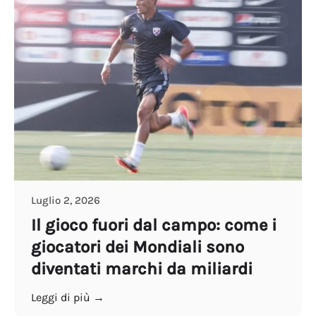
Luglio 2, 2026
Il gioco fuori dal campo: come i
giocatori dei Mondiali sono
diventati marchi da miliardi
Leggi di più →