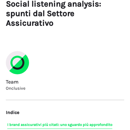
Social listening analysis:
spunti dal Settore
Assicurativo
Team
Onclusive
Indice
I brand assicurativi più citati: uno sguardo più approfondito