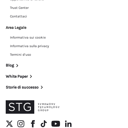
Trust Center
Contattaci
Area Legale
Informativa sui cookie
Informativa sulla privacy
Termini d’uso
Blog
White Paper
Storie di successo