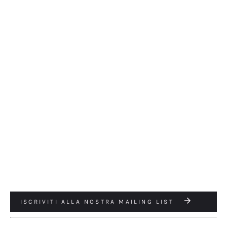
ISCRIVITI ALLA NOSTRA MAILING LIST