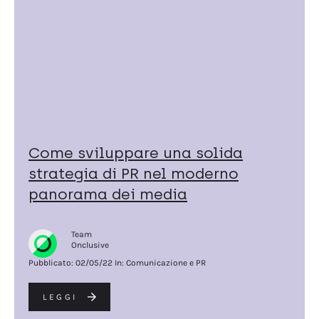
Come sviluppare una solida
strategia di PR nel moderno
panorama dei media
Team
Onclusive
Pubblicato:
02/05/22
In: Comunicazione e PR
LEGGI