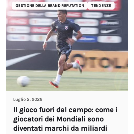
GESTIONE DELLA BRAND REPUTATION
TENDENZE
Luglio 2, 2026
Il gioco fuori dal campo: come i
giocatori dei Mondiali sono
diventati marchi da miliardi