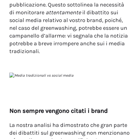
pubblicazione. Questo sottolinea la necessità
di monitorare
attentamente
il dibattito sui
social media relativo al vostro brand, poiché,
nel caso del greenwashing, potrebbe essere un
campanello d’allarme: vi segnala che la notizia
potrebbe a breve irrompere anche sui i media
tradizionali.
Non sempre vengono citati i brand
La nostra analisi ha dimostrato che gran parte
dei dibattiti sul greenwashing non menzionano