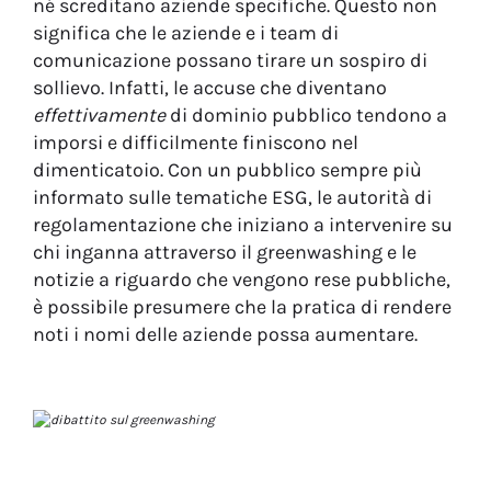
né screditano aziende specifiche. Questo non
significa che le aziende e i team di
comunicazione possano tirare un sospiro di
sollievo. Infatti, le accuse che diventano
effettivamente
di dominio pubblico tendono a
imporsi e difficilmente finiscono nel
dimenticatoio. Con un pubblico sempre più
informato sulle tematiche ESG, le autorità di
regolamentazione che iniziano a intervenire su
chi inganna attraverso il greenwashing e le
notizie a riguardo che vengono rese pubbliche,
è possibile presumere che la pratica di rendere
noti i nomi delle aziende possa aumentare.