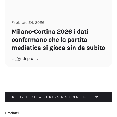
Febbraio 24, 2026
Milano-Cortina 2026 i dati
confermano che la partita
mediatica si gioca sin da subito
Leggi di più →
ISCRIVITI ALLA NOSTRA MAILING LIST
Prodotti