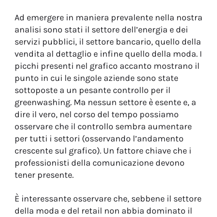
Ad emergere in maniera prevalente nella nostra
analisi sono stati il settore dell’energia e dei
servizi pubblici, il settore bancario, quello della
vendita al dettaglio e infine quello della moda. I
picchi presenti nel grafico accanto mostrano il
punto in cui le singole aziende sono state
sottoposte a un pesante controllo per il
greenwashing. Ma nessun settore è esente e, a
dire il vero, nel corso del tempo possiamo
osservare che il controllo sembra aumentare
per tutti i settori (osservando l’andamento
crescente sul grafico). Un fattore chiave che i
professionisti della comunicazione devono
tener presente.
È interessante osservare che, sebbene il settore
della moda e del retail non abbia dominato il