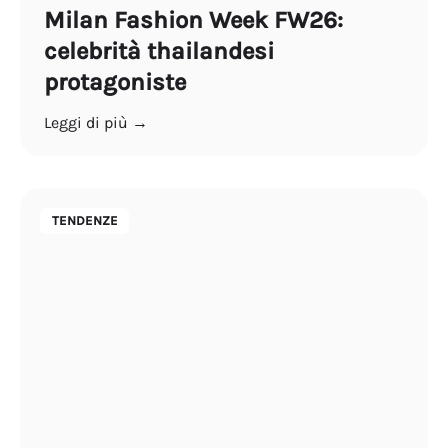
Milan Fashion Week FW26:
celebrità thailandesi
protagoniste
Leggi di più →
TENDENZE