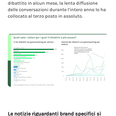
dibattito in alcun mese, la lenta diffusione
delle conversazioni durante l’intero anno lo ha
collocato al terzo posto in assoluto.
Le notizie riguardanti brand specifici si