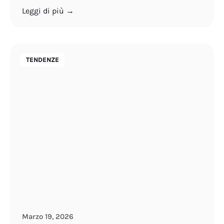
Leggi di più →
TENDENZE
Marzo 19, 2026