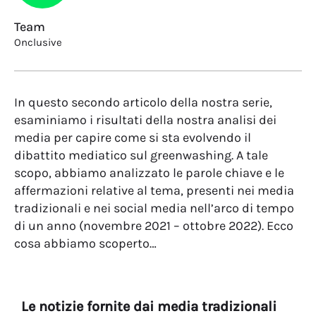
Team
Onclusive
In questo secondo articolo della nostra serie,
esaminiamo i risultati della nostra analisi dei
media per capire come si sta evolvendo il
dibattito mediatico sul greenwashing. A tale
scopo, abbiamo analizzato le parole chiave e le
affermazioni relative al tema, presenti nei media
tradizionali e nei social media nell’arco di tempo
di un anno (novembre 2021 – ottobre 2022). Ecco
cosa abbiamo scoperto…
Le notizie fornite dai media tradizionali