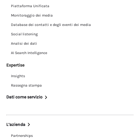
Piattaforma Unificata
Monitoraggio dei media
Database dei contatti e degli eventi dei media
Social listening
Analisi dei dati
AI Search Intelligence
Expertise
Insights
Rassegna stampa
Dati come servizio
L’azienda
Partnerships