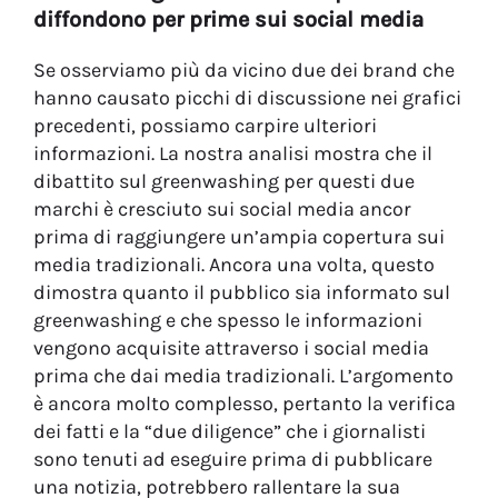
diffondono per prime sui social media
Se osserviamo più da vicino due dei brand che
hanno causato picchi di discussione nei grafici
precedenti, possiamo carpire ulteriori
informazioni. La nostra analisi mostra che il
dibattito sul greenwashing per questi due
marchi è cresciuto sui social media ancor
prima di raggiungere un’ampia copertura sui
media tradizionali. Ancora una volta, questo
dimostra quanto il pubblico sia informato sul
greenwashing e che spesso le informazioni
vengono acquisite attraverso i social media
prima che dai media tradizionali. L’argomento
è ancora molto complesso, pertanto la verifica
dei fatti e la “due diligence” che i giornalisti
sono tenuti ad eseguire prima di pubblicare
una notizia, potrebbero rallentare la sua