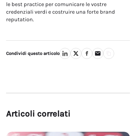
le best practice per comunicare le vostre
credenziali verdi e costruire una forte brand
reputation.
Condividi questo articolo
Articoli correlati