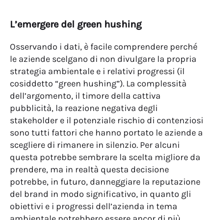
L’emergere del green hushing
Osservando i dati, è facile comprendere perché
le aziende scelgano di non divulgare la propria
strategia ambientale e i relativi progressi (il
cosiddetto “green hushing”).
La complessità
dell’argomento, il timore della cattiva
pubblicità, la reazione negativa degli
stakeholder e il potenziale rischio di contenziosi
sono tutti fattori che hanno portato le aziende a
scegliere di rimanere in silenzio. Per alcuni
questa potrebbe sembrare la scelta migliore da
prendere, ma in realtà questa decisione
potrebbe, in futuro, danneggiare la reputazione
del brand in modo significativo, in quanto gli
obiettivi e i progressi dell’azienda in tema
ambientale potrebbero essere ancor di più