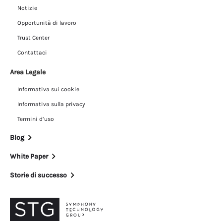
Notizie
Opportunità di lavoro
Trust Center
Contattaci
Area Legale
Informativa sui cookie
Informativa sulla privacy
Termini d’uso
Blog
White Paper
Storie di successo