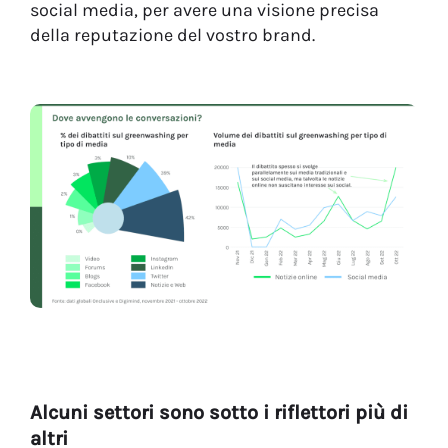
social media, per avere una visione precisa
della reputazione del vostro brand.
Alcuni settori sono sotto i riflettori più di
altri