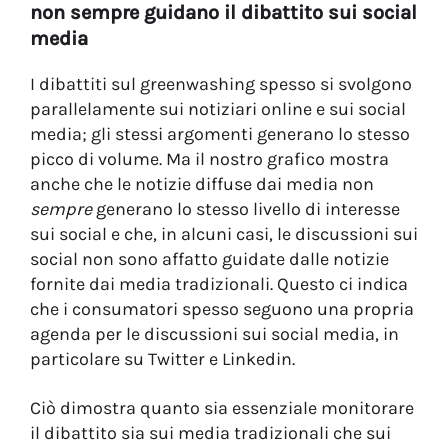
non sempre guidano il dibattito sui social
media
I dibattiti sul greenwashing spesso si svolgono
parallelamente sui notiziari online e sui social
media; gli stessi argomenti generano lo stesso
picco di volume. Ma il nostro grafico mostra
anche che le notizie diffuse dai media non
sempre
generano lo stesso livello di interesse
sui social e che, in alcuni casi, le discussioni sui
social non sono affatto guidate dalle notizie
fornite dai media tradizionali. Questo ci indica
che i consumatori spesso seguono una propria
agenda per le discussioni sui social media, in
particolare su Twitter e Linkedin.
Ciò dimostra quanto sia essenziale monitorare
il dibattito sia sui media tradizionali che sui