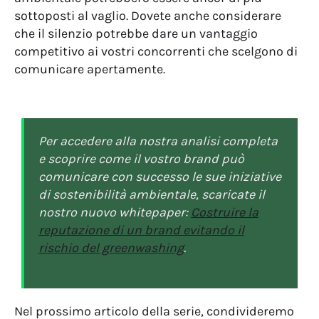
sottoposti al vaglio. Dovete anche considerare
che il silenzio potrebbe dare un vantaggio
competitivo ai vostri concorrenti che scelgono di
comunicare apertamente.
Per accedere alla nostra analisi completa
e scoprire come il vostro brand può
comunicare con successo le sue iniziative
di sostenibilità ambientale, scaricate il
nostro nuovo whitepaper:
Costruire la
reputazione di un brand evitando il
rischio del greenwashing
.
Nel prossimo articolo della serie, condivideremo