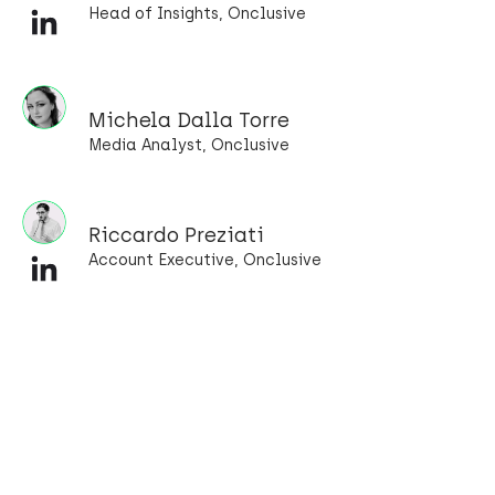
Head of Insights, Onclusive
Michela Dalla Torre
Media Analyst, Onclusive
Riccardo Preziati
Account Executive, Onclusive