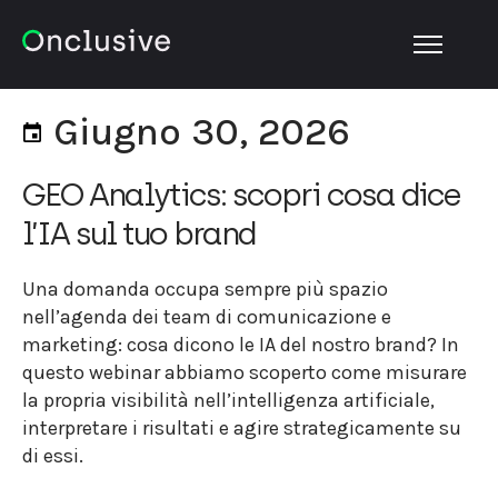
OPEN MA
Giugno 30, 2026
GEO Analytics: scopri cosa dice
l’IA sul tuo brand
Una domanda occupa sempre più spazio
nell’agenda dei team di comunicazione e
marketing: cosa dicono le IA del nostro brand? In
questo webinar abbiamo scoperto come misurare
la propria visibilità nell’intelligenza artificiale,
interpretare i risultati e agire strategicamente su
di essi.