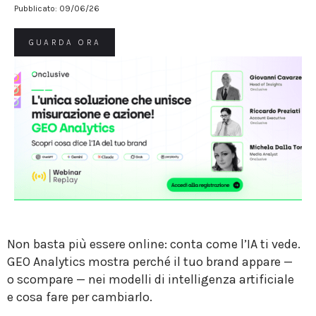
Pubblicato:
09/06/26
GUARDA ORA
Non basta più essere online: conta come l’IA ti vede.
GEO Analytics mostra perché il tuo brand appare —
o scompare — nei modelli di intelligenza artificiale
e cosa fare per cambiarlo.