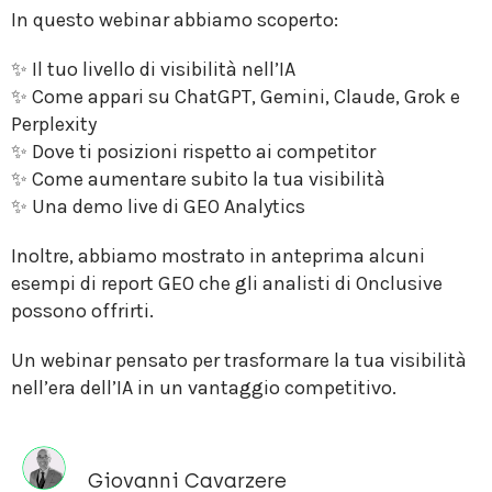
In questo webinar abbiamo scoperto:
✨ Il tuo livello di visibilità nell’IA
✨ Come appari su ChatGPT, Gemini, Claude, Grok e
Perplexity
✨ Dove ti posizioni rispetto ai competitor
✨ Come aumentare subito la tua visibilità
✨ Una demo live di GEO Analytics
Inoltre, abbiamo mostrato in anteprima alcuni
esempi di report GEO che gli analisti di Onclusive
possono offrirti.
Un webinar pensato per trasformare la tua visibilità
nell’era dell’IA in un vantaggio competitivo.
Giovanni Cavarzere