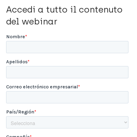
Accedi a tutto il contenuto
del webinar