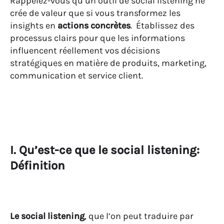
Rappelez-vous qu’un outil de social listening ne
crée de valeur que si vous transformez les
insights en
actions concrètes
. Établissez des
processus clairs pour que les informations
influencent réellement vos décisions
stratégiques en matière de produits, marketing,
communication et service client.
I. Qu’est-ce que le social listening:
Définition
Le social listening
, que l’on peut traduire par