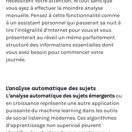
nécessitent votre attention, le tout sans que
vous ayez à effectuer la moindre analyse
manuelle. Pensez à cette fonctionnalité comme
à un assistant personnel qui passerait sa nuit à
lire l’intégralité d’Internet pour vous et vous
présenterait au réveil un mémo parfaitement
structuré des informations essentielles dont
vous avez besoin pour commencer votre
journée.
L’analyse automatique des sujets
L’analyse automatique des sujets émergents
ou
en croissance représente une autre application
puissante du machine learning dans les outils
de social listening modernes. Ces algorithmes
d’apprentissage non supervisé peuvent