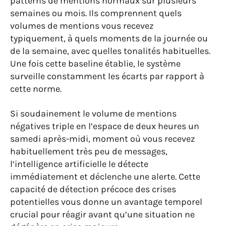
patterns de mentions normaux sur plusieurs
semaines ou mois. Ils comprennent quels
volumes de mentions vous recevez
typiquement, à quels moments de la journée ou
de la semaine, avec quelles tonalités habituelles.
Une fois cette baseline établie, le système
surveille constamment les écarts par rapport à
cette norme.
Si soudainement le volume de mentions
négatives triple en l’espace de deux heures un
samedi après-midi, moment où vous recevez
habituellement très peu de messages,
l’intelligence artificielle le détecte
immédiatement et déclenche une alerte. Cette
capacité de détection précoce des crises
potentielles vous donne un avantage temporel
crucial pour réagir avant qu’une situation ne