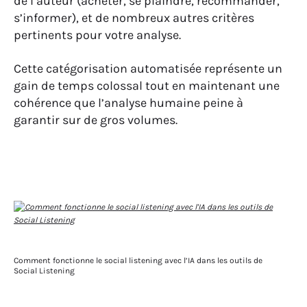
de l’auteur (acheter, se plaindre, recommander,
s’informer), et de nombreux autres critères
pertinents pour votre analyse.
Cette catégorisation automatisée représente un
gain de temps colossal tout en maintenant une
cohérence que l’analyse humaine peine à
garantir sur de gros volumes.
Comment fonctionne le social listening avec l’IA dans les outils de
Social Listening