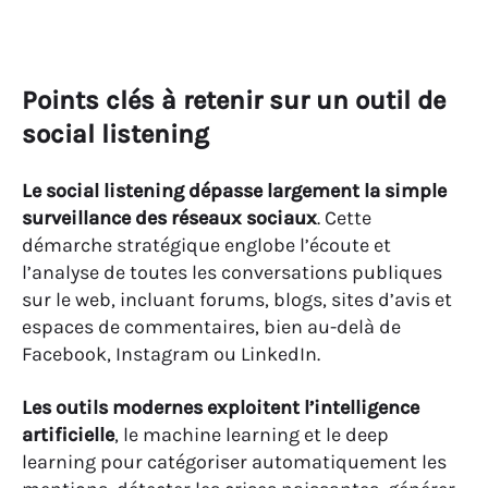
Points clés à retenir sur un outil de
social listening
Le social listening dépasse largement la simple
surveillance des réseaux sociaux
.
Cette
démarche stratégique englobe l’écoute et
l’analyse de toutes les conversations publiques
sur le web, incluant forums, blogs, sites d’avis et
espaces de commentaires, bien au-delà de
Facebook, Instagram ou LinkedIn.
Les outils modernes exploitent l’intelligence
artificielle
, le machine learning et le deep
learning pour catégoriser automatiquement les