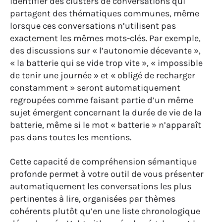
identifier des clusters de conversations qui
partagent des thématiques communes, même
lorsque ces conversations n’utilisent pas
exactement les mêmes mots-clés. Par exemple,
des discussions sur « l’autonomie décevante »,
« la batterie qui se vide trop vite », « impossible
de tenir une journée » et « obligé de recharger
constamment » seront automatiquement
regroupées comme faisant partie d’un même
sujet émergent concernant la durée de vie de la
batterie, même si le mot « batterie » n’apparaît
pas dans toutes les mentions.
Cette capacité de compréhension sémantique
profonde permet à votre outil de vous présenter
automatiquement les conversations les plus
pertinentes à lire, organisées par thèmes
cohérents plutôt qu’en une liste chronologique