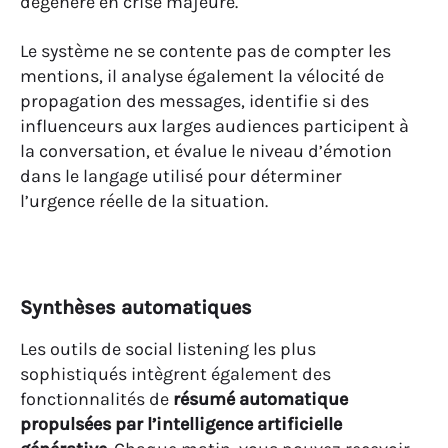
dégénère en crise majeure.
Le système ne se contente pas de compter les
mentions, il analyse également la vélocité de
propagation des messages, identifie si des
influenceurs aux larges audiences participent à
la conversation, et évalue le niveau d’émotion
dans le langage utilisé pour déterminer
l’urgence réelle de la situation.
Synthèses automatiques
Les outils de social listening les plus
sophistiqués intègrent également des
fonctionnalités de
résumé automatique
propulsées par l’intelligence artificielle