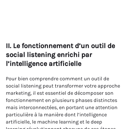
II. Le fonctionnement d’un outil de
social listening enrichi par
l’intelligence artificielle
Pour bien comprendre comment un outil de
social listening peut transformer votre approche
marketing, il est essentiel de décomposer son
fonctionnement en plusieurs phases distinctes
mais interconnectées, en portant une attention
particulière à la manière dont l’intelligence
artificielle, le machine learning et le deep