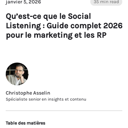
janvier 5, 2026
35 min read
Qu’est-ce que le Social
Listening : Guide complet 2026
pour le marketing et les RP
Christophe Asselin
Spécialiste senior en insights et contenu
Table des matières