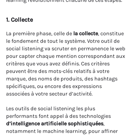
learning révolutionnent chacune de ces étapes.
1. Collecte
La première phase, celle de
la collecte
, constitue
le fondement de tout le système. Votre outil de
social listening va scruter en permanence le web
pour capter chaque mention correspondant aux
critères que vous avez définis. Ces critères
peuvent être des mots-clés relatifs à votre
marque, des noms de produits, des hashtags
spécifiques, ou encore des expressions
associées à votre secteur d’activité.
Les outils de social listening les plus
performants font appel à des technologies
d’intelligence artificielle sophistiquées
,
notamment le machine learning, pour affiner