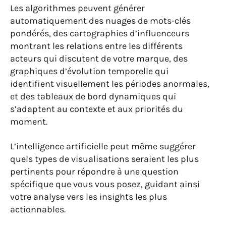
Les algorithmes peuvent générer
automatiquement des nuages de mots-clés
pondérés, des cartographies d’influenceurs
montrant les relations entre les différents
acteurs qui discutent de votre marque, des
graphiques d’évolution temporelle qui
identifient visuellement les périodes anormales,
et des tableaux de bord dynamiques qui
s’adaptent au contexte et aux priorités du
moment.
L’intelligence artificielle peut même suggérer
quels types de visualisations seraient les plus
pertinents pour répondre à une question
spécifique que vous vous posez, guidant ainsi
votre analyse vers les insights les plus
actionnables.