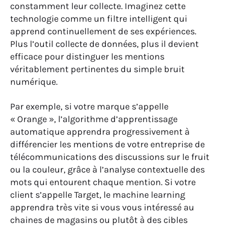
constamment leur collecte. Imaginez cette
technologie comme un filtre intelligent qui
apprend continuellement de ses expériences.
Plus l’outil collecte de données, plus il devient
efficace pour distinguer les mentions
véritablement pertinentes du simple bruit
numérique.
Par exemple, si votre marque s’appelle
« Orange », l’algorithme d’apprentissage
automatique apprendra progressivement à
différencier les mentions de votre entreprise de
télécommunications des discussions sur le fruit
ou la couleur, grâce à l’analyse contextuelle des
mots qui entourent chaque mention. Si votre
client s’appelle Target, le machine learning
apprendra très vite si vous vous intéressé au
chaines de magasins ou plutôt à des cibles