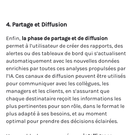
4. Partage et Diffusion
Enfin,
la phase de partage et de diffusion
permet à l’utilisateur de créer des rapports, des
alertes ou des tableaux de bord qui s’actualisent
automatiquement avec les nouvelles données
enrichies par toutes ces analyses propulsées par
l’IA. Ces canaux de diffusion peuvent être utilisés
pour communiquer avec les collègues, les
managers et les clients, en s’assurant que
chaque destinataire reçoit les informations les
plus pertinentes pour son rôle, dans le format le
plus adapté à ses besoins, et au moment
optimal pour prendre des décisions éclairées.