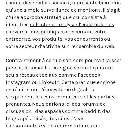
écoute des médias sociaux, représente bien plus
qu’une simple surveillance de mentions. Il s’agit
d’une approche stratégique qui consiste à
identifier,
collecter et analyser l’ensemble des
conversations
publiques concernant votre
entreprise, vos produits, vos concurrents ou
votre secteur d’activité sur l’ensemble du web.
Contrairement à ce que son nom pourrait laisser
penser, le social listening ne se limite pas aux
seuls réseaux sociaux comme Facebook,
Instagram ou LinkedIn. Cette pratique englobe
en réalité tout l’écosystème digital où
s’expriment les consommateurs et les parties
prenantes. Nous parlons ici des forums de
discussion, des espaces comme Reddit, des
blogs spécialisés, des sites d’avis
consommateurs, des commentaires sur