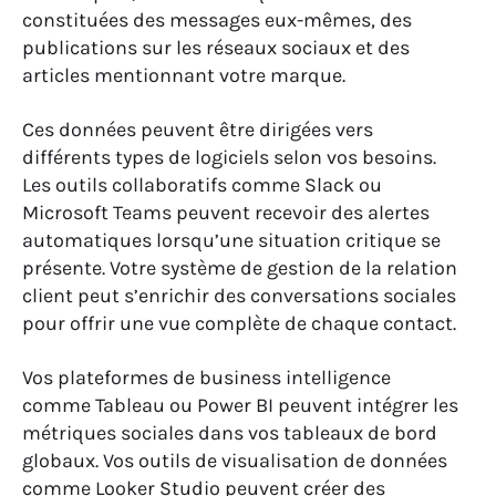
constituées des messages eux-mêmes, des
publications sur les réseaux sociaux et des
articles mentionnant votre marque.
Ces données peuvent être dirigées vers
différents types de logiciels selon vos besoins.
Les outils collaboratifs comme Slack ou
Microsoft Teams peuvent recevoir des alertes
automatiques lorsqu’une situation critique se
présente. Votre système de gestion de la relation
client peut s’enrichir des conversations sociales
pour offrir une vue complète de chaque contact.
Vos plateformes de business intelligence
comme Tableau ou Power BI peuvent intégrer les
métriques sociales dans vos tableaux de bord
globaux. Vos outils de visualisation de données
comme Looker Studio peuvent créer des