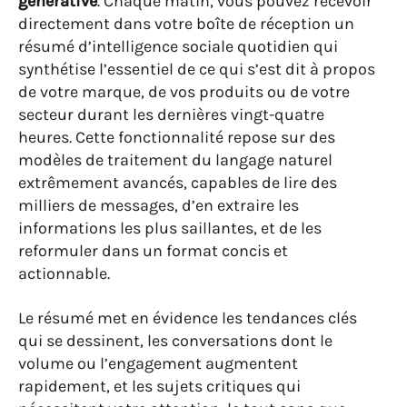
générative
. Chaque matin, vous pouvez recevoir
directement dans votre boîte de réception un
résumé d’intelligence sociale quotidien qui
synthétise l’essentiel de ce qui s’est dit à propos
de votre marque, de vos produits ou de votre
secteur durant les dernières vingt-quatre
heures. Cette fonctionnalité repose sur des
modèles de traitement du langage naturel
extrêmement avancés, capables de lire des
milliers de messages, d’en extraire les
informations les plus saillantes, et de les
reformuler dans un format concis et
actionnable.
Le résumé met en évidence les tendances clés
qui se dessinent, les conversations dont le
volume ou l’engagement augmentent
rapidement, et les sujets critiques qui