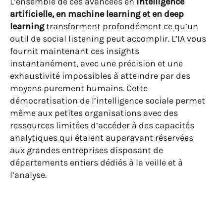
L’ensemble de ces avancées en
intelligence
artificielle, en machine learning et en deep
learning
transforment profondément ce qu’un
outil de social listening peut accomplir. L’IA vous
fournit maintenant ces insights
instantanément, avec une précision et une
exhaustivité impossibles à atteindre par des
moyens purement humains. Cette
démocratisation de l’intelligence sociale permet
même aux petites organisations avec des
ressources limitées d’accéder à des capacités
analytiques qui étaient auparavant réservées
aux grandes entreprises disposant de
départements entiers dédiés à la veille et à
l’analyse.