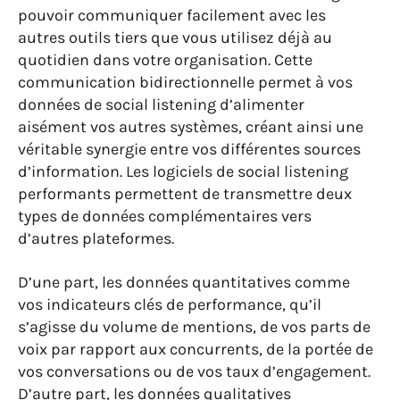
pouvoir communiquer facilement avec les
autres outils tiers que vous utilisez déjà au
quotidien dans votre organisation. Cette
communication bidirectionnelle permet à vos
données de social listening d’alimenter
aisément vos autres systèmes, créant ainsi une
véritable synergie entre vos différentes sources
d’information. Les logiciels de social listening
performants permettent de transmettre deux
types de données complémentaires vers
d’autres plateformes.
D’une part, les données quantitatives comme
vos indicateurs clés de performance, qu’il
s’agisse du volume de mentions, de vos parts de
voix par rapport aux concurrents, de la portée de
vos conversations ou de vos taux d’engagement.
D’autre part, les données qualitatives