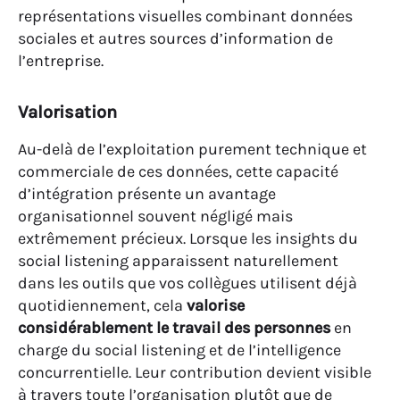
représentations visuelles combinant données
sociales et autres sources d’information de
l’entreprise.
Valorisation
Au-delà de l’exploitation purement technique et
commerciale de ces données, cette capacité
d’intégration présente un avantage
organisationnel souvent négligé mais
extrêmement précieux. Lorsque les insights du
social listening apparaissent naturellement
dans les outils que vos collègues utilisent déjà
quotidiennement, cela
valorise
considérablement le travail des personnes
en
charge du social listening et de l’intelligence
concurrentielle. Leur contribution devient visible
à travers toute l’organisation plutôt que de