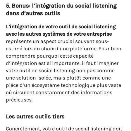
5. Bonus: l’intégration du social listening
dans d’autres outils
L’intégration de votre outil de social listening
avec les autres systèmes de votre entreprise
représente un aspect crucial souvent sous-
estimé lors du choix d’une plateforme. Pour bien
comprendre pourquoi cette capacité
d’intégration est si importante, il faut imaginer
votre outil de social listening non pas comme
une solution isolée, mais plutôt comme une
pièce d’un écosystème technologique plus vaste
où circulent constamment des informations
précieuses.
Les autres outils tiers
Concrètement, votre outil de social listening doit