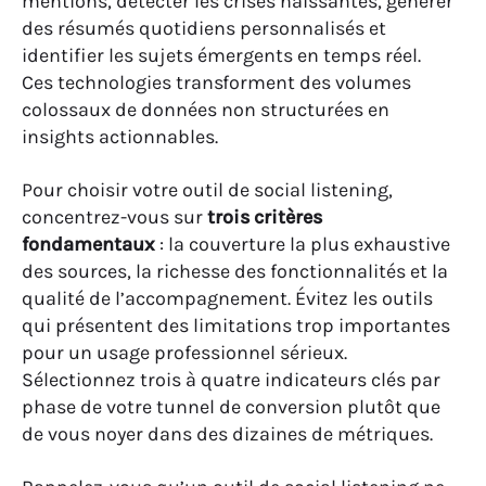
mentions, détecter les crises naissantes, générer
des résumés quotidiens personnalisés et
identifier les sujets émergents en temps réel.
Ces technologies transforment des volumes
colossaux de données non structurées en
insights actionnables.
Pour choisir votre outil de social listening
,
concentrez-vous sur
trois critères
fondamentaux
: la couverture la plus exhaustive
des sources, la richesse des fonctionnalités et la
qualité de l’accompagnement. Évitez les outils
qui présentent des limitations trop importantes
pour un usage professionnel sérieux.
Sélectionnez trois à quatre indicateurs clés par
phase de votre tunnel de conversion plutôt que
de vous noyer dans des dizaines de métriques.