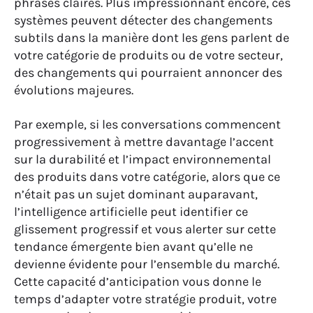
phrases claires. Plus impressionnant encore, ces
systèmes peuvent détecter des changements
subtils dans la manière dont les gens parlent de
votre catégorie de produits ou de votre secteur,
des changements qui pourraient annoncer des
évolutions majeures.
Par exemple, si les conversations commencent
progressivement à mettre davantage l’accent
sur la durabilité et l’impact environnemental
des produits dans votre catégorie, alors que ce
n’était pas un sujet dominant auparavant,
l’intelligence artificielle peut identifier ce
glissement progressif et vous alerter sur cette
tendance émergente bien avant qu’elle ne
devienne évidente pour l’ensemble du marché.
Cette capacité d’anticipation vous donne le
temps d’adapter votre stratégie produit, votre