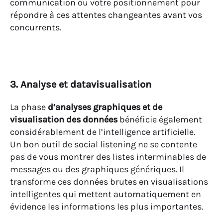
communication ou votre positionnement pour
répondre à ces attentes changeantes avant vos
concurrents.
3. Analyse et datavisualisation
La phase
d’analyses graphiques et de
visualisation des données
bénéficie également
considérablement de l’intelligence artificielle.
Un bon outil de social listening ne se contente
pas de vous montrer des listes interminables de
messages ou des graphiques génériques. Il
transforme ces données brutes en visualisations
intelligentes qui mettent automatiquement en
évidence les informations les plus importantes.