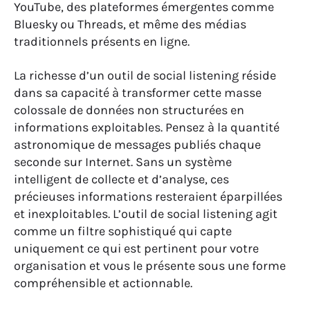
YouTube, des plateformes émergentes comme
Bluesky ou Threads, et même des médias
traditionnels présents en ligne.
La richesse d’un outil de social listening réside
dans sa capacité à transformer cette masse
colossale de données non structurées en
informations exploitables. Pensez à la quantité
astronomique de messages publiés chaque
seconde sur Internet. Sans un système
intelligent de collecte et d’analyse, ces
précieuses informations resteraient éparpillées
et inexploitables. L’outil de social listening agit
comme un filtre sophistiqué qui capte
uniquement ce qui est pertinent pour votre
organisation et vous le présente sous une forme
compréhensible et actionnable.