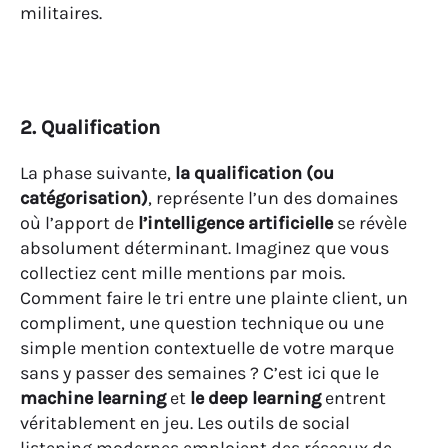
militaires.
2. Qualification
La phase suivante,
la qualification (ou
catégorisation)
, représente l’un des domaines
où l’apport de
l’intelligence artificielle
se révèle
absolument déterminant. Imaginez que vous
collectiez cent mille mentions par mois.
Comment faire le tri entre une plainte client, un
compliment, une question technique ou une
simple mention contextuelle de votre marque
sans y passer des semaines ? C’est ici que le
machine learning
et
le deep learning
entrent
véritablement en jeu. Les outils de social