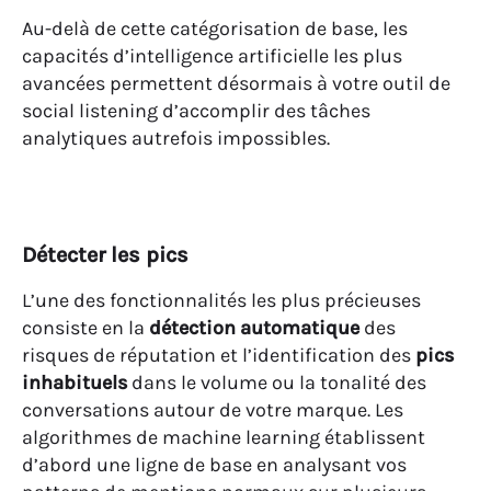
Au-delà de cette catégorisation de base, les
capacités d’intelligence artificielle les plus
avancées permettent désormais à votre outil de
social listening d’accomplir des tâches
analytiques autrefois impossibles.
Détecter les pics
L’une des fonctionnalités les plus précieuses
consiste en la
détection automatique
des
risques de réputation et l’identification des
pics
inhabituels
dans le volume ou la tonalité des
conversations autour de votre marque. Les
algorithmes de machine learning établissent
d’abord une ligne de base en analysant vos