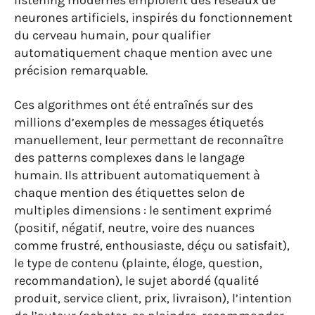
listening modernes emploient des réseaux de
neurones artificiels, inspirés du fonctionnement
du cerveau humain, pour qualifier
automatiquement chaque mention avec une
précision remarquable.
Ces algorithmes ont été entraînés sur des
millions d’exemples de messages étiquetés
manuellement, leur permettant de reconnaître
des patterns complexes dans le langage
humain. Ils attribuent automatiquement à
chaque mention des étiquettes selon de
multiples dimensions : le sentiment exprimé
(positif, négatif, neutre, voire des nuances
comme frustré, enthousiaste, déçu ou satisfait),
le type de contenu (plainte, éloge, question,
recommandation), le sujet abordé (qualité
produit, service client, prix, livraison), l’intention