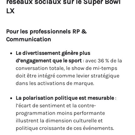
réseaux sociaux sur le Super Bowl
LX
Pour les professionnels RP &
Communication
Le divertissement génère plus
d’engagement que le sport
: avec 36 % de la
conversation totale, le show de mi-temps
doit être intégré comme levier stratégique
dans les activations de marque.
La polarisation politique est mesurable
:
l’écart de sentiment et la contre-
programmation moins performante
illustrent la dimension culturelle et
politique croissante de ces événements.