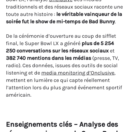
traditionnels et des réseaux sociaux raconte une
toute autre histoire :
le véritable vainqueur de la
soirée fut le show de mi-temps de Bad Bunny
.
De la cérémonie d’ouverture au coup de sifflet
final, le Super Bowl LX a généré
plus de 5 254
250 conversations sur les réseaux sociaux
et
382 740 mentions dans les médias
(presse, TV,
radio). Ces données, issues des outils de social
listening et de
media monitoring d’Onclusive
,
mettent en lumière ce qui capte réellement
l’attention lors du plus grand événement sportif
américain.
Enseignements clés – Analyse des