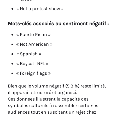
« Not a protest show »
Mots-clés associés au sentiment négatif :
« Puerto Rican »
« Not American »
« Spanish »
« Boycott NFL »
« Foreign flags »
Bien que le volume négatif (5,3 %) reste limité,
il apparaît structuré et organisé.
Ces données illustrent la capacité des
symboles culturels à rassembler certaines
audiences tout en suscitant un rejet chez