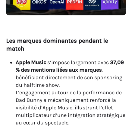
Les marques dominantes pendant le
match
Apple Music
s’impose largement avec
37,09
% des mentions liées aux marques
,
bénéficiant directement de son sponsoring
du halftime show.
L’engagement autour de la performance de
Bad Bunny a mécaniquement renforcé la
visibilité d’Apple Music, illustrant l’effet
multiplicateur d’une intégration stratégique
au cœur du spectacle.