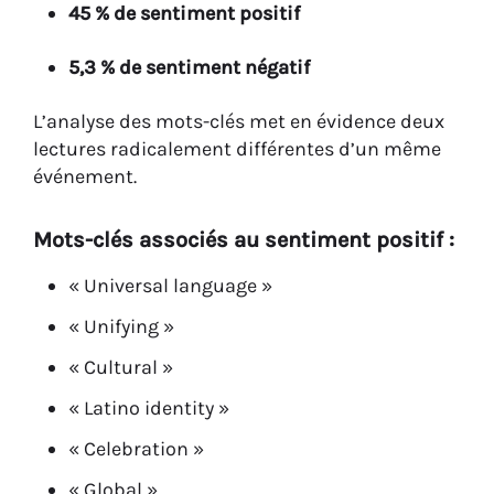
45 % de sentiment positif
5,3 % de sentiment négatif
L’analyse des mots-clés met en évidence deux
lectures radicalement différentes d’un même
événement.
Mots-clés associés au sentiment positif :
« Universal language »
« Unifying »
« Cultural »
« Latino identity »
« Celebration »
« Global »