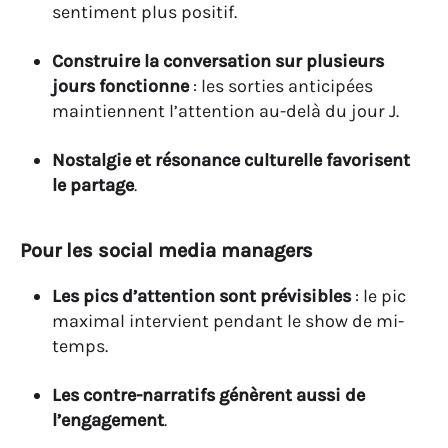
sentiment plus positif.
Construire la conversation sur plusieurs
jours fonctionne
: les sorties anticipées
maintiennent l’attention au-delà du jour J.
Nostalgie et résonance culturelle favorisent
le partage
.
Pour les social media managers
Les pics d’attention sont prévisibles
: le pic
maximal intervient pendant le show de mi-
temps.
Les contre-narratifs génèrent aussi de
l’engagement
.