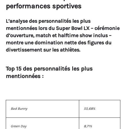
performances sportives
L’analyse des personnalités les plus
mentionnées lors du Super Bowl LX – cérémonie
d’ouverture, match et halftime show inclus –
montre une domination nette des figures du
divertissement sur les athlètes.
Top 15 des personnalités les plus
mentionnées :
Bad Bunny
55,68%
Green Day
8,71%