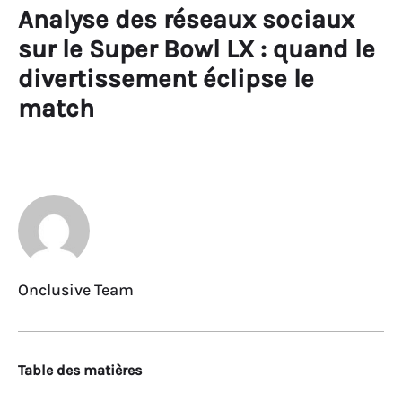
Analyse des réseaux sociaux
sur le Super Bowl LX : quand le
divertissement éclipse le
match
Onclusive Team
Table des matières