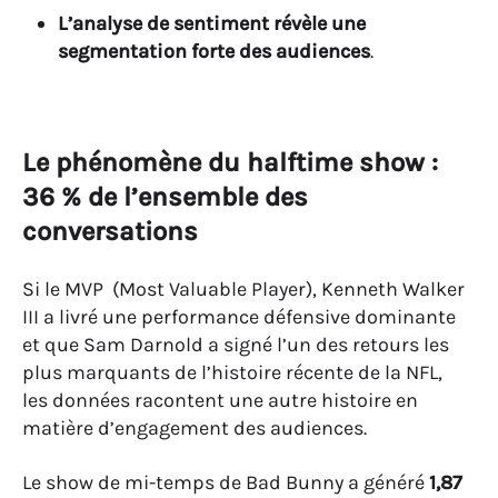
L’analyse de sentiment révèle une
segmentation forte des audiences
.
Le phénomène du halftime show :
36 % de l’ensemble des
conversations
Si le MVP (Most Valuable Player), Kenneth Walker
III a livré une performance défensive dominante
et que Sam Darnold a signé l’un des retours les
plus marquants de l’histoire récente de la NFL,
les données racontent une autre histoire en
matière d’engagement des audiences.
Le show de mi-temps de Bad Bunny a généré
1,87