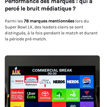
Performance des marques : qui a
percé le bruit médiatique ?
Parmi les
78 marques mentionnées
lors du
Super Bowl LX, des leaders clairs se sont
distingués, à la fois pendant le match et durant
la période pré-match.