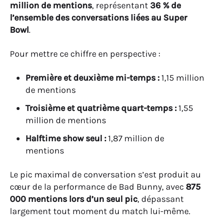
million de mentions
, représentant
36 % de
l’ensemble des conversations liées au Super
Bowl
.
Pour mettre ce chiffre en perspective :
Première et deuxième mi-temps :
1,15 million
de mentions
Troisième et quatrième quart-temps :
1,55
million de mentions
Halftime show seul :
1,87 million de
mentions
Le pic maximal de conversation s’est produit au
cœur de la performance de Bad Bunny, avec
875
000 mentions lors d’un seul pic
, dépassant
largement tout moment du match lui-même.