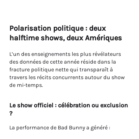
Polarisation politique : deux
halftime shows, deux Amériques
L’un des enseignements les plus révélateurs
des données de cette année réside dans la
fracture politique nette qui transparaît à
travers les récits concurrents autour du show
de mi-temps.
Le show officiel : célébration ou exclusion
?
La performance de Bad Bunny a généré :