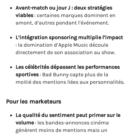
Avant-match ou jour J : deux stratégies
viables
: certaines marques dominent en
amont, d’autres pendant l’événement.
L’intégration sponsoring multiplie l’impact
: la domination d’Apple Music découle
directement de son association au show.
Les célébrités dépassent les performances
sportives
: Bad Bunny capte plus de la
moitié des mentions liées aux personnalités.
Pour les marketeurs
La qualité du sentiment peut primer sur le
volume
: les bandes-annonces cinéma
génèrent moins de mentions mais un