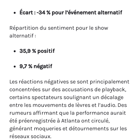
Écart : -34 % pour l’événement alternatif
Répartition du sentiment pour le show
alternatif :
35,9 % positif
9,7 % négatif
Les réactions négatives se sont principalement
concentrées sur des accusations de playback,
certains spectateurs soulignant un décalage
entre les mouvements de lèvres et l’audio. Des
rumeurs affirmant que la performance aurait
été préenregistrée à Atlanta ont circulé,
générant moqueries et détournements sur les
réseaux sociaux.