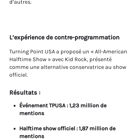
d’autres.
L’expérience de contre-programmation
Turning Point USA a proposé un « All-American
Halftime Show » avec Kid Rock, présenté
comme une alternative conservatrice au show
officiel.
Résultats :
Événement TPUSA : 1,23 million de
mentions
Halftime show officiel : 1,87 million de
mentions