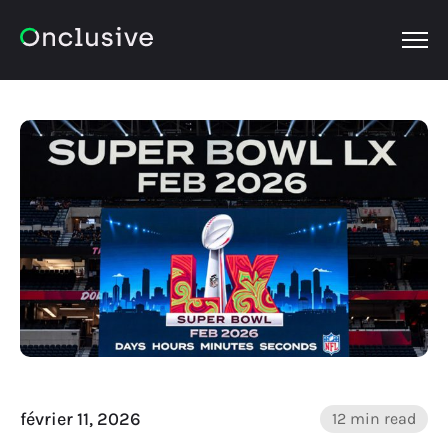
OPEN
février 11, 2026
12 min read