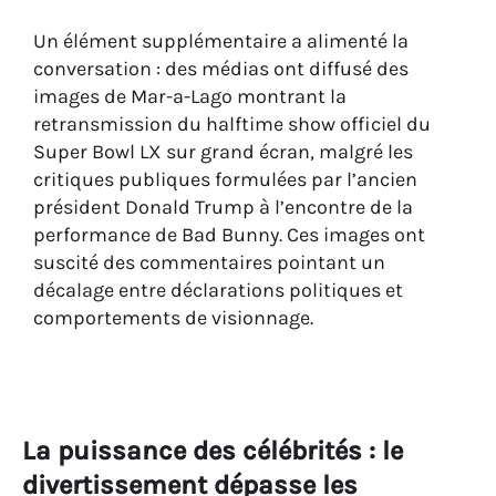
Un élément supplémentaire a alimenté la
conversation : des médias ont diffusé des
images de Mar-a-Lago montrant la
retransmission du halftime show officiel du
Super Bowl LX sur grand écran, malgré les
critiques publiques formulées par l’ancien
président Donald Trump à l’encontre de la
performance de Bad Bunny. Ces images ont
suscité des commentaires pointant un
décalage entre déclarations politiques et
comportements de visionnage.
La puissance des célébrités : le
divertissement dépasse les