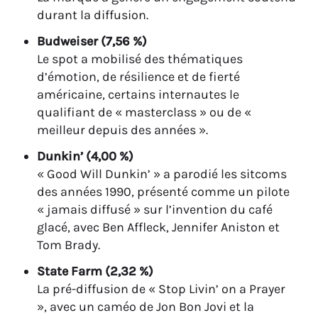
durant la diffusion.
Budweiser (7,56 %)
Le spot a mobilisé des thématiques
d’émotion, de résilience et de fierté
américaine, certains internautes le
qualifiant de « masterclass » ou de «
meilleur depuis des années ».
Dunkin’ (4,00 %)
« Good Will Dunkin’ » a parodié les sitcoms
des années 1990, présenté comme un pilote
« jamais diffusé » sur l’invention du café
glacé, avec Ben Affleck, Jennifer Aniston et
Tom Brady.
State Farm (2,32 %)
La pré-diffusion de « Stop Livin’ on a Prayer
», avec un caméo de Jon Bon Jovi et la