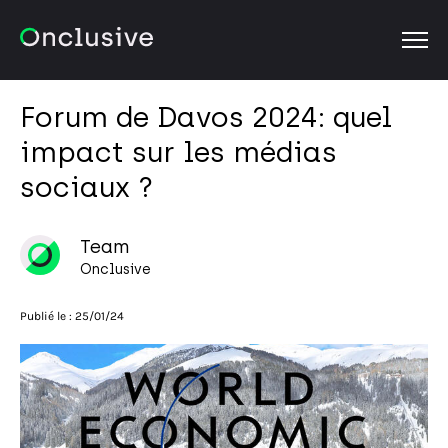
OPEN
Forum de Davos 2024: quel
impact sur les médias
sociaux ?
Team
Onclusive
Publié le :
25/01/24