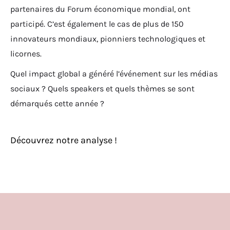
partenaires du Forum économique mondial, ont
participé. C’est également le cas de plus de 150
innovateurs mondiaux, pionniers technologiques et
licornes.
Quel impact global a généré l’événement sur les médias
sociaux ? Quels speakers et quels thèmes se sont
démarqués cette année ?
Découvrez notre analyse !