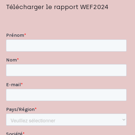
Télécharger le rapport WEF2024