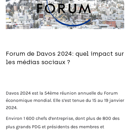
Forum de Davos 2024: quel impact sur
les médias sociaux ?
Davos 2024 est la 54ème réunion annuelle du Forum
économique mondial. Elle s’est tenue du 15 au 19 janvier
2024.
Environ 1 600 chefs d’entreprise, dont plus de 800 des
plus grands PDG et présidents des membres et