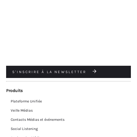
S'INSCRIRE À LA NEWSLETTER
Produits
Plateforme Unifiée
Veille Médias
Contacts Médias et événements
Social Listening