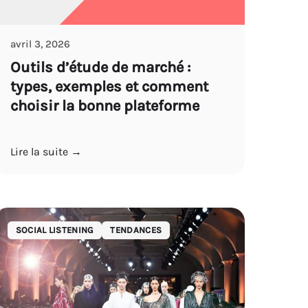
avril 3, 2026
Outils d’étude de marché :
types, exemples et comment
choisir la bonne plateforme
Lire la suite →
SOCIAL LISTENING
TENDANCES