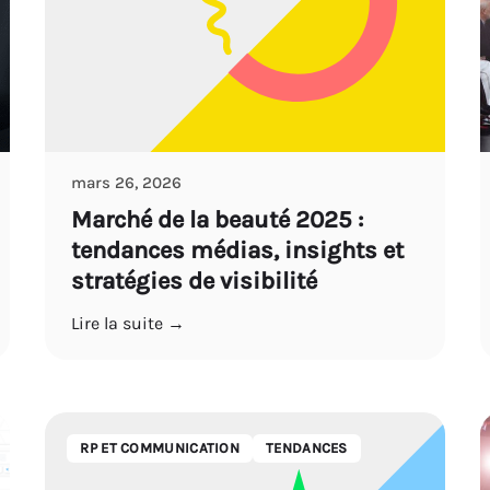
mars 26, 2026
Marché de la beauté 2025 :
tendances médias, insights et
stratégies de visibilité
Lire la suite →
RP ET COMMUNICATION
TENDANCES