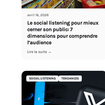
avril 16, 2026
Le social listening pour mieux
cerner son public: 7
dimensions pour comprendre
l’audience
Lire la suite →
SOCIAL LISTENING
TENDANCES