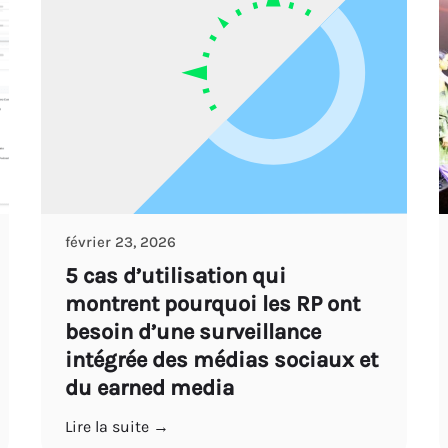
février 23, 2026
5 cas d’utilisation qui
montrent pourquoi les RP ont
besoin d’une surveillance
intégrée des médias sociaux et
du earned media
Lire la suite →