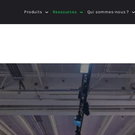
Produits
Ressources
Qui sommes-nous ?