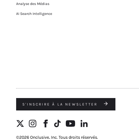
Analyse des Médias
AI Search Intelligence
S'INSCRIRE À LA NEWSLETTER
©2026 Onclusive, Inc. Tous droits réservés.