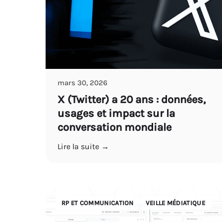
mars 30, 2026
X (Twitter) a 20 ans : données,
usages et impact sur la
conversation mondiale
Lire la suite →
RP ET COMMUNICATION
VEILLE MÉDIATIQUE