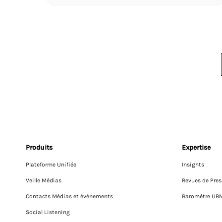
Produits
Expertise
Plateforme Unifiée
Insights
Veille Médias
Revues de Pres
Contacts Médias et événements
Baromètre UB
Social Listening