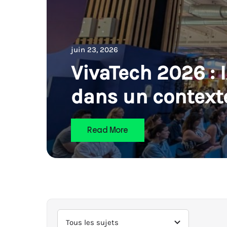
juin 23, 2026
VivaTech 2026 : 
dans un contexte
Read More