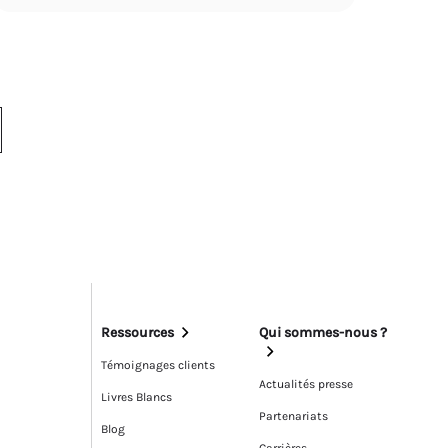
→
Ressources
Qui sommes-nous ?
Témoignages clients
Actualités presse
Livres Blancs
Partenariats
Blog