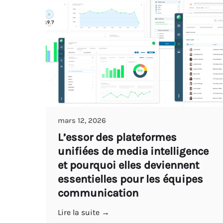
mars 12, 2026
L’essor des plateformes
unifiées de media intelligence
et pourquoi elles deviennent
essentielles pour les équipes
communication
Lire la suite →