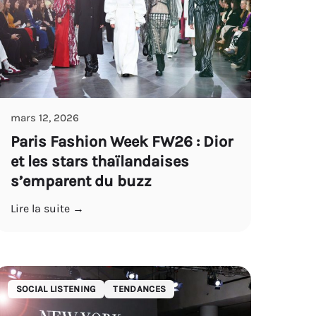
mars 12, 2026
Paris Fashion Week FW26 : Dior
et les stars thaïlandaises
s’emparent du buzz
Lire la suite →
SOCIAL LISTENING
TENDANCES