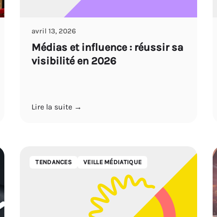
avril 13, 2026
Médias et influence : réussir sa
visibilité en 2026
Lire la suite →
TENDANCES
VEILLE MÉDIATIQUE