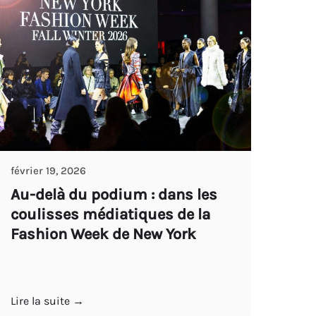
février 19, 2026
Au-delà du podium : dans les
coulisses médiatiques de la
Fashion Week de New York
Lire la suite →